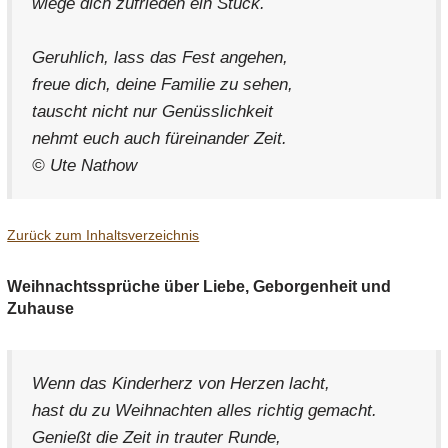
wiege dich zufrieden ein Stück.
Geruhlich, lass das Fest angehen,
freue dich, deine Familie zu sehen,
tauscht nicht nur Genüsslichkeit
nehmt euch auch füreinander Zeit.
© Ute Nathow
Zurück zum Inhaltsverzeichnis
Weihnachtssprüche über Liebe, Geborgenheit und
Zuhause
Wenn das Kinderherz von Herzen lacht,
hast du zu Weihnachten alles richtig gemacht.
Genießt die Zeit in trauter Runde,