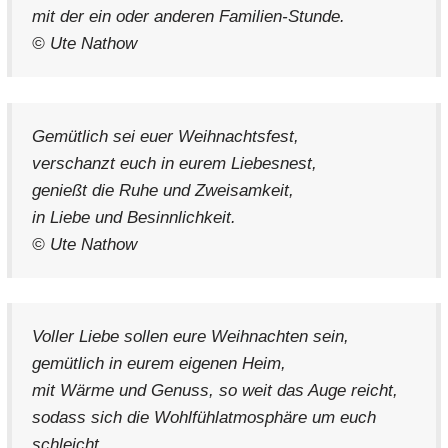
mit der ein oder anderen Familien-Stunde.
© Ute Nathow
Gemütlich sei euer Weihnachtsfest,
verschanzt euch in eurem Liebesnest,
genießt die Ruhe und Zweisamkeit,
in Liebe und Besinnlichkeit.
© Ute Nathow
Voller Liebe sollen eure Weihnachten sein,
gemütlich in eurem eigenen Heim,
mit Wärme und Genuss, so weit das Auge reicht,
sodass sich die Wohlfühlatmosphäre um euch
schleicht.