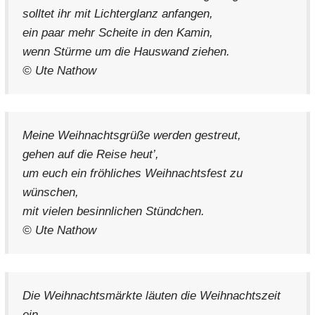
solltet ihr mit Lichterglanz anfangen,
ein paar mehr Scheite in den Kamin,
wenn Stürme um die Hauswand ziehen.
© Ute Nathow
Meine Weihnachtsgrüße werden gestreut,
gehen auf die Reise heut’,
um euch ein fröhliches Weihnachtsfest zu
wünschen,
mit vielen besinnlichen Stündchen.
© Ute Nathow
Die Weihnachtsmärkte läuten die Weihnachtszeit
ein,