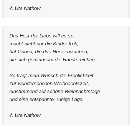
© Ute Nathow
Das Fest der Liebe will es so,
macht nicht nur die Kinder froh,
hat Gaben, die das Herz erweichen,
die sich gemeinsam die Hände reichen.
So trägt mein Wunsch die Fröhlichkeit
zur wunderschönen Weihnachtszeit,
einstimmend auf schöne Weihnachtstage
und eine entspannte, ruhige Lage.
© Ute Nathow