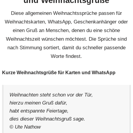
und Weihnachtsgrüße
Diese allgemeinen Weihnachtssprüche passen für
Weihnachtskarten, WhatsApp, Geschenkanhänger oder
einen Gruß an Menschen, denen du eine schöne
Weihnachtszeit wünschen möchtest. Die Sprüche sind
nach Stimmung sortiert, damit du schneller passende
Worte findest.
Kurze Weihnachtsgrüße für Karten und WhatsApp
Weihnachten steht schon vor der Tür,
hierzu meinen Gruß dafür,
habt entspannte Feiertage,
dies dieser Weihnachtsgruß sage.
© Ute Nathow