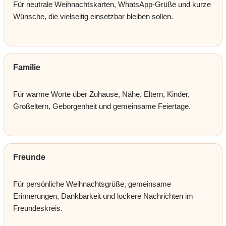
Für neutrale Weihnachtskarten, WhatsApp-Grüße und kurze
Wünsche, die vielseitig einsetzbar bleiben sollen.
Familie
Für warme Worte über Zuhause, Nähe, Eltern, Kinder,
Großeltern, Geborgenheit und gemeinsame Feiertage.
Freunde
Für persönliche Weihnachtsgrüße, gemeinsame
Erinnerungen, Dankbarkeit und lockere Nachrichten im
Freundeskreis.