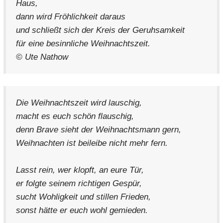
Haus,
dann wird Fröhlichkeit daraus
und schließt sich der Kreis der Geruhsamkeit
für eine besinnliche Weihnachtszeit.
© Ute Nathow
Die Weihnachtszeit wird lauschig,
macht es euch schön flauschig,
denn Brave sieht der Weihnachtsmann gern,
Weihnachten ist beileibe nicht mehr fern.
Lasst rein, wer klopft, an eure Tür,
er folgte seinem richtigen Gespür,
sucht Wohligkeit und stillen Frieden,
sonst hätte er euch wohl gemieden.