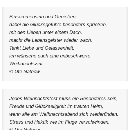
Beisammensein und Genießen,
dabei die Glücksgefühle besonders sprießen,
mit den Lieben unter einem Dach,
macht die Lebensgeister wieder wach.
Tankt Liebe und Gelassenheit,
ich wünsche euch eine unbeschwerte
Weihnachtszeit.
© Ute Nathow
Jedes Weihnachtsfest muss ein Besonderes sein,
Freude und Glückseligkeit im trauten Heim,
wenn alle am Weihnachtsabend sich wiederfinden,
Stress und Hektik wie im Fluge verschwinden.
© Ute Nathow