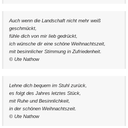
Auch wenn die Landschaft nicht mehr weiß
geschmückt,
fühle dich von mir lieb gedrückt,
ich wünsche dir eine schöne Weihnachtszeit,
mit besinnlicher Stimmung in Zufriedenheit.
© Ute Nathow
Lehne dich bequem im Stuhl zurück,
es folgt des Jahres letztes Stück,
mit Ruhe und Besinnlichkeit,
in der schönen Weihnachtszeit.
© Ute Nathow