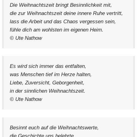
Die Weihnachtszeit bringt Besinnlichkeit mit,
die zur Weihnachtszeit deine innere Ruhe vertritt,
lass die Arbeit und das Chaos vergessen sein,
fühle dich am wohlsten im eigenen Heim.
© Ute Nathow
Es wird sich immer das entfalten,
was Menschen tief im Herze halten,
Liebe, Zuversicht, Geborgenheit,
in der sinnlichen Weihnachtszeit.
© Ute Nathow
Besinnt euch auf die Weihnachtswerte,
die Geschichte uns belehrte,