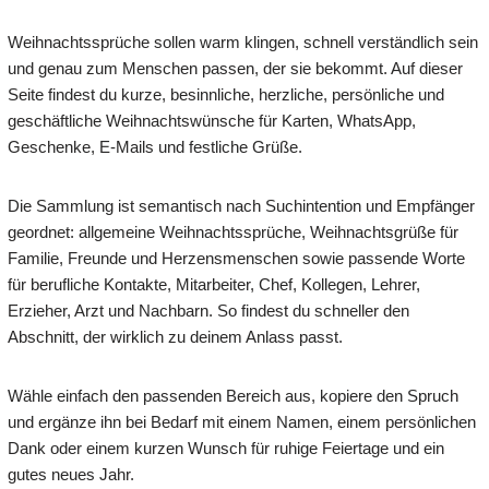
Weihnachtssprüche sollen warm klingen, schnell verständlich sein
und genau zum Menschen passen, der sie bekommt. Auf dieser
Seite findest du kurze, besinnliche, herzliche, persönliche und
geschäftliche Weihnachtswünsche für Karten, WhatsApp,
Geschenke, E-Mails und festliche Grüße.
Die Sammlung ist semantisch nach Suchintention und Empfänger
geordnet: allgemeine Weihnachtssprüche, Weihnachtsgrüße für
Familie, Freunde und Herzensmenschen sowie passende Worte
für berufliche Kontakte, Mitarbeiter, Chef, Kollegen, Lehrer,
Erzieher, Arzt und Nachbarn. So findest du schneller den
Abschnitt, der wirklich zu deinem Anlass passt.
Wähle einfach den passenden Bereich aus, kopiere den Spruch
und ergänze ihn bei Bedarf mit einem Namen, einem persönlichen
Dank oder einem kurzen Wunsch für ruhige Feiertage und ein
gutes neues Jahr.