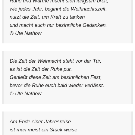
Ruhe und Wärme macht sich langsam breit,
wie jedes Jahr, beginnt die Weihnachtszeit,
nutzt die Zeit, um Kraft zu tanken
und macht euch nur besinnliche Gedanken.
© Ute Nathow
Die Zeit der Weihnacht steht vor der Tür,
es ist die Zeit der Ruhe pur.
Genießt diese Zeit am besinnlichen Fest,
bevor die Ruhe euch bald wieder verlässt.
© Ute Nathow
Am Ende einer Jahresreise
ist man meist ein Stück weise