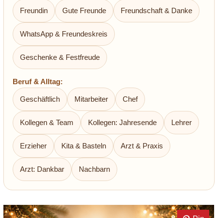
Freundin
Gute Freunde
Freundschaft & Danke
WhatsApp & Freundeskreis
Geschenke & Festfreude
Beruf & Alltag:
Geschäftlich
Mitarbeiter
Chef
Kollegen & Team
Kollegen: Jahresende
Lehrer
Erzieher
Kita & Basteln
Arzt & Praxis
Arzt: Dankbar
Nachbarn