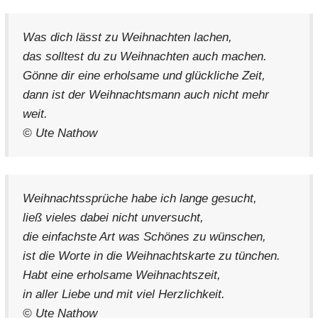
Was dich lässt zu Weihnachten lachen,
das solltest du zu Weihnachten auch machen.
Gönne dir eine erholsame und glückliche Zeit,
dann ist der Weihnachtsmann auch nicht mehr
weit.
© Ute Nathow
Weihnachtssprüche habe ich lange gesucht,
ließ vieles dabei nicht unversucht,
die einfachste Art was Schönes zu wünschen,
ist die Worte in die Weihnachtskarte zu tünchen.
Habt eine erholsame Weihnachtszeit,
in aller Liebe und mit viel Herzlichkeit.
© Ute Nathow