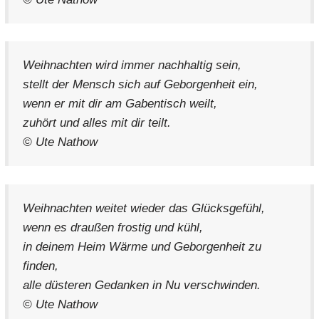
Weihnachten wird immer nachhaltig sein,
stellt der Mensch sich auf Geborgenheit ein,
wenn er mit dir am Gabentisch weilt,
zuhört und alles mit dir teilt.
© Ute Nathow
Weihnachten weitet wieder das Glücksgefühl,
wenn es draußen frostig und kühl,
in deinem Heim Wärme und Geborgenheit zu
finden,
alle düsteren Gedanken in Nu verschwinden.
© Ute Nathow