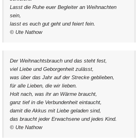
Lasst die Ruhe euer Begleiter an Weihnachten
sein,
lasst es euch gut geht und feiert fein.
© Ute Nathow
Der Weihnachtsbrauch und das steht fest,
viel Liebe und Geborgenheit zulässt,
was über das Jahr auf der Strecke geblieben,
für alle Lieben, die wir lieben.
Holt nach, was ihr an Wärme braucht,
ganz tief in die Verbundenheit eintaucht,
damit die Akkus mit Liebe geladen sind,
das braucht jeder Erwachsene und jedes Kind.
© Ute Nathow