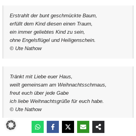
Erstrahlt der bunt geschmückte Baum,
erfüllt dem Kind diesen einen Traum,
ein immer geliebtes Kind zu sein,
ohne Engelsflügel und Heiligenschein.
© Ute Nathow
Tränkt mit Liebe euer Haus,
weilt gemeinsam am Weihnachtsschmaus,
freut euch über jede Gabe
ich liebe Weihnachtsgrüße für euch habe.
© Ute Nathow