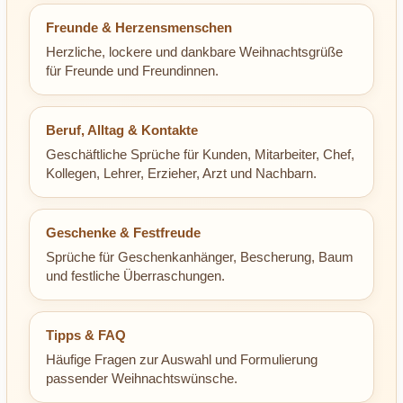
Freunde & Herzensmenschen
Herzliche, lockere und dankbare Weihnachtsgrüße
für Freunde und Freundinnen.
Beruf, Alltag & Kontakte
Geschäftliche Sprüche für Kunden, Mitarbeiter, Chef,
Kollegen, Lehrer, Erzieher, Arzt und Nachbarn.
Geschenke & Festfreude
Sprüche für Geschenkanhänger, Bescherung, Baum
und festliche Überraschungen.
Tipps & FAQ
Häufige Fragen zur Auswahl und Formulierung
passender Weihnachtswünsche.