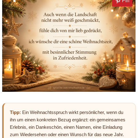
Pin
Tipp:
Ein Weihnachtsspruch wirkt persönlicher, wenn du
ihn um einen konkreten Bezug ergänzt: ein gemeinsames
Erlebnis, ein Dankeschön, einen Namen, eine Einladung
zum Wiedersehen oder einen Wunsch für das neue Jahr.