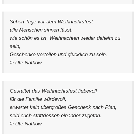
Schon Tage vor dem Weihnachtsfest
alle Menschen sinnen lässt,
wie schön es ist, Weihnachten wieder daheim zu
sein,
Geschenke verteilen und glücklich zu sein.
© Ute Nathow
Gestaltet das Weihnachtsfest liebevoll
für die Familie würdevoll,
erwartet kein übergroßes Geschenk nach Plan,
seid euch stattdessen einander zugetan.
© Ute Nathow