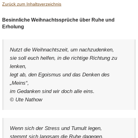
Zurück zum Inhaltsverzeichnis
Besinnliche Weihnachtssprüche über Ruhe und
Erholung
Nutzt die Weihnachtszeit, um nachzudenken,
sie soll euch helfen, in die richtige Richtung zu
lenken,
legt ab, den Egoismus und das Denken des
„Meins“,
im Gedanken sind wir doch alle eins.
© Ute Nathow
Wenn sich der Stress und Tumult legen,
stemmt sich langsam die Ruhe dagegen,