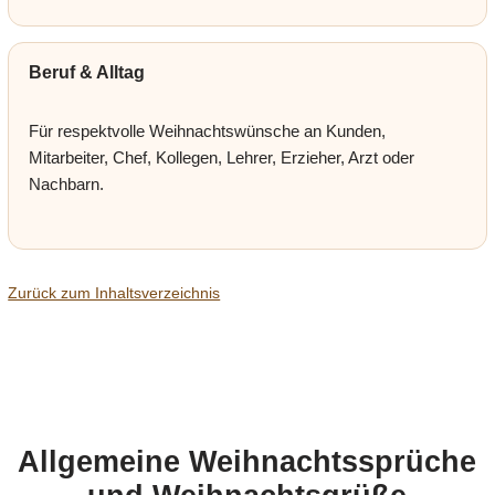
Beruf & Alltag
Für respektvolle Weihnachtswünsche an Kunden,
Mitarbeiter, Chef, Kollegen, Lehrer, Erzieher, Arzt oder
Nachbarn.
Zurück zum Inhaltsverzeichnis
Allgemeine Weihnachtssprüche