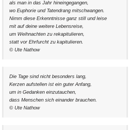
als man in das Jahr hineingegangen,
wo Euphorie und Tatendrang mitschwangen.
Nimm diese Erkenntnisse ganz still und leise
mit auf deine weitere Lebensreise,
um Weihnachten zu rekapitulieren,
statt vor Ehrfurcht zu kapitulieren.
© Ute Nathow
Die Tage sind nicht besonders lang,
Kerzen aufstellen ist ein guter Anfang,
um in Gedanken einzutauchen,
dass Menschen sich einander brauchen.
© Ute Nathow