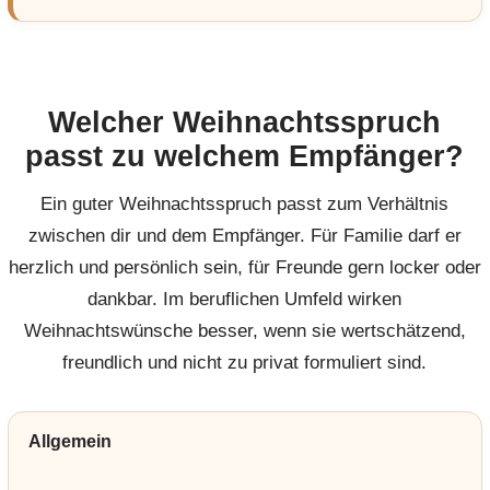
Welcher Weihnachtsspruch
passt zu welchem Empfänger?
Ein guter Weihnachtsspruch passt zum Verhältnis
zwischen dir und dem Empfänger. Für Familie darf er
herzlich und persönlich sein, für Freunde gern locker oder
dankbar. Im beruflichen Umfeld wirken
Weihnachtswünsche besser, wenn sie wertschätzend,
freundlich und nicht zu privat formuliert sind.
Allgemein