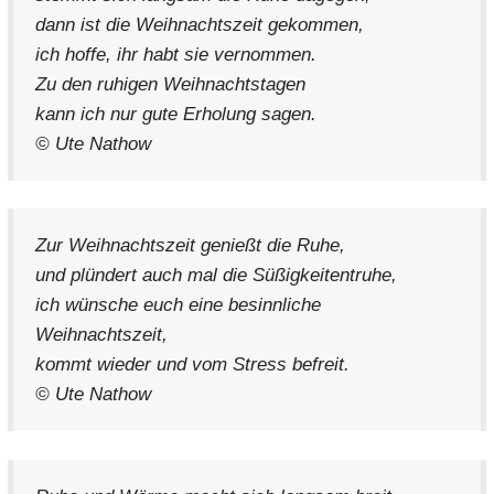
dann ist die Weihnachtszeit gekommen,
ich hoffe, ihr habt sie vernommen.
Zu den ruhigen Weihnachtstagen
kann ich nur gute Erholung sagen.
© Ute Nathow
Zur Weihnachtszeit genießt die Ruhe,
und plündert auch mal die Süßigkeitentruhe,
ich wünsche euch eine besinnliche
Weihnachtszeit,
kommt wieder und vom Stress befreit.
© Ute Nathow