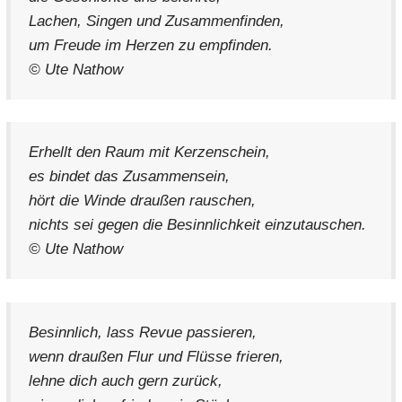
Lachen, Singen und Zusammenfinden,
um Freude im Herzen zu empfinden.
© Ute Nathow
Erhellt den Raum mit Kerzenschein,
es bindet das Zusammensein,
hört die Winde draußen rauschen,
nichts sei gegen die Besinnlichkeit einzutauschen.
© Ute Nathow
Besinnlich, lass Revue passieren,
wenn draußen Flur und Flüsse frieren,
lehne dich auch gern zurück,