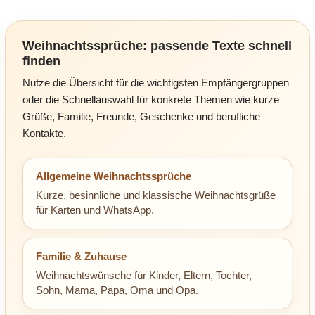
Weihnachtssprüche: passende Texte schnell
finden
Nutze die Übersicht für die wichtigsten Empfängergruppen
oder die Schnellauswahl für konkrete Themen wie kurze
Grüße, Familie, Freunde, Geschenke und berufliche
Kontakte.
Allgemeine Weihnachtssprüche
Kurze, besinnliche und klassische Weihnachtsgrüße
für Karten und WhatsApp.
Familie & Zuhause
Weihnachtswünsche für Kinder, Eltern, Tochter,
Sohn, Mama, Papa, Oma und Opa.