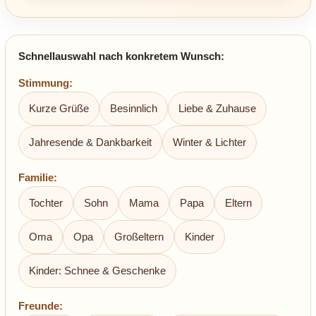
Schnellauswahl nach konkretem Wunsch:
Stimmung:
Kurze Grüße
Besinnlich
Liebe & Zuhause
Jahresende & Dankbarkeit
Winter & Lichter
Familie:
Tochter
Sohn
Mama
Papa
Eltern
Oma
Opa
Großeltern
Kinder
Kinder: Schnee & Geschenke
Freunde: