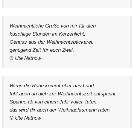
Weihnachtliche Grüße von mir für dich
kuschlige Stunden im Kerzenlicht,
Genuss aus der Weihnachtsbäckerei,
genügend Zeit für euch Zwei.
© Ute Nathow
Wenn die Ruhe kommt über das Land,
fühl auch du dich zur Weihnachtszeit entspannt.
Spanne ab von einem Jahr voller Taten,
das wird dir auch der Weihnachtsmann raten.
© Ute Nathow