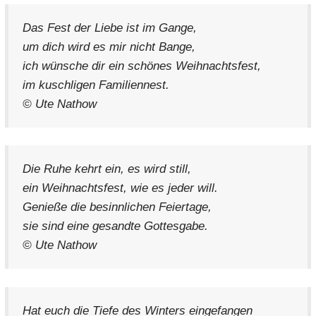
Das Fest der Liebe ist im Gange,
um dich wird es mir nicht Bange,
ich wünsche dir ein schönes Weihnachtsfest,
im kuschligen Familiennest.
© Ute Nathow
Die Ruhe kehrt ein, es wird still,
ein Weihnachtsfest, wie es jeder will.
Genieße die besinnlichen Feiertage,
sie sind eine gesandte Gottesgabe.
© Ute Nathow
Hat euch die Tiefe des Winters eingefangen