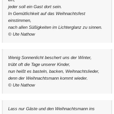
jeder soll ein Gast dort sein.
In Gemütlichkeit auf das Weihnachtsfest
einstimmen,
nach allen Süßigkeiten im Lichterglanz zu sinnen.
© Ute Nathow
Wenig Sonnenlicht beschert uns der Winter,
trübt oft die Tage unserer Kinder,
nun heißt es basteln, backen, Weihnachtslieder,
denn der Weihnachtsmann kommt wieder.
© Ute Nathow
Lass nur Gäste und den Weihnachtsmann ins