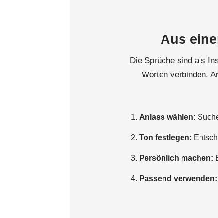
Aus eine
Die Sprüche sind als Ins
Worten verbinden. A
Anlass wählen:
Suche 
Ton festlegen:
Entsche
Persönlich machen:
E
Passend verwenden: