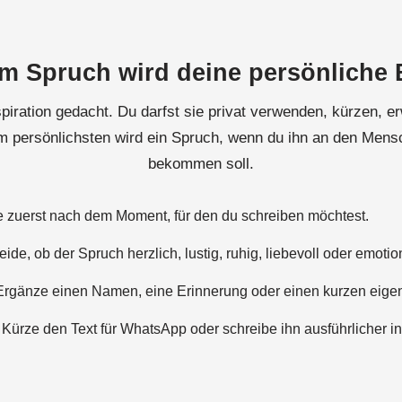
m Spruch wird deine persönliche 
piration gedacht. Du darfst sie privat verwenden, kürzen, e
m persönlichsten wird ein Spruch, wenn du ihn an den Mensc
bekommen soll.
zuerst nach dem Moment, für den du schreiben möchtest.
ide, ob der Spruch herzlich, lustig, ruhig, liebevoll oder emotion
rgänze einen Namen, eine Erinnerung oder einen kurzen eig
Kürze den Text für WhatsApp oder schreibe ihn ausführlicher in