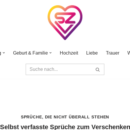
g
Geburt & Familie
Hochzeit
Liebe
Trauer
W
SPRÜCHE, DIE NICHT ÜBERALL STEHEN
Selbst verfasste Sprüche zum Verschenke