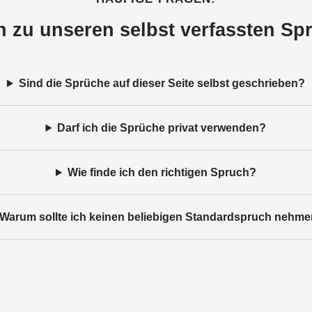
n zu unseren selbst verfassten Sp
Sind die Sprüche auf dieser Seite selbst geschrieben?
Darf ich die Sprüche privat verwenden?
Wie finde ich den richtigen Spruch?
Warum sollte ich keinen beliebigen Standardspruch nehm