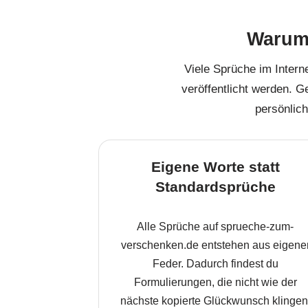
Warum 
Viele Sprüche im Intern
veröffentlicht werden. G
persönlic
Eigene Worte statt
Standardsprüche
Alle Sprüche auf sprueche-zum-
verschenken.de entstehen aus eigene
Feder. Dadurch findest du
Formulierungen, die nicht wie der
nächste kopierte Glückwunsch klingen