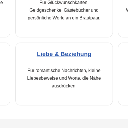
ße
Für Glückwunschkarten,
Geldgeschenke, Gästebücher und
persönliche Worte an ein Brautpaar.
Liebe & Beziehung
Für romantische Nachrichten, kleine
Liebesbeweise und Worte, die Nähe
ausdrücken.