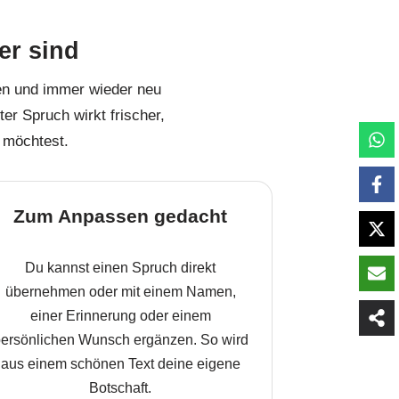
er sind
ben und immer wieder neu
er Spruch wirkt frischer,
 möchtest.
Zum Anpassen gedacht
Du kannst einen Spruch direkt
übernehmen oder mit einem Namen,
einer Erinnerung oder einem
ersönlichen Wunsch ergänzen. So wird
aus einem schönen Text deine eigene
Botschaft.