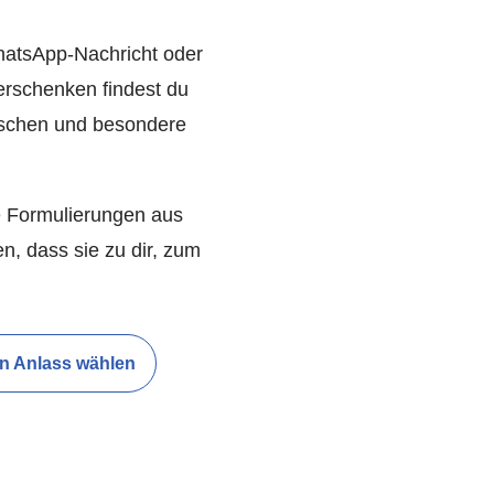
hatsApp-Nachricht oder
erschenken findest du
nschen und besondere
e Formulierungen aus
n, dass sie zu dir, zum
n Anlass wählen