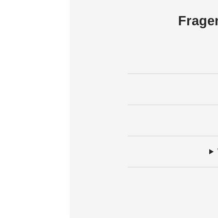
Frage