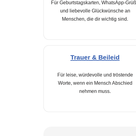
Für Geburtstagskarten, WhatsApp-Grü
und liebevolle Glückwünsche an
Menschen, die dir wichtig sind.
Trauer & Beileid
Für leise, würdevolle und tröstende
Worte, wenn ein Mensch Abschied
nehmen muss.