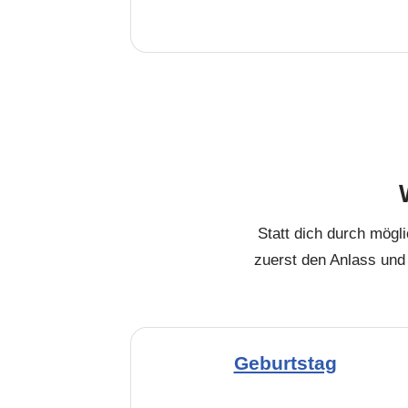
Statt dich durch mögli
zuerst den Anlass und 
Geburtstag