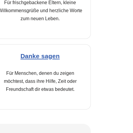
Für frischgebackene Eltern, kleine
Willkommensgrüße und herzliche Worte
zum neuen Leben.
Danke sagen
Für Menschen, denen du zeigen
möchtest, dass ihre Hilfe, Zeit oder
Freundschaft dir etwas bedeutet.