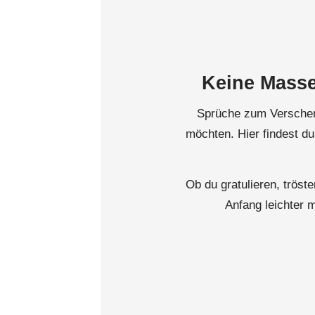
Keine Masse
Sprüche zum Verschenk
möchten. Hier findest du
Ob du gratulieren, trös
Anfang leichter