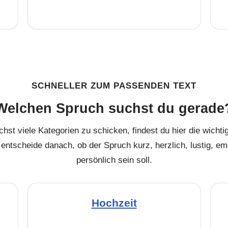
SCHNELLER ZUM PASSENDEN TEXT
Welchen Spruch suchst du gerade
chst viele Kategorien zu schicken, findest du hier die wicht
entscheide danach, ob der Spruch kurz, herzlich, lustig, e
persönlich sein soll.
Hochzeit