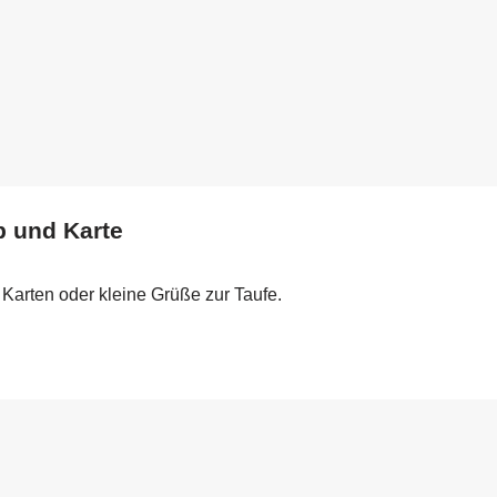
p und Karte
Karten oder kleine Grüße zur Taufe.