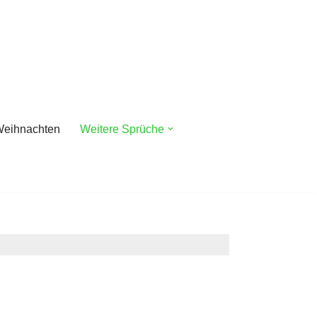
eihnachten
Weitere Sprüche