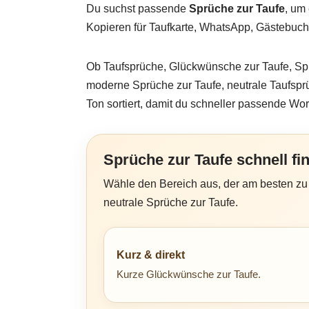
Du suchst passende
Sprüche zur Taufe
, um 
Kopieren für Taufkarte, WhatsApp, Gästebuch
Ob Taufsprüche, Glückwünsche zur Taufe, Sprü
moderne Sprüche zur Taufe, neutrale Taufsprü
Ton sortiert, damit du schneller passende Wort
Sprüche zur Taufe schnell fi
Wähle den Bereich aus, der am besten zu d
neutrale Sprüche zur Taufe.
Kurz & direkt
Kurze Glückwünsche zur Taufe.