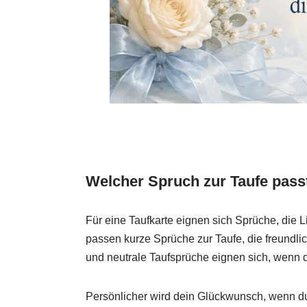
Welcher Spruch zur Taufe pass
Für eine Taufkarte eignen sich Sprüche, di
passen kurze Sprüche zur Taufe, die freundlic
und neutrale Taufsprüche eignen sich, wenn de
Persönlicher wird dein Glückwunsch, wenn du