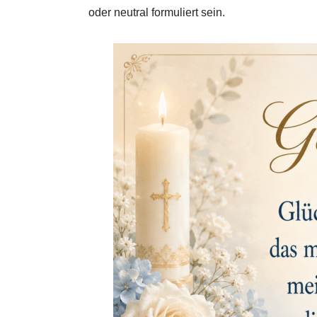
oder neutral formuliert sein.