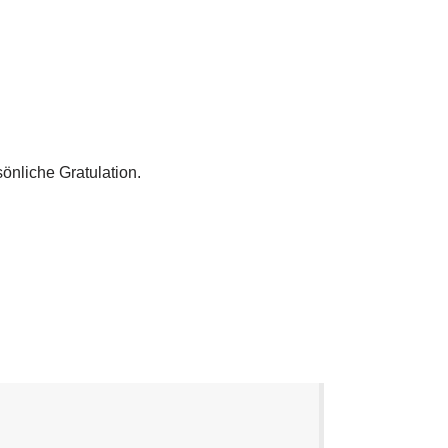
önliche Gratulation.