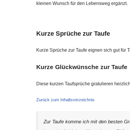
kleinen Wunsch für den Lebensweg ergänzt.
Kurze Sprüche zur Taufe
Kurze Sprüche zur Taufe eignen sich gut für 
Kurze Glückwünsche zur Taufe
Diese kurzen Taufsprüche gratulieren herzlic
Zurück zum Inhaltsverzeichnis
Zur Taufe komme ich mit den besten Gr