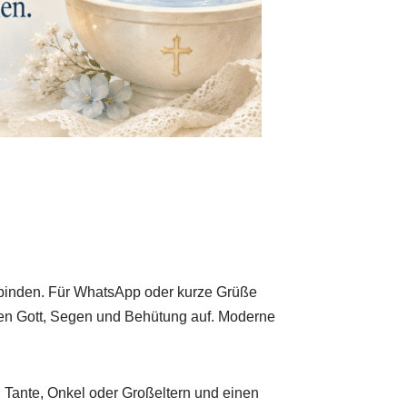
rbinden. Für WhatsApp oder kurze Grüße
eifen Gott, Segen und Behütung auf. Moderne
 Tante, Onkel oder Großeltern und einen