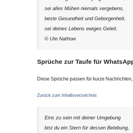
sei alles Mühen niemals vergebens,
beste Gesundheit und Geborgenheit,
sei deines Lebens ewiges Geleit.
© Ute Nathow
Sprüche zur Taufe für WhatsAp
Diese Sprüche passen für kurze Nachrichten, 
Zurück zum Inhaltsverzeichnis
Eins zu sein mit deiner Umgebung
bist du ein Stern für dessen Belebung,