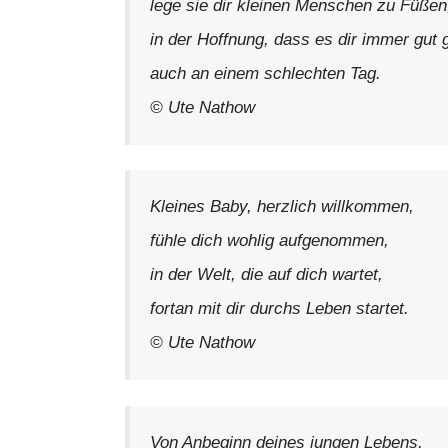
lege sie dir kleinen Menschen zu Füßen
in der Hoffnung, dass es dir immer gut
auch an einem schlechten Tag.
© Ute Nathow
Kleines Baby, herzlich willkommen,
fühle dich wohlig aufgenommen,
in der Welt, die auf dich wartet,
fortan mit dir durchs Leben startet.
© Ute Nathow
Von Anbeginn deines jungen Lebens,