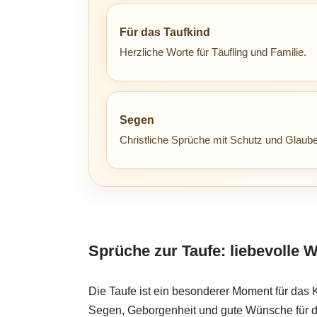
Für das Taufkind
Herzliche Worte für Täufling und Familie.
Segen
Christliche Sprüche mit Schutz und Glaube
Sprüche zur Taufe: liebevolle 
Die Taufe ist ein besonderer Moment für das 
Segen, Geborgenheit und gute Wünsche für d