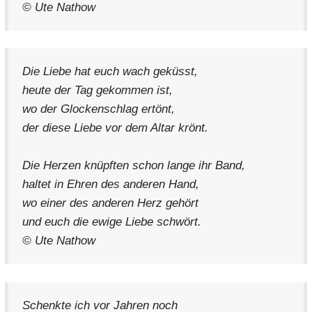
© Ute Nathow
Die Liebe hat euch wach geküsst,
heute der Tag gekommen ist,
wo der Glockenschlag ertönt,
der diese Liebe vor dem Altar krönt.
Die Herzen knüpften schon lange ihr Band,
haltet in Ehren des anderen Hand,
wo einer des anderen Herz gehört
und euch die ewige Liebe schwört.
© Ute Nathow
Schenkte ich vor Jahren noch