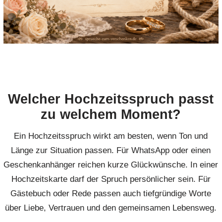
Welcher Hochzeitsspruch passt
zu welchem Moment?
Ein Hochzeitsspruch wirkt am besten, wenn Ton und
Länge zur Situation passen. Für WhatsApp oder einen
Geschenkanhänger reichen kurze Glückwünsche. In einer
Hochzeitskarte darf der Spruch persönlicher sein. Für
Gästebuch oder Rede passen auch tiefgründige Worte
über Liebe, Vertrauen und den gemeinsamen Lebensweg.