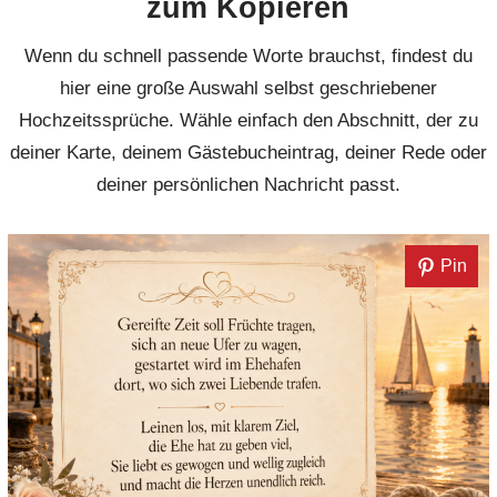
zum Kopieren
Wenn du schnell passende Worte brauchst, findest du
hier eine große Auswahl selbst geschriebener
Hochzeitssprüche. Wähle einfach den Abschnitt, der zu
deiner Karte, deinem Gästebucheintrag, deiner Rede oder
deiner persönlichen Nachricht passt.
Pin