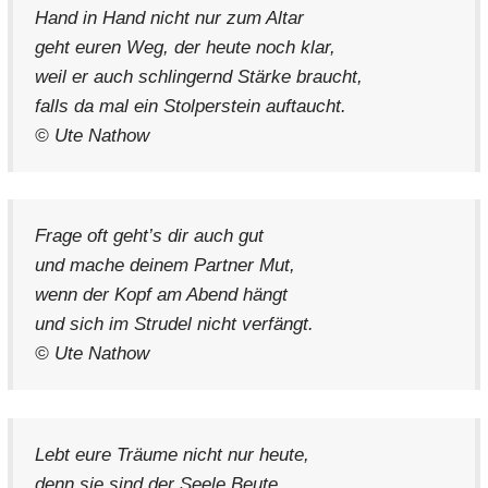
Hand in Hand nicht nur zum Altar
geht euren Weg, der heute noch klar,
weil er auch schlingernd Stärke braucht,
falls da mal ein Stolperstein auftaucht.
© Ute Nathow
Frage oft geht’s dir auch gut
und mache deinem Partner Mut,
wenn der Kopf am Abend hängt
und sich im Strudel nicht verfängt.
© Ute Nathow
Lebt eure Träume nicht nur heute,
denn sie sind der Seele Beute,