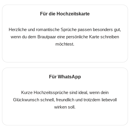
Für die Hochzeitskarte
Herzliche und romantische Sprüche passen besonders gut,
wenn du dem Brautpaar eine persönliche Karte schreiben
möchtest.
Für WhatsApp
Kurze Hochzeitssprüche sind ideal, wenn dein
Glückwunsch schnell, freundlich und trotzdem liebevoll
wirken soll.