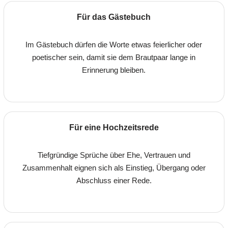
Für das Gästebuch
Im Gästebuch dürfen die Worte etwas feierlicher oder
poetischer sein, damit sie dem Brautpaar lange in
Erinnerung bleiben.
Für eine Hochzeitsrede
Tiefgründige Sprüche über Ehe, Vertrauen und
Zusammenhalt eignen sich als Einstieg, Übergang oder
Abschluss einer Rede.