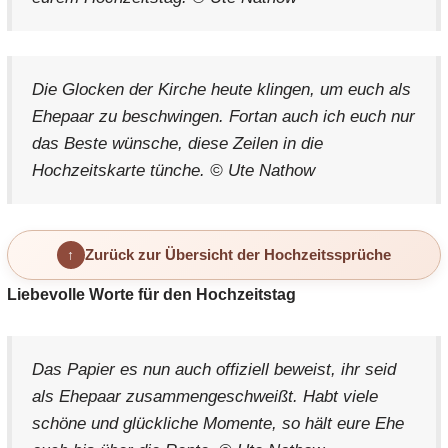
Die Glocken der Kirche heute klingen, um euch als
Ehepaar zu beschwingen. Fortan auch ich euch nur
das Beste wünsche, diese Zeilen in die
Hochzeitskarte tünche. © Ute Nathow
Zurück zur Übersicht der Hochzeitssprüche
Liebevolle Worte für den Hochzeitstag
Das Papier es nun auch offiziell beweist, ihr seid
als Ehepaar zusammengeschweißt. Habt viele
schöne und glückliche Momente, so hält eure Ehe