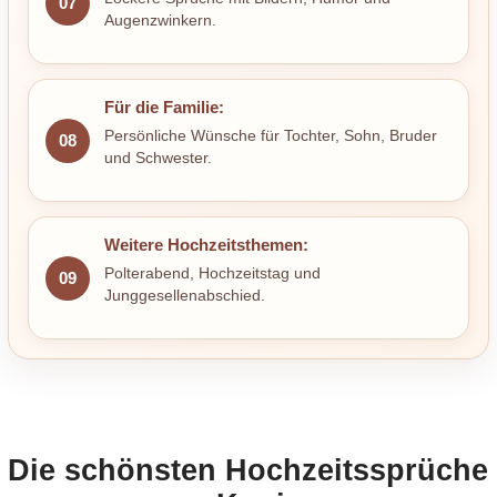
07
Augenzwinkern.
Für die Familie:
Persönliche Wünsche für Tochter, Sohn, Bruder
08
und Schwester.
Weitere Hochzeitsthemen:
Polterabend, Hochzeitstag und
09
Junggesellenabschied.
Die schönsten Hochzeitssprüche