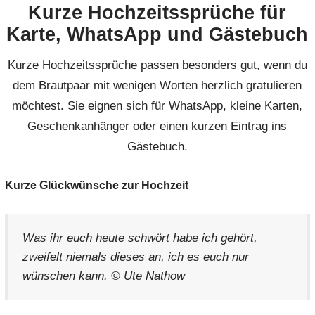
Kurze Hochzeitssprüche für
Karte, WhatsApp und Gästebuch
Kurze Hochzeitssprüche passen besonders gut, wenn du
dem Brautpaar mit wenigen Worten herzlich gratulieren
möchtest. Sie eignen sich für WhatsApp, kleine Karten,
Geschenkanhänger oder einen kurzen Eintrag ins
Gästebuch.
Kurze Glückwünsche zur Hochzeit
Was ihr euch heute schwört habe ich gehört,
zweifelt niemals dieses an, ich es euch nur
wünschen kann. © Ute Nathow