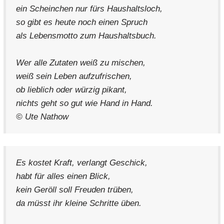
ein Scheinchen nur fürs Haushaltsloch,
so gibt es heute noch einen Spruch
als Lebensmotto zum Haushaltsbuch.
Wer alle Zutaten weiß zu mischen,
weiß sein Leben aufzufrischen,
ob lieblich oder würzig pikant,
nichts geht so gut wie Hand in Hand.
© Ute Nathow
Es kostet Kraft, verlangt Geschick,
habt für alles einen Blick,
kein Geröll soll Freuden trüben,
da müsst ihr kleine Schritte üben.