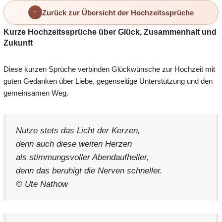
Zurück zur Übersicht der Hochzeitssprüche
Kurze Hochzeitssprüche über Glück, Zusammenhalt und
Zukunft
Diese kurzen Sprüche verbinden Glückwünsche zur Hochzeit mit
guten Gedanken über Liebe, gegenseitige Unterstützung und den
gemeinsamen Weg.
Nutze stets das Licht der Kerzen,
denn auch diese weiten Herzen
als stimmungsvoller Abendaufheller,
denn das beruhigt die Nerven schneller.
© Ute Nathow