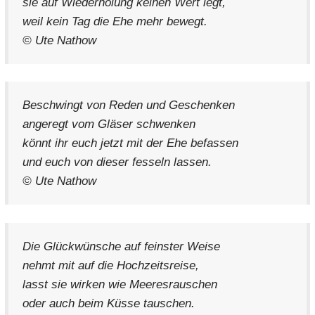
sie auf Wiederholung keinen Wert legt,
weil kein Tag die Ehe mehr bewegt.
© Ute Nathow
Beschwingt von Reden und Geschenken
angeregt vom Gläser schwenken
könnt ihr euch jetzt mit der Ehe befassen
und euch von dieser fesseln lassen.
© Ute Nathow
Die Glückwünsche auf feinster Weise
nehmt mit auf die Hochzeitsreise,
lasst sie wirken wie Meeresrauschen
oder auch beim Küsse tauschen.