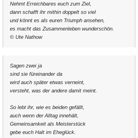
Nehmt Erreichbares euch zum Ziel,
dann schafft ihr mithin doppelt so viel
und könnt es als euren Triumph ansehen,
es macht das Zusammenleben wunderschön.
© Ute Nathow
Sagen zwei ja
sind sie füreinander da
wird auch später etwas verneint,
versteht, was der andere damit meint.
So lebt ihr, wie es beiden gefällt,
auch wenn der Alltag innehält,
Gemeinsamkeit als Meisterstück
gebe euch Halt im Eheglück.