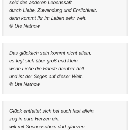
seid des anderen Lebenssaft
durch Liebe, Zuwendung und Ehrlichkeit,
dann kommt ihr im Leben sehr weit.
© Ute Nathow
Das glücklich sein kommt nicht allein,
es legt sich über groß und klein,
wenn Liebe die Hände darüber hält
und ist der Segen auf dieser Welt.
© Ute Nathow
Glück entfaltet sich bei euch fast allein,
zog in eure Herzen ein,
will mit Sonnenschein dort glänzen