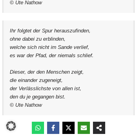
© Ute Nathow
Ihr folgtet der Spur herauszufinden,
ohne dabei zu erblinden,
welche sich nicht im Sande verlief,
es war der Pfad, der niemals schlief.
Dieser, der den Menschen zeigt,
die einander zugeneigt,
der Verlässlichste von allen ist,
den du je gegangen bist.
© Ute Nathow
Liebe, Vertrauen und Achtung heißt,