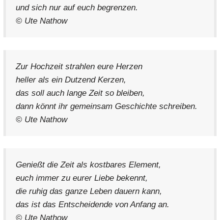
und sich nur auf euch begrenzen.
© Ute Nathow
Zur Hochzeit strahlen eure Herzen
heller als ein Dutzend Kerzen,
das soll auch lange Zeit so bleiben,
dann könnt ihr gemeinsam Geschichte schreiben.
© Ute Nathow
Genießt die Zeit als kostbares Element,
euch immer zu eurer Liebe bekennt,
die ruhig das ganze Leben dauern kann,
das ist das Entscheidende von Anfang an.
© Ute Nathow