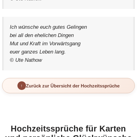
Ich wünsche euch gutes Gelingen
bei all den ehelichen Dingen
Mut und Kraft im Vorwärtsgang
euer ganzes Leben lang.
© Ute Nathow
Zurück zur Übersicht der Hochzeitssprüche
Hochzeitssprüche für Karten