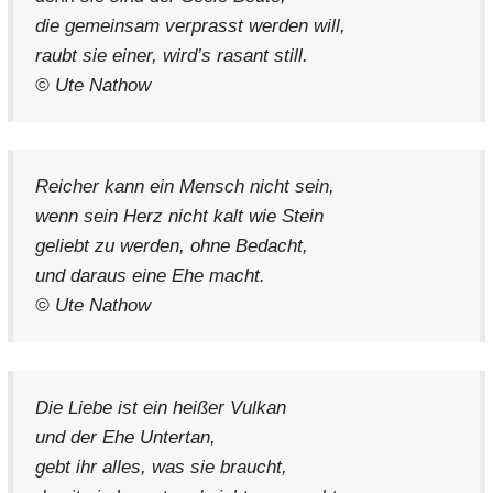
die gemeinsam verprasst werden will,
raubt sie einer, wird’s rasant still.
© Ute Nathow
Reicher kann ein Mensch nicht sein,
wenn sein Herz nicht kalt wie Stein
geliebt zu werden, ohne Bedacht,
und daraus eine Ehe macht.
© Ute Nathow
Die Liebe ist ein heißer Vulkan
und der Ehe Untertan,
gebt ihr alles, was sie braucht,