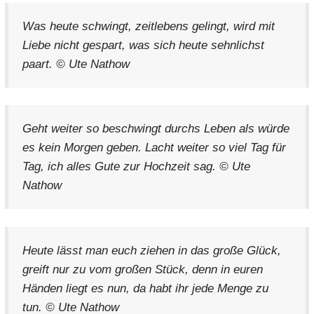
Was heute schwingt, zeitlebens gelingt, wird mit
Liebe nicht gespart, was sich heute sehnlichst
paart. © Ute Nathow
Geht weiter so beschwingt durchs Leben als würde
es kein Morgen geben. Lacht weiter so viel Tag für
Tag, ich alles Gute zur Hochzeit sag. © Ute
Nathow
Heute lässt man euch ziehen in das große Glück,
greift nur zu vom großen Stück, denn in euren
Händen liegt es nun, da habt ihr jede Menge zu
tun. © Ute Nathow