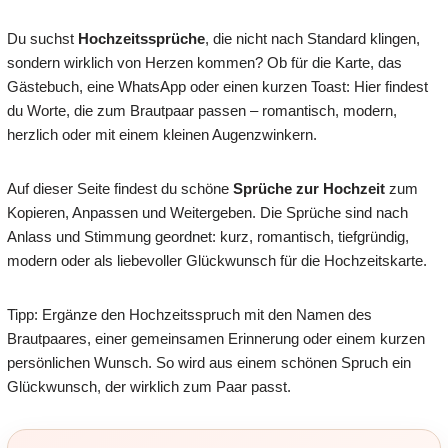
Du suchst
Hochzeitssprüche
, die nicht nach Standard klingen,
sondern wirklich von Herzen kommen? Ob für die Karte, das
Gästebuch, eine WhatsApp oder einen kurzen Toast: Hier findest
du Worte, die zum Brautpaar passen – romantisch, modern,
herzlich oder mit einem kleinen Augenzwinkern.
Auf dieser Seite findest du schöne
Sprüche zur Hochzeit
zum
Kopieren, Anpassen und Weitergeben. Die Sprüche sind nach
Anlass und Stimmung geordnet: kurz, romantisch, tiefgründig,
modern oder als liebevoller Glückwunsch für die Hochzeitskarte.
Tipp: Ergänze den Hochzeitsspruch mit den Namen des
Brautpaares, einer gemeinsamen Erinnerung oder einem kurzen
persönlichen Wunsch. So wird aus einem schönen Spruch ein
Glückwunsch, der wirklich zum Paar passt.