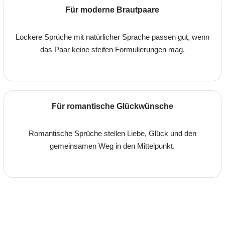
Für moderne Brautpaare
Lockere Sprüche mit natürlicher Sprache passen gut, wenn
das Paar keine steifen Formulierungen mag.
Für romantische Glückwünsche
Romantische Sprüche stellen Liebe, Glück und den
gemeinsamen Weg in den Mittelpunkt.