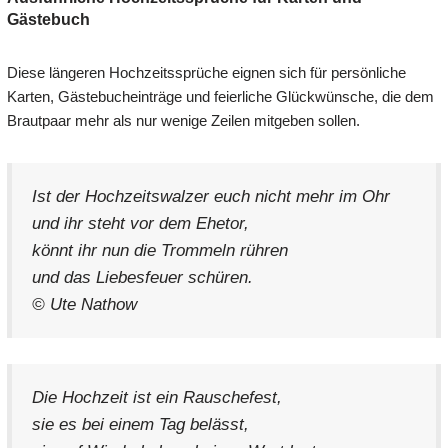
Gästebuch
Diese längeren Hochzeitssprüche eignen sich für persönliche
Karten, Gästebucheinträge und feierliche Glückwünsche, die dem
Brautpaar mehr als nur wenige Zeilen mitgeben sollen.
Ist der Hochzeitswalzer euch nicht mehr im Ohr
und ihr steht vor dem Ehetor,
könnt ihr nun die Trommeln rühren
und das Liebesfeuer schüren.
© Ute Nathow
Die Hochzeit ist ein Rauschefest,
sie es bei einem Tag belässt,