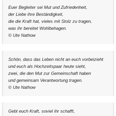
Euer Begleiter sei Mut und Zufriedenheit,
der Liebe ihre Beständigkeit,
die die Kraft hat, vieles mit Stolz zu tragen,
was ihr bereitet Wohlbehagen.
© Ute Nathow
Schön, dass das Leben nicht an euch vorbeizieht
und euch als Hochzeitspaar heute sieht,
zwei, die den Mut zur Gemeinschaft haben
und gemeinsam Verantwortung tragen.
© Ute Nathow
Gebt euch Kraft, soviel ihr schafft,