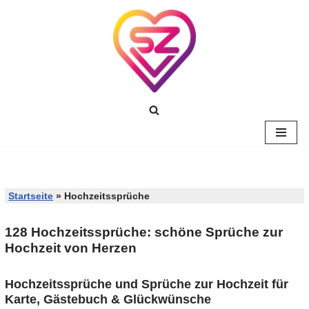
Zum
Inhalt
springen
Startseite
»
Hochzeitssprüche
128 Hochzeitssprüche: schöne Sprüche zur
Hochzeit von Herzen
Hochzeitssprüche und Sprüche zur Hochzeit für
Karte, Gästebuch & Glückwünsche