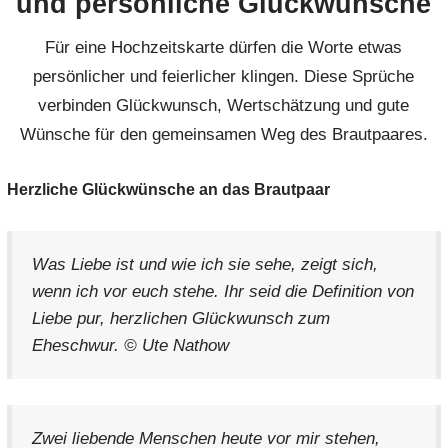
und persönliche Glückwünsche
Für eine Hochzeitskarte dürfen die Worte etwas
persönlicher und feierlicher klingen. Diese Sprüche
verbinden Glückwunsch, Wertschätzung und gute
Wünsche für den gemeinsamen Weg des Brautpaares.
Herzliche Glückwünsche an das Brautpaar
Was Liebe ist und wie ich sie sehe, zeigt sich,
wenn ich vor euch stehe. Ihr seid die Definition von
Liebe pur, herzlichen Glückwunsch zum
Eheschwur. © Ute Nathow
Zwei liebende Menschen heute vor mir stehen,