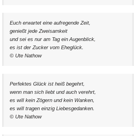
Euch erwartet eine aufregende Zeit,
genießt jede Zweisamkeit
und sei es nur am Tag ein Augenblick,
es ist der Zucker vom Eheglück.
© Ute Nathow
Perfektes Glück ist heiß begehrt,
wenn man sich liebt und auch verehrt,
es will kein Zögern und kein Wanken,
es will tragen einzig Liebesgedanken.
© Ute Nathow