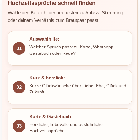
Hochzeitssprüche schnell finden
Wähle den Bereich, der am besten zu Anlass, Stimmung
oder deinem Verhältnis zum Brautpaar passt.
Auswahlhilfe:
Welcher Spruch passt zu Karte, WhatsApp,
01
Gästebuch oder Rede?
Kurz & herzlich:
Kurze Glückwünsche über Liebe, Ehe, Glück und
02
Zukunft.
Karte & Gästebuch:
Herzliche, liebevolle und ausführliche
03
Hochzeitssprüche.