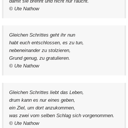
damit sie brennt und nicht nur raucht.
© Ute Nathow
Gleichen Schrittes geht ihr nun
habt euch entschlossen, es zu tun,
nebeneinander zu stolzieren,
Grund genug, zu gratulieren.
© Ute Nathow
Gleichen Schrittes liebt das Leben,
drum kann es nur eines geben,
ein Ziel, um dort anzukommen,
was zwei vom selben Schlag sich vorgenommen.
© Ute Nathow