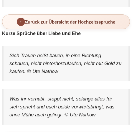
Zurück zur Übersicht der Hochzeitssprüche
Kurze Sprüche über Liebe und Ehe
Sich Trauen heißt bauen, in eine Richtung
schauen, nicht hinterherzulaufen, nicht mit Gold zu
kaufen. © Ute Nathow
Was ihr vorhabt, stoppt nicht, solange alles für
sich spricht und euch beide vorwärtsbringt, was
ohne Mühe auch gelingt. © Ute Nathow