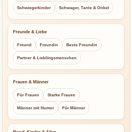
Schwiegerkinder
Schwager, Tante & Onkel
Freunde & Liebe
Freund
Freundin
Beste Freundin
Partner & Lieblingsmenschen
Frauen & Männer
Für Frauen
Starke Frauen
Männer mit Humor
Für Männer
Beruf, Kinder & Alter