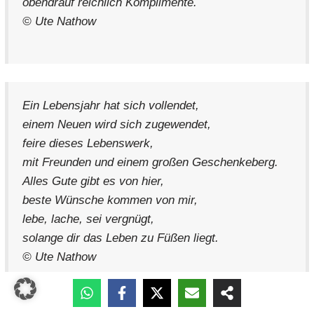
obendrauf reichlich Komplimente.
© Ute Nathow
Ein Lebensjahr hat sich vollendet,
einem Neuen wird sich zugewendet,
feire dieses Lebenswerk,
mit Freunden und einem großen Geschenkeberg.
Alles Gute gibt es von hier,
beste Wünsche kommen von mir,
lebe, lache, sei vergnügt,
solange dir das Leben zu Füßen liegt.
© Ute Nathow