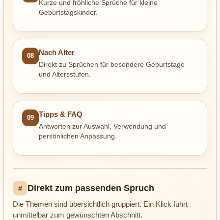
Kurze und fröhliche Sprüche für kleine
Geburtstagskinder.
Nach Alter
08
Direkt zu Sprüchen für besondere Geburtstage
und Altersstufen.
Tipps & FAQ
09
Antworten zur Auswahl, Verwendung und
persönlichen Anpassung.
Direkt zum passenden Spruch
#
Die Themen sind übersichtlich gruppiert. Ein Klick führt
unmittelbar zum gewünschten Abschnitt.