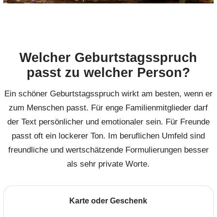
Welcher Geburtstagsspruch
passt zu welcher Person?
Ein schöner Geburtstagsspruch wirkt am besten, wenn er
zum Menschen passt. Für enge Familienmitglieder darf
der Text persönlicher und emotionaler sein. Für Freunde
passt oft ein lockerer Ton. Im beruflichen Umfeld sind
freundliche und wertschätzende Formulierungen besser
als sehr private Worte.
Karte oder Geschenk