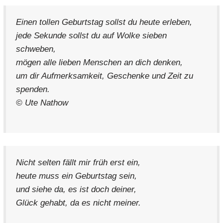
Einen tollen Geburtstag sollst du heute erleben,
jede Sekunde sollst du auf Wolke sieben
schweben,
mögen alle lieben Menschen an dich denken,
um dir Aufmerksamkeit, Geschenke und Zeit zu
spenden.
© Ute Nathow
Nicht selten fällt mir früh erst ein,
heute muss ein Geburtstag sein,
und siehe da, es ist doch deiner,
Glück gehabt, da es nicht meiner.