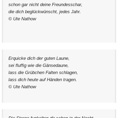
schon gar nicht deine Freundesschar,
die dich beglückwünscht, jedes Jahr.
© Ute Nathow
Erquicke dich der guten Laune,
sei fluffig wie die Gänsedaune,
lass die Grübchen Falten schlagen,
lass dich heute auf Händen tragen.
© Ute Nathow