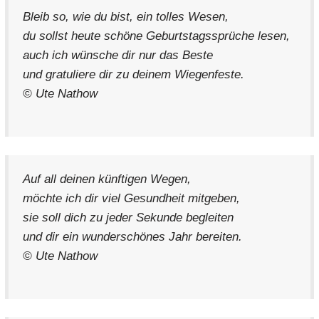
Bleib so, wie du bist, ein tolles Wesen,
du sollst heute schöne Geburtstagssprüche lesen,
auch ich wünsche dir nur das Beste
und gratuliere dir zu deinem Wiegenfeste.
© Ute Nathow
Auf all deinen künftigen Wegen,
möchte ich dir viel Gesundheit mitgeben,
sie soll dich zu jeder Sekunde begleiten
und dir ein wunderschönes Jahr bereiten.
© Ute Nathow