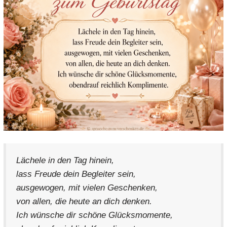
Lächele in den Tag hinein,
lass Freude dein Begleiter sein,
ausgewogen, mit vielen Geschenken,
von allen, die heute an dich denken.
Ich wünsche dir schöne Glücksmomente,