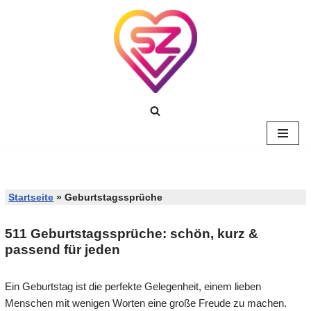
Zum
Inhalt
springen
Startseite
»
Geburtstagssprüche
511 Geburtstagssprüche: schön, kurz &
passend für jeden
Ein Geburtstag ist die perfekte Gelegenheit, einem lieben
Menschen mit wenigen Worten eine große Freude zu machen.