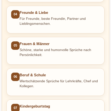
Freunde & Liebe
04
Für Freunde, beste Freundin, Partner und
Lieblingsmenschen.
Frauen & Männer
05
Schöne, starke und humorvolle Sprüche nach
Persönlichkeit.
Beruf & Schule
06
Wertschätzende Sprüche für Lehrkräfte, Chef und
Kollegen.
Kindergeburtstag
07