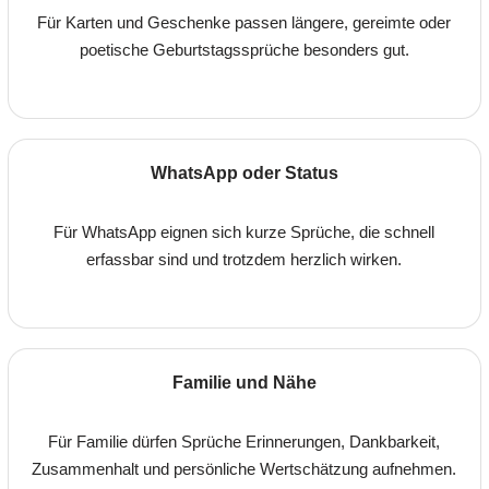
Für Karten und Geschenke passen längere, gereimte oder
poetische Geburtstagssprüche besonders gut.
WhatsApp oder Status
Für WhatsApp eignen sich kurze Sprüche, die schnell
erfassbar sind und trotzdem herzlich wirken.
Familie und Nähe
Für Familie dürfen Sprüche Erinnerungen, Dankbarkeit,
Zusammenhalt und persönliche Wertschätzung aufnehmen.