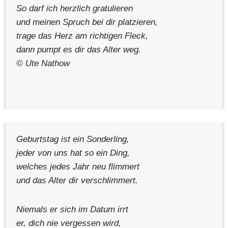
So darf ich herzlich gratulieren
und meinen Spruch bei dir platzieren,
trage das Herz am richtigen Fleck,
dann pumpt es dir das Alter weg.
© Ute Nathow
Geburtstag ist ein Sonderling,
jeder von uns hat so ein Ding,
welches jedes Jahr neu flimmert
und das Alter dir verschlimmert.
Niemals er sich im Datum irrt
er, dich nie vergessen wird,