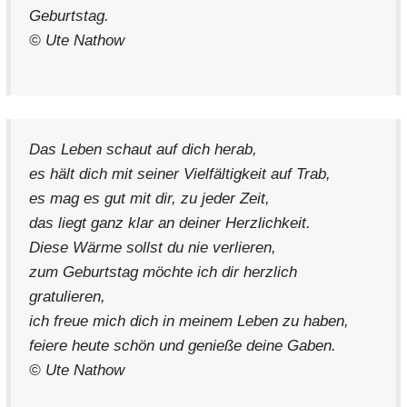
Geburtstag.
© Ute Nathow
Das Leben schaut auf dich herab,
es hält dich mit seiner Vielfältigkeit auf Trab,
es mag es gut mit dir, zu jeder Zeit,
das liegt ganz klar an deiner Herzlichkeit.
Diese Wärme sollst du nie verlieren,
zum Geburtstag möchte ich dir herzlich
gratulieren,
ich freue mich dich in meinem Leben zu haben,
feiere heute schön und genieße deine Gaben.
© Ute Nathow