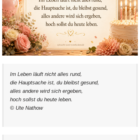
Im Leben läuft nicht alles rund,
die Hauptsache ist, du bleibst gesund,
alles andere wird sich ergeben,
hoch sollst du heute leben.
© Ute Nathow