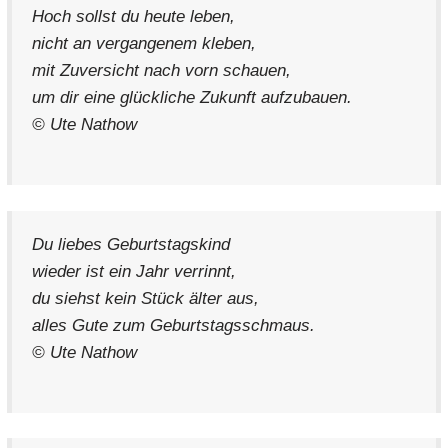
Hoch sollst du heute leben,
nicht an vergangenem kleben,
mit Zuversicht nach vorn schauen,
um dir eine glückliche Zukunft aufzubauen.
© Ute Nathow
Du liebes Geburtstagskind
wieder ist ein Jahr verrinnt,
du siehst kein Stück älter aus,
alles Gute zum Geburtstagsschmaus.
© Ute Nathow