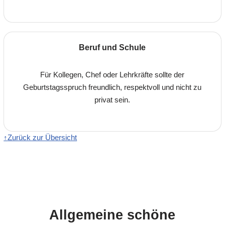
Beruf und Schule
Für Kollegen, Chef oder Lehrkräfte sollte der
Geburtstagsspruch freundlich, respektvoll und nicht zu
privat sein.
↑
Zurück zur Übersicht
Allgemeine schöne