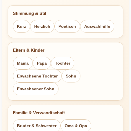
Stimmung & Stil
Kurz
Herzlich
Poetisch
Auswahlhilfe
Eltern & Kinder
Mama
Papa
Tochter
Erwachsene Tochter
Sohn
Erwachsener Sohn
Familie & Verwandtschaft
Bruder & Schwester
Oma & Opa