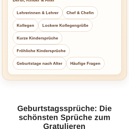
Lehrerinnen & Lehrer
Chef & Chefin
Kollegen
Lockere Kollegengrüße
Kurze Kindersprüche
Fröhliche Kindersprüche
Geburtstage nach Alter
Häufige Fragen
Geburtstagssprüche: Die
schönsten Sprüche zum
Gratulieren