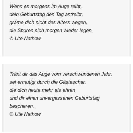
Wenn es morgens im Auge reibt,
dein Geburtstag den Tag antreibt,
gräme dich nicht des Alters wegen,
die Spuren sich morgen wieder legen.
© Ute Nathow
Tränt dir das Auge vom verschwundenen Jahr,
sei ermutigt durch die Gästeschar,
die dich heute mehr als ehren
und dir einen unvergessenen Geburtstag
bescheren.
© Ute Nathow