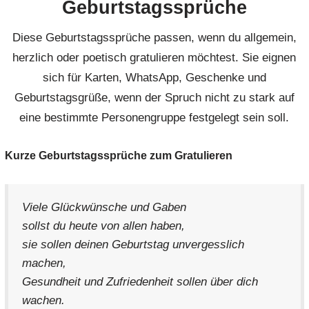
Geburtstagssprüche
Diese Geburtstagssprüche passen, wenn du allgemein,
herzlich oder poetisch gratulieren möchtest. Sie eignen
sich für Karten, WhatsApp, Geschenke und
Geburtstagsgrüße, wenn der Spruch nicht zu stark auf
eine bestimmte Personengruppe festgelegt sein soll.
Kurze Geburtstagssprüche zum Gratulieren
Viele Glückwünsche und Gaben
sollst du heute von allen haben,
sie sollen deinen Geburtstag unvergesslich
machen,
Gesundheit und Zufriedenheit sollen über dich
wachen.