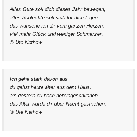
Alles Gute soll dich dieses Jahr bewegen,
alles Schlechte soll sich für dich legen,
das wünsche ich dir vom ganzen Herzen,
viel mehr Glück und weniger Schmerzen.
© Ute Nathow
Ich gehe stark davon aus,
du gehst heute älter aus dem Haus,
als gestern du noch hereingeschlichen,
das Alter wurde dir über Nacht gestrichen.
© Ute Nathow