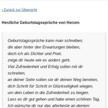
↑
Zurück zur Übersicht
Herzliche Geburtstagssprüche von Herzen
Geburtstagssprüche kann man schreiben,
die aber hinter den Erwartungen bleiben,
doch ich als Dichter und Poet,
zeige dir heute wie es anders geht.
Viel Zufriedenheit und Erfolg sollen mit dir
schreiten,
an deiner Seite sollen sie dir deinen Weg bereiten,
dich Schritt für Schritt in Glückseligkeit wiegen,
um dein Leben in die Zufriedenheit zu biegen.
Lass es dir gut gehen und habe einen schönen Tag,
Ich wünsche dir nur das allerbeste an deinem