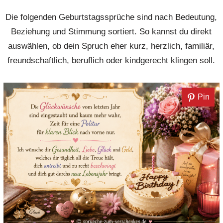
Die folgenden Geburtstagssprüche sind nach Bedeutung,
Beziehung und Stimmung sortiert. So kannst du direkt
auswählen, ob dein Spruch eher kurz, herzlich, familiär,
freundschaftlich, beruflich oder kindgerecht klingen soll.
Pin