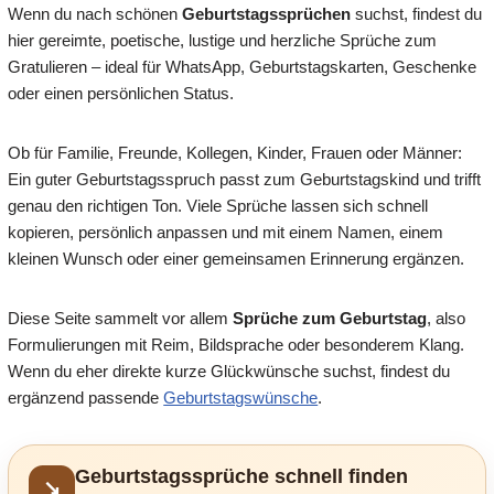
Wenn du nach schönen
Geburtstagssprüchen
suchst, findest du
hier gereimte, poetische, lustige und herzliche Sprüche zum
Gratulieren – ideal für WhatsApp, Geburtstagskarten, Geschenke
oder einen persönlichen Status.
Ob für Familie, Freunde, Kollegen, Kinder, Frauen oder Männer:
Ein guter Geburtstagsspruch passt zum Geburtstagskind und trifft
genau den richtigen Ton. Viele Sprüche lassen sich schnell
kopieren, persönlich anpassen und mit einem Namen, einem
kleinen Wunsch oder einer gemeinsamen Erinnerung ergänzen.
Diese Seite sammelt vor allem
Sprüche zum Geburtstag
, also
Formulierungen mit Reim, Bildsprache oder besonderem Klang.
Wenn du eher direkte kurze Glückwünsche suchst, findest du
ergänzend passende
Geburtstagswünsche
.
Geburtstagssprüche schnell finden
↘