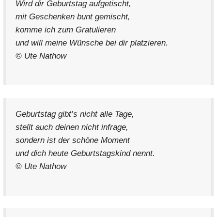
Wird dir Geburtstag aufgetischt,
mit Geschenken bunt gemischt,
komme ich zum Gratulieren
und will meine Wünsche bei dir platzieren.
© Ute Nathow
Geburtstag gibt’s nicht alle Tage,
stellt auch deinen nicht infrage,
sondern ist der schöne Moment
und dich heute Geburtstagskind nennt.
© Ute Nathow