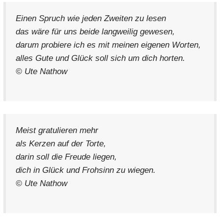
Einen Spruch wie jeden Zweiten zu lesen
das wäre für uns beide langweilig gewesen,
darum probiere ich es mit meinen eigenen Worten,
alles Gute und Glück soll sich um dich horten.
© Ute Nathow
Meist gratulieren mehr
als Kerzen auf der Torte,
darin soll die Freude liegen,
dich in Glück und Frohsinn zu wiegen.
© Ute Nathow