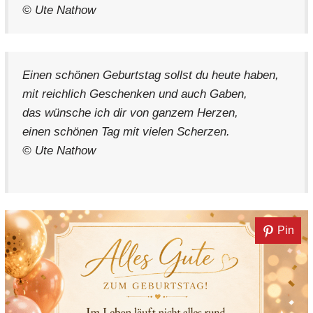
© Ute Nathow
Einen schönen Geburtstag sollst du heute haben,
mit reichlich Geschenken und auch Gaben,
das wünsche ich dir von ganzem Herzen,
einen schönen Tag mit vielen Scherzen.
© Ute Nathow
Pin