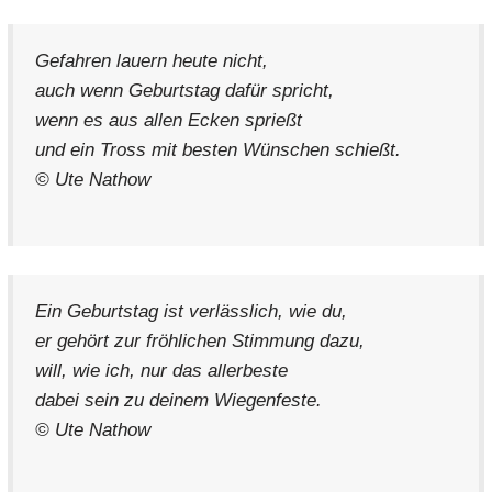
Gefahren lauern heute nicht,
auch wenn Geburtstag dafür spricht,
wenn es aus allen Ecken sprießt
und ein Tross mit besten Wünschen schießt.
© Ute Nathow
Ein Geburtstag ist verlässlich, wie du,
er gehört zur fröhlichen Stimmung dazu,
will, wie ich, nur das allerbeste
dabei sein zu deinem Wiegenfeste.
© Ute Nathow