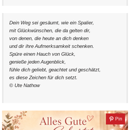
Dein Weg sei gesäumt, wie ein Spalier,
mit Glückwünschen, die da gelten dir,
von denen, die heute an dich denken
und dir ihre Aufmerksamkeit schenken.
Spüre einen Hauch von Glück,
genieße jeden Augenblick,
fühle dich geliebt, geachtet und geschätzt,
es diese Zeichen für dich setzt.
© Ute Nathow
Pin