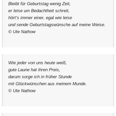
Bleibt für Geburtstag wenig Zeit,
er leise um Bedachtheit schreit,
hört’s immer einer, egal wie leise
und sende Geburtstagswünsche auf meine Weise.
© Ute Nathow
Wie jeder von uns heute weiß,
gute Laune hat ihren Preis,
darum sorge ich in früher Stunde
mit Glückwünschen aus meinem Munde.
© Ute Nathow