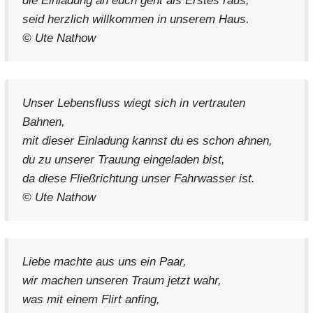
die Einladung an euch geht als Erstes raus,
seid herzlich willkommen in unserem Haus.
© Ute Nathow
Unser Lebensfluss wiegt sich in vertrauten
Bahnen,
mit dieser Einladung kannst du es schon ahnen,
du zu unserer Trauung eingeladen bist,
da diese Fließrichtung unser Fahrwasser ist.
© Ute Nathow
Liebe machte aus uns ein Paar,
wir machen unseren Traum jetzt wahr,
was mit einem Flirt anfing,