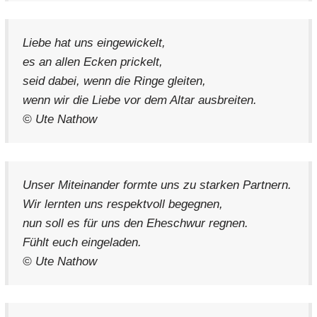
Liebe hat uns eingewickelt,
es an allen Ecken prickelt,
seid dabei, wenn die Ringe gleiten,
wenn wir die Liebe vor dem Altar ausbreiten.
© Ute Nathow
Unser Miteinander formte uns zu starken Partnern.
Wir lernten uns respektvoll begegnen,
nun soll es für uns den Eheschwur regnen.
Fühlt euch eingeladen.
© Ute Nathow