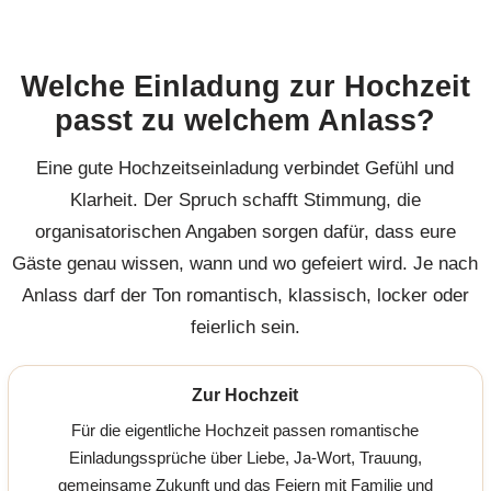
Welche Einladung zur Hochzeit
passt zu welchem Anlass?
Eine gute Hochzeitseinladung verbindet Gefühl und
Klarheit. Der Spruch schafft Stimmung, die
organisatorischen Angaben sorgen dafür, dass eure
Gäste genau wissen, wann und wo gefeiert wird. Je nach
Anlass darf der Ton romantisch, klassisch, locker oder
feierlich sein.
Zur Hochzeit
Für die eigentliche Hochzeit passen romantische
Einladungssprüche über Liebe, Ja-Wort, Trauung,
gemeinsame Zukunft und das Feiern mit Familie und