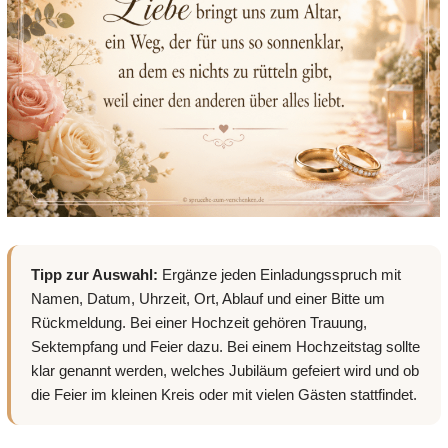
Tipp zur Auswahl:
Ergänze jeden Einladungsspruch mit
Namen, Datum, Uhrzeit, Ort, Ablauf und einer Bitte um
Rückmeldung. Bei einer Hochzeit gehören Trauung,
Sektempfang und Feier dazu. Bei einem Hochzeitstag sollte
klar genannt werden, welches Jubiläum gefeiert wird und ob
die Feier im kleinen Kreis oder mit vielen Gästen stattfindet.