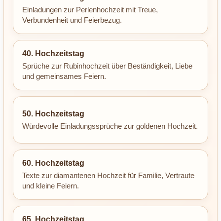
Einladungen zur Perlenhochzeit mit Treue,
Verbundenheit und Feierbezug.
40. Hochzeitstag
Sprüche zur Rubinhochzeit über Beständigkeit, Liebe
und gemeinsames Feiern.
50. Hochzeitstag
Würdevolle Einladungssprüche zur goldenen Hochzeit.
60. Hochzeitstag
Texte zur diamantenen Hochzeit für Familie, Vertraute
und kleine Feiern.
65. Hochzeitstag