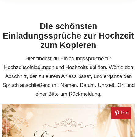
Die schönsten
Einladungssprüche zur Hochzeit
zum Kopieren
Hier findest du Einladungssprüche für
Hochzeitseinladungen und Hochzeitsjubiläen. Wähle den
Abschnitt, der zu eurem Anlass passt, und ergänze den
Spruch anschließend mit Namen, Datum, Uhrzeit, Ort und
einer Bitte um Rückmeldung.
Pin