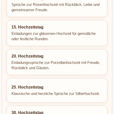
Sprüche zur Rosenhochzeit mit Rückblick, Liebe und
gemeinsamer Freude.
15. Hochzeitstag
Einladungen zur gläsernen Hochzeit für gemütliche
oder festliche Runden.
20. Hochzeitstag
Einladungssprüche zur Porzellanhochzeit mit Freude,
Rückblick und Gästen.
25. Hochzeitstag
Klassische und herzliche Sprüche zur Silberhochzeit.
30. Hochzeitstag