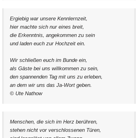
Ergiebig war unsere Kennlernzeit,
hier machte sich nur eines breit,
die Erkenntnis, angekommen zu sein
und laden euch zur Hochzeit ein.
Wir schließen euch im Bunde ein,
als Gäste bei uns willkommen zu sein,
den spannenden Tag mit uns zu erleben,
an dem wir uns das Ja-Wort geben.
© Ute Nathow
Menschen, die sich im Herz berühren,
stehen nicht vor verschlossenen Türen,