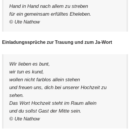
Hand in Hand nach allem zu streben
für ein gemeinsam erfülltes Eheleben.
© Ute Nathow
Einladungssprüche zur Trauung und zum Ja-Wort
Wir lieben es bunt,
wir tun es kund,
wollen nicht farblos allein stehen
und freuen uns, dich bei unserer Hochzeit zu
sehen.
Das Wort Hochzeit steht im Raum allein
und du sollst Gast der Mitte sein.
© Ute Nathow