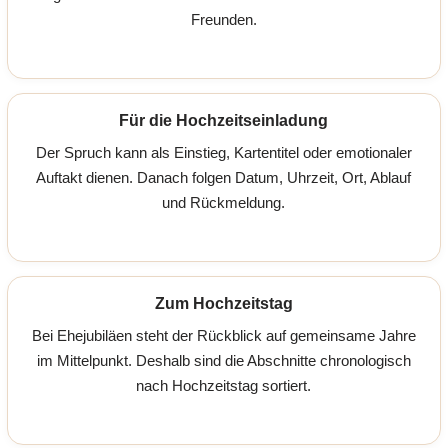
Freunden.
Für die Hochzeitseinladung
Der Spruch kann als Einstieg, Kartentitel oder emotionaler
Auftakt dienen. Danach folgen Datum, Uhrzeit, Ort, Ablauf
und Rückmeldung.
Zum Hochzeitstag
Bei Ehejubiläen steht der Rückblick auf gemeinsame Jahre
im Mittelpunkt. Deshalb sind die Abschnitte chronologisch
nach Hochzeitstag sortiert.