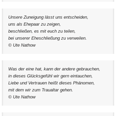
Unsere Zuneigung lässt uns entscheiden,
uns als Ehepaar zu zeigen,
beschließen, es mit euch zu teilen,
bei unserer Eheschließung zu verweilen.
© Ute Nathow
Was der eine hat, kann der andere gebrauchen,
in dieses Glücksgefühl wir gern eintauchen,
Liebe und Vertrauen heißt dieses Phänomen,
mit dem wir zum Traualtar gehen.
© Ute Nathow