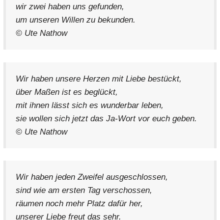
wir zwei haben uns gefunden,
um unseren Willen zu bekunden.
© Ute Nathow
Wir haben unsere Herzen mit Liebe bestückt,
über Maßen ist es beglückt,
mit ihnen lässt sich es wunderbar leben,
sie wollen sich jetzt das Ja-Wort vor euch geben.
© Ute Nathow
Wir haben jeden Zweifel ausgeschlossen,
sind wie am ersten Tag verschossen,
räumen noch mehr Platz dafür her,
unserer Liebe freut das sehr.