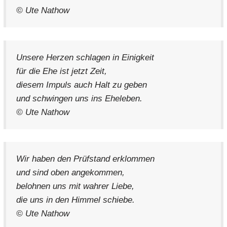
© Ute Nathow
Unsere Herzen schlagen in Einigkeit
für die Ehe ist jetzt Zeit,
diesem Impuls auch Halt zu geben
und schwingen uns ins Eheleben.
© Ute Nathow
Wir haben den Prüfstand erklommen
und sind oben angekommen,
belohnen uns mit wahrer Liebe,
die uns in den Himmel schiebe.
© Ute Nathow