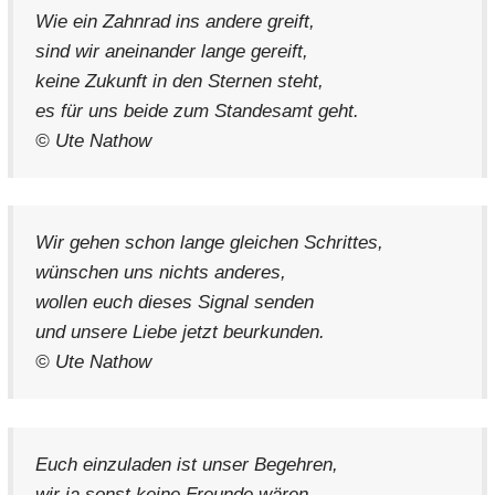
Wie ein Zahnrad ins andere greift,
sind wir aneinander lange gereift,
keine Zukunft in den Sternen steht,
es für uns beide zum Standesamt geht.
© Ute Nathow
Wir gehen schon lange gleichen Schrittes,
wünschen uns nichts anderes,
wollen euch dieses Signal senden
und unsere Liebe jetzt beurkunden.
© Ute Nathow
Euch einzuladen ist unser Begehren,
wir ja sonst keine Freunde wären,