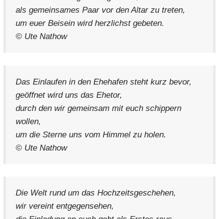
als gemeinsames Paar vor den Altar zu treten,
um euer Beisein wird herzlichst gebeten.
© Ute Nathow
Das Einlaufen in den Ehehafen steht kurz bevor,
geöffnet wird uns das Ehetor,
durch den wir gemeinsam mit euch schippern
wollen,
um die Sterne uns vom Himmel zu holen.
© Ute Nathow
Die Welt rund um das Hochzeitsgeschehen,
wir vereint entgegensehen,