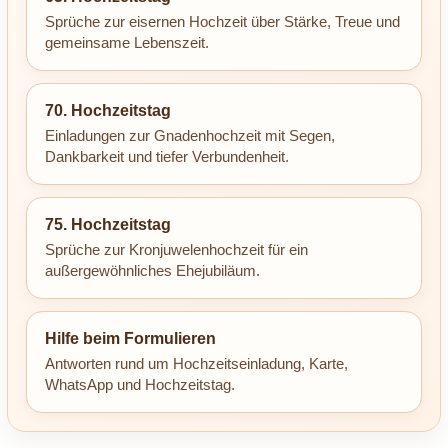
Sprüche zur eisernen Hochzeit über Stärke, Treue und
gemeinsame Lebenszeit.
70. Hochzeitstag
Einladungen zur Gnadenhochzeit mit Segen,
Dankbarkeit und tiefer Verbundenheit.
75. Hochzeitstag
Sprüche zur Kronjuwelenhochzeit für ein
außergewöhnliches Ehejubiläum.
Hilfe beim Formulieren
Antworten rund um Hochzeitseinladung, Karte,
WhatsApp und Hochzeitstag.