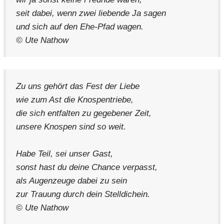
seit dabei, wenn zwei liebende Ja sagen
und sich auf den Ehe-Pfad wagen.
© Ute Nathow
Zu uns gehört das Fest der Liebe
wie zum Ast die Knospentriebe,
die sich entfalten zu gegebener Zeit,
unsere Knospen sind so weit.
Habe Teil, sei unser Gast,
sonst hast du deine Chance verpasst,
als Augenzeuge dabei zu sein
zur Trauung durch dein Stelldichein.
© Ute Nathow