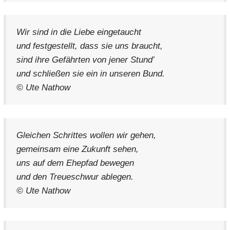
Wir sind in die Liebe eingetaucht
und festgestellt, dass sie uns braucht,
sind ihre Gefährten von jener Stund’
und schließen sie ein in unseren Bund.
© Ute Nathow
Gleichen Schrittes wollen wir gehen,
gemeinsam eine Zukunft sehen,
uns auf dem Ehepfad bewegen
und den Treueschwur ablegen.
© Ute Nathow