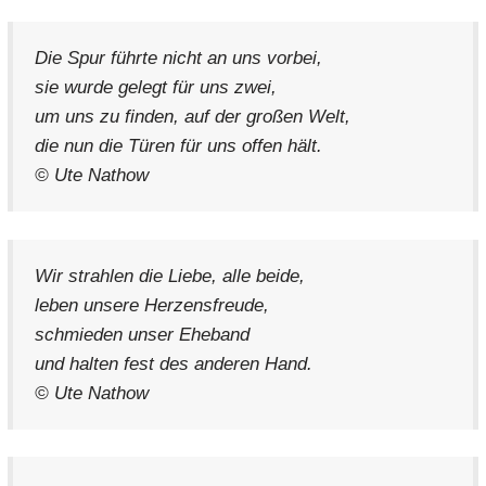
Die Spur führte nicht an uns vorbei,
sie wurde gelegt für uns zwei,
um uns zu finden, auf der großen Welt,
die nun die Türen für uns offen hält.
© Ute Nathow
Wir strahlen die Liebe, alle beide,
leben unsere Herzensfreude,
schmieden unser Eheband
und halten fest des anderen Hand.
© Ute Nathow