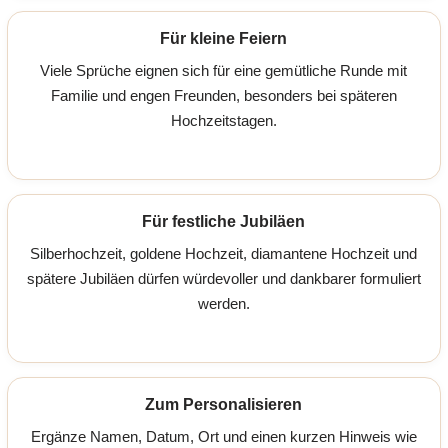
Für kleine Feiern
Viele Sprüche eignen sich für eine gemütliche Runde mit
Familie und engen Freunden, besonders bei späteren
Hochzeitstagen.
Für festliche Jubiläen
Silberhochzeit, goldene Hochzeit, diamantene Hochzeit und
spätere Jubiläen dürfen würdevoller und dankbarer formuliert
werden.
Zum Personalisieren
Ergänze Namen, Datum, Ort und einen kurzen Hinweis wie