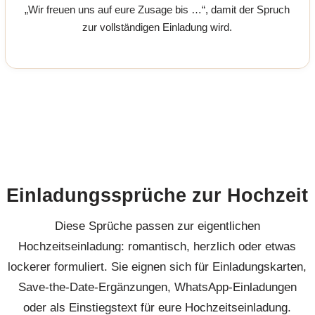
„Wir freuen uns auf eure Zusage bis …“, damit der Spruch
zur vollständigen Einladung wird.
Einladungssprüche zur Hochzeit
Diese Sprüche passen zur eigentlichen
Hochzeitseinladung: romantisch, herzlich oder etwas
lockerer formuliert. Sie eignen sich für Einladungskarten,
Save-the-Date-Ergänzungen, WhatsApp-Einladungen
oder als Einstiegstext für eure Hochzeitseinladung.