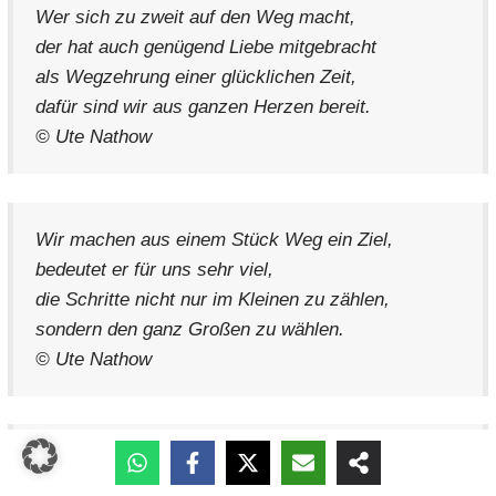
Wer sich zu zweit auf den Weg macht,
der hat auch genügend Liebe mitgebracht
als Wegzehrung einer glücklichen Zeit,
dafür sind wir aus ganzen Herzen bereit.
© Ute Nathow
Wir machen aus einem Stück Weg ein Ziel,
bedeutet er für uns sehr viel,
die Schritte nicht nur im Kleinen zu zählen,
sondern den ganz Großen zu wählen.
© Ute Nathow
Wollt ihr uns im Zweierpack sehen,
wie wir durch das Hochzeitstor gehen,