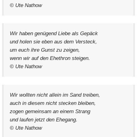
© Ute Nathow
Wir haben genügend Liebe als Gepäck
und holen sie eben aus dem Versteck,
um euch ihre Gunst zu zeigen,
wenn wir auf den Ehethron steigen.
© Ute Nathow
Wir wollten nicht allein im Sand treiben,
auch in diesem nicht stecken bleiben,
zogen gemeinsam an einem Strang
und laufen jetzt den Ehegang.
© Ute Nathow