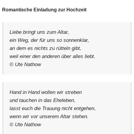
Romantische Einladung zur Hochzeit
Liebe bringt uns zum Altar,
ein Weg, der für uns so sonnenklar,
an dem es nichts zu rütteln gibt,
weil einer den anderen über alles liebt.
© Ute Nathow
Hand in Hand wollen wir streben
und tauchen in das Eheleben,
lasst euch die Trauung nicht entgehen,
wenn wir vor unserem Altar stehen.
© Ute Nathow