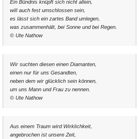
Ein Bündnis knüpft sich nicht allein,
will auch fest umschlossen sein,
es lässt sich ein zartes Band umlegen,
was zusammenhält, bei Sonne und bei Regen.
© Ute Nathow
Wir suchten diesen einen Diamanten,
einen nur für uns Gesandten,
neben dem wir glücklich sein können,
um uns Mann und Frau zu nennen.
© Ute Nathow
Aus einem Traum wird Wirklichkeit,
angebrochen ist unsere Zeit,