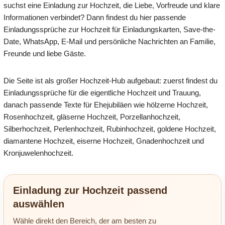
suchst eine Einladung zur Hochzeit, die Liebe, Vorfreude und klare
Informationen verbindet? Dann findest du hier passende
Einladungssprüche zur Hochzeit für Einladungskarten, Save-the-
Date, WhatsApp, E-Mail und persönliche Nachrichten an Familie,
Freunde und liebe Gäste.
Die Seite ist als großer Hochzeit-Hub aufgebaut: zuerst findest du
Einladungssprüche für die eigentliche Hochzeit und Trauung,
danach passende Texte für Ehejubiläen wie hölzerne Hochzeit,
Rosenhochzeit, gläserne Hochzeit, Porzellanhochzeit,
Silberhochzeit, Perlenhochzeit, Rubinhochzeit, goldene Hochzeit,
diamantene Hochzeit, eiserne Hochzeit, Gnadenhochzeit und
Kronjuwelenhochzeit.
Einladung zur Hochzeit passend
auswählen
Wähle direkt den Bereich, der am besten zu