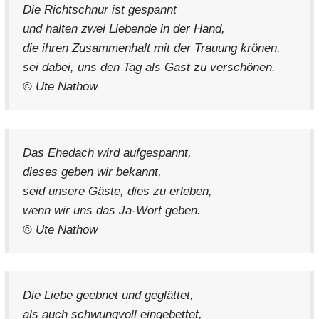
Die Richtschnur ist gespannt
und halten zwei Liebende in der Hand,
die ihren Zusammenhalt mit der Trauung krönen,
sei dabei, uns den Tag als Gast zu verschönen.
© Ute Nathow
Das Ehedach wird aufgespannt,
dieses geben wir bekannt,
seid unsere Gäste, dies zu erleben,
wenn wir uns das Ja-Wort geben.
© Ute Nathow
Die Liebe geebnet und geglättet,
als auch schwungvoll eingebettet,