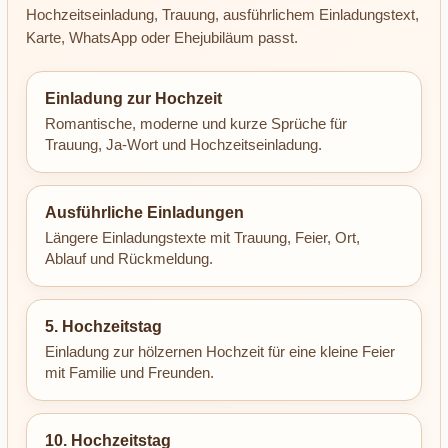
Hochzeitseinladung, Trauung, ausführlichem Einladungstext,
Karte, WhatsApp oder Ehejubiläum passt.
Einladung zur Hochzeit
Romantische, moderne und kurze Sprüche für
Trauung, Ja-Wort und Hochzeitseinladung.
Ausführliche Einladungen
Längere Einladungstexte mit Trauung, Feier, Ort,
Ablauf und Rückmeldung.
5. Hochzeitstag
Einladung zur hölzernen Hochzeit für eine kleine Feier
mit Familie und Freunden.
10. Hochzeitstag