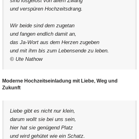
sind losgelöst von allem Zwang
und verspüren Hochzeitsdrang.
Wir beide sind dem zugetan
und fangen endlich damit an,
das Ja-Wort aus dem Herzen zugeben
und mit ihm bis zum Lebensende zu leben.
© Ute Nathow
Moderne Hochzeitseinladung mit Liebe, Weg und
Zukunft
Liebe gibt es nicht nur klein,
darum wollt sie bei uns sein,
hier hat sie genügend Platz
und wird gehütet wie ein Schatz.