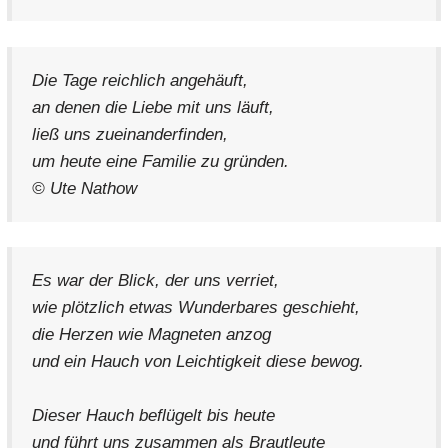
Die Tage reichlich angehäuft,
an denen die Liebe mit uns läuft,
ließ uns zueinanderfinden,
um heute eine Familie zu gründen.
© Ute Nathow
Es war der Blick, der uns verriet,
wie plötzlich etwas Wunderbares geschieht,
die Herzen wie Magneten anzog
und ein Hauch von Leichtigkeit diese bewog.
Dieser Hauch beflügelt bis heute
und führt uns zusammen als Brautleute