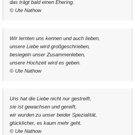
das trägt bald einen Ehering.
© Ute Nathow
Wir lernten uns kennen und auch lieben,
unsere Liebe wird großgeschrieben,
besiegeln unser Zusammenleben,
unsere Hochzeit wird es geben.
© Ute Nathow
Uns hat die Liebe nicht nur gestreift,
sie ist gewachsen und gereift,
wir wurden zu unser beider Spezialität,
glücklicher, es kaum mehr geht.
© Ute Nathow