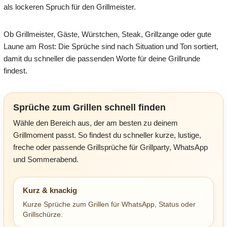
als lockeren Spruch für den Grillmeister.
Ob Grillmeister, Gäste, Würstchen, Steak, Grillzange oder gute
Laune am Rost: Die Sprüche sind nach Situation und Ton sortiert,
damit du schneller die passenden Worte für deine Grillrunde
findest.
Sprüche zum Grillen schnell finden
Wähle den Bereich aus, der am besten zu deinem
Grillmoment passt. So findest du schneller kurze, lustige,
freche oder passende Grillsprüche für Grillparty, WhatsApp
und Sommerabend.
Kurz & knackig
Kurze Sprüche zum Grillen für WhatsApp, Status oder
Grillschürze.