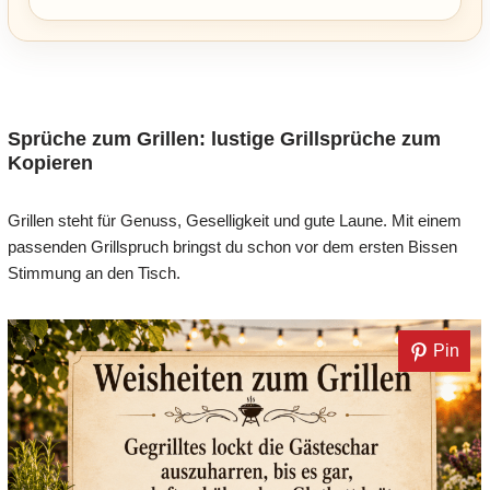
Sprüche zum Grillen: lustige Grillsprüche zum
Kopieren
Grillen steht für Genuss, Geselligkeit und gute Laune. Mit einem
passenden Grillspruch bringst du schon vor dem ersten Bissen
Stimmung an den Tisch.
Pin