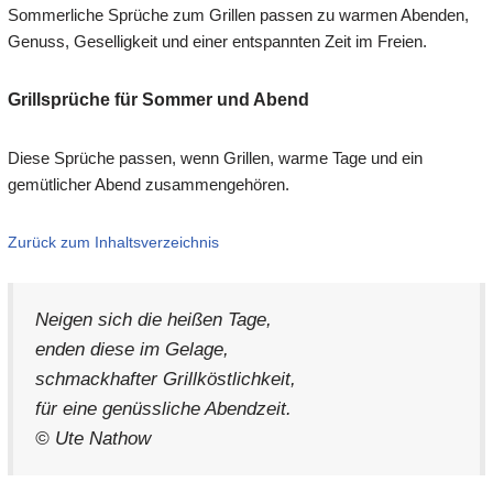
Sommerliche Sprüche zum Grillen passen zu warmen Abenden,
Genuss, Geselligkeit und einer entspannten Zeit im Freien.
Grillsprüche für Sommer und Abend
Diese Sprüche passen, wenn Grillen, warme Tage und ein
gemütlicher Abend zusammengehören.
Zurück zum Inhaltsverzeichnis
Neigen sich die heißen Tage,
enden diese im Gelage,
schmackhafter Grillköstlichkeit,
für eine genüssliche Abendzeit.
© Ute Nathow