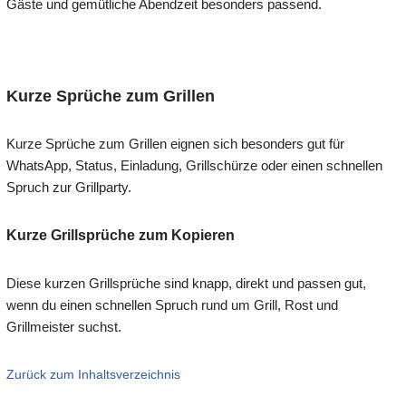
Gäste und gemütliche Abendzeit besonders passend.
Kurze Sprüche zum Grillen
Kurze Sprüche zum Grillen eignen sich besonders gut für
WhatsApp, Status, Einladung, Grillschürze oder einen schnellen
Spruch zur Grillparty.
Kurze Grillsprüche zum Kopieren
Diese kurzen Grillsprüche sind knapp, direkt und passen gut,
wenn du einen schnellen Spruch rund um Grill, Rost und
Grillmeister suchst.
Zurück zum Inhaltsverzeichnis