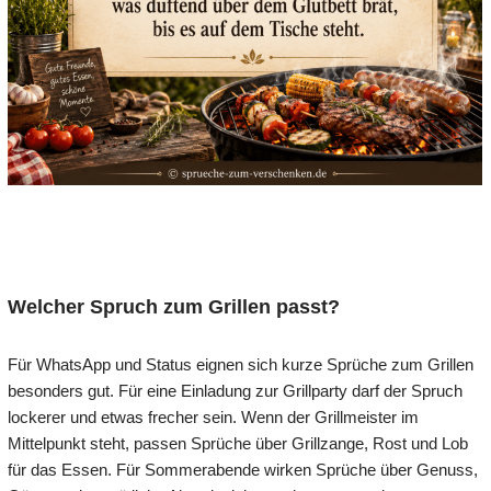
Welcher Spruch zum Grillen passt?
Für WhatsApp und Status eignen sich kurze Sprüche zum Grillen
besonders gut. Für eine Einladung zur Grillparty darf der Spruch
lockerer und etwas frecher sein. Wenn der Grillmeister im
Mittelpunkt steht, passen Sprüche über Grillzange, Rost und Lob
für das Essen. Für Sommerabende wirken Sprüche über Genuss,