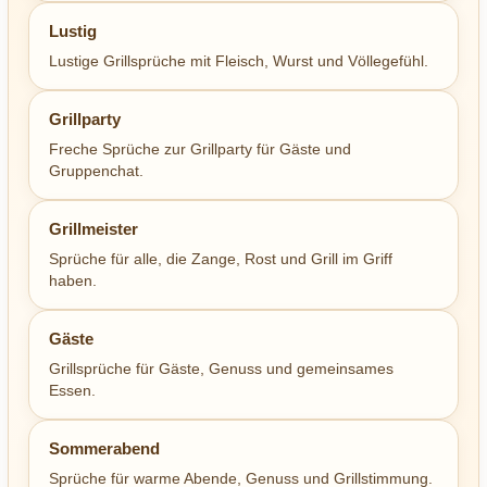
Lustig
Lustige Grillsprüche mit Fleisch, Wurst und Völlegefühl.
Grillparty
Freche Sprüche zur Grillparty für Gäste und
Gruppenchat.
Grillmeister
Sprüche für alle, die Zange, Rost und Grill im Griff
haben.
Gäste
Grillsprüche für Gäste, Genuss und gemeinsames
Essen.
Sommerabend
Sprüche für warme Abende, Genuss und Grillstimmung.