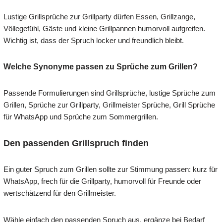
Lustige Grillsprüche zur Grillparty dürfen Essen, Grillzange,
Völlegefühl, Gäste und kleine Grillpannen humorvoll aufgreifen.
Wichtig ist, dass der Spruch locker und freundlich bleibt.
Welche Synonyme passen zu Sprüche zum Grillen?
Passende Formulierungen sind Grillsprüche, lustige Sprüche zum
Grillen, Sprüche zur Grillparty, Grillmeister Sprüche, Grill Sprüche
für WhatsApp und Sprüche zum Sommergrillen.
Den passenden Grillspruch finden
Ein guter Spruch zum Grillen sollte zur Stimmung passen: kurz für
WhatsApp, frech für die Grillparty, humorvoll für Freunde oder
wertschätzend für den Grillmeister.
Wähle einfach den passenden Spruch aus, ergänze bei Bedarf