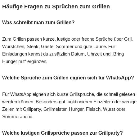
Häufige Fragen zu Sprüchen zum Grillen
Was schreibt man zum Grillen?
Zum Grillen passen kurze, lustige oder freche Sprüche über Grill,
Würstchen, Steak, Gäste, Sommer und gute Laune. Für
Einladungen kannst du zusätzlich Datum, Uhrzeit und „Bring
Hunger mit“ ergänzen.
Welche Sprüche zum Grillen eignen sich für WhatsApp?
Für WhatsApp eignen sich kurze Grillsprüche, die schnell gelesen
werden können. Besonders gut funktionieren Einzeiler oder wenige
Zeilen mit Grillparty, Grillmeister, Hunger, Fleisch, Wurst oder
Sommerabend.
Welche lustigen Grillsprüche passen zur Grillparty?