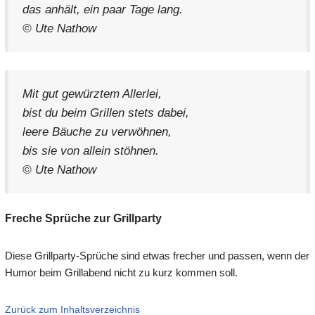
das anhält, ein paar Tage lang.
© Ute Nathow
Mit gut gewürztem Allerlei,
bist du beim Grillen stets dabei,
leere Bäuche zu verwöhnen,
bis sie von allein stöhnen.
© Ute Nathow
Freche Sprüche zur Grillparty
Diese Grillparty-Sprüche sind etwas frecher und passen, wenn der
Humor beim Grillabend nicht zu kurz kommen soll.
Zurück zum Inhaltsverzeichnis