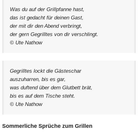
Was du auf der Grillpfanne hast,
das ist gedacht für deinen Gast,
der mit dir den Abend verbringt,
der gern Gegrilltes von dir verschlingt.
© Ute Nathow
Gegrilltes lockt die Gästeschar
auszuharren, bis es gar,
was duftend über dem Glutbett brät,
bis es auf dem Tische steht.
© Ute Nathow
Sommerliche Sprüche zum Grillen