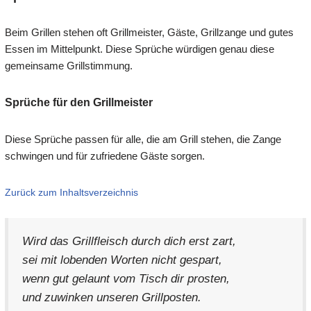
Beim Grillen stehen oft Grillmeister, Gäste, Grillzange und gutes
Essen im Mittelpunkt. Diese Sprüche würdigen genau diese
gemeinsame Grillstimmung.
Sprüche für den Grillmeister
Diese Sprüche passen für alle, die am Grill stehen, die Zange
schwingen und für zufriedene Gäste sorgen.
Zurück zum Inhaltsverzeichnis
Wird das Grillfleisch durch dich erst zart,
sei mit lobenden Worten nicht gespart,
wenn gut gelaunt vom Tisch dir prosten,
und zuwinken unseren Grillposten.