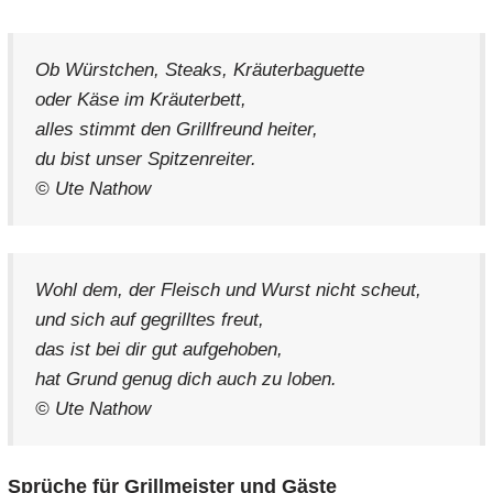
Ob Würstchen, Steaks, Kräuterbaguette
oder Käse im Kräuterbett,
alles stimmt den Grillfreund heiter,
du bist unser Spitzenreiter.
© Ute Nathow
Wohl dem, der Fleisch und Wurst nicht scheut,
und sich auf gegrilltes freut,
das ist bei dir gut aufgehoben,
hat Grund genug dich auch zu loben.
© Ute Nathow
Sprüche für Grillmeister und Gäste