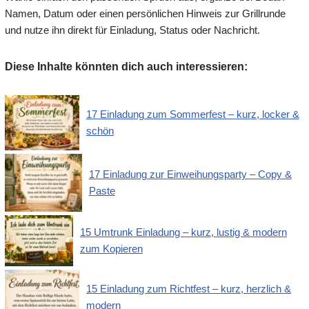
Namen, Datum oder einen persönlichen Hinweis zur Grillrunde
und nutze ihn direkt für Einladung, Status oder Nachricht.
Diese Inhalte könnten dich auch interessieren:
17 Einladung zum Sommerfest – kurz, locker &
schön
17 Einladung zur Einweihungsparty – Copy &
Paste
15 Umtrunk Einladung – kurz, lustig & modern
zum Kopieren
15 Einladung zum Richtfest – kurz, herzlich &
modern