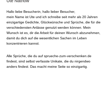
Ute Nathow
Hallo liebe Besucherin, hallo lieber Besucher,
mein Name ist Ute und ich schreibe seit mehr als 20 Jahren
einzigartige Gedichte, Glückwünsche und Sprüche, die für die
verschiedensten Anlässe genutzt werden können. Mein
Wunsch ist es, dir die Arbeit für deinen Wunsch abzunehmen,
damit du dich auf die wesentlichen Sachen im Leben
konzentrieren kannst.
Alle Sprüche, die du auf sprueche-zum-verschenken.de
findest, sind selbst verfasste Unikate, die du nirgendwo
anders findest. Das macht meine Seite so einzigartig.