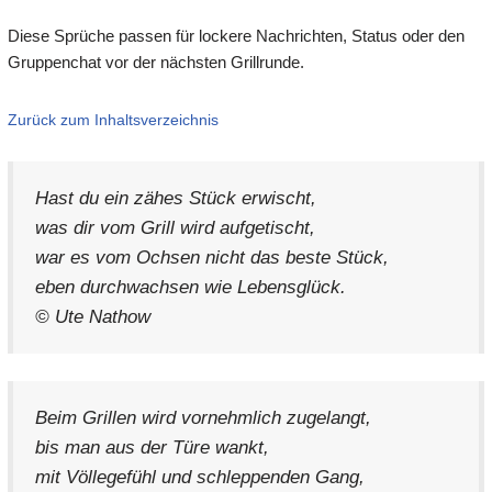
Diese Sprüche passen für lockere Nachrichten, Status oder den
Gruppenchat vor der nächsten Grillrunde.
Zurück zum Inhaltsverzeichnis
Hast du ein zähes Stück erwischt,
was dir vom Grill wird aufgetischt,
war es vom Ochsen nicht das beste Stück,
eben durchwachsen wie Lebensglück.
© Ute Nathow
Beim Grillen wird vornehmlich zugelangt,
bis man aus der Türe wankt,
mit Völlegefühl und schleppenden Gang,