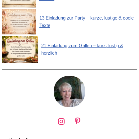
13 Einladung zur Party – kurze, lustige & coole
Texte
21 Einladung zum Grillen – kurz, lustig &
herzlich