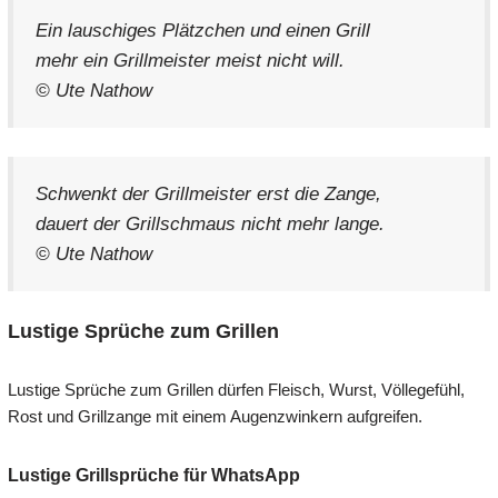
Ein lauschiges Plätzchen und einen Grill
mehr ein Grillmeister meist nicht will.
© Ute Nathow
Schwenkt der Grillmeister erst die Zange,
dauert der Grillschmaus nicht mehr lange.
© Ute Nathow
Lustige Sprüche zum Grillen
Lustige Sprüche zum Grillen dürfen Fleisch, Wurst, Völlegefühl,
Rost und Grillzange mit einem Augenzwinkern aufgreifen.
Lustige Grillsprüche für WhatsApp