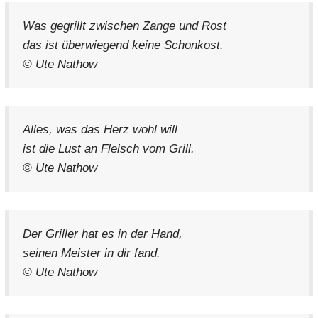
Was gegrillt zwischen Zange und Rost
das ist überwiegend keine Schonkost.
© Ute Nathow
Alles, was das Herz wohl will
ist die Lust an Fleisch vom Grill.
© Ute Nathow
Der Griller hat es in der Hand,
seinen Meister in dir fand.
© Ute Nathow