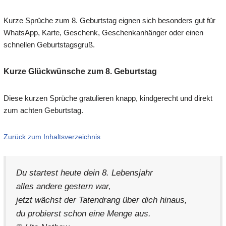
Kurze Sprüche zum 8. Geburtstag eignen sich besonders gut für
WhatsApp, Karte, Geschenk, Geschenkanhänger oder einen
schnellen Geburtstagsgruß.
Kurze Glückwünsche zum 8. Geburtstag
Diese kurzen Sprüche gratulieren knapp, kindgerecht und direkt
zum achten Geburtstag.
Zurück zum Inhaltsverzeichnis
Du startest heute dein 8. Lebensjahr
alles andere gestern war,
jetzt wächst der Tatendrang über dich hinaus,
du probierst schon eine Menge aus.