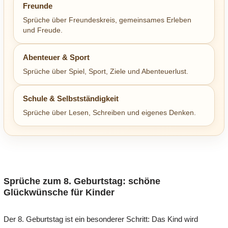
Freunde
Sprüche über Freundeskreis, gemeinsames Erleben
und Freude.
Abenteuer & Sport
Sprüche über Spiel, Sport, Ziele und Abenteuerlust.
Schule & Selbstständigkeit
Sprüche über Lesen, Schreiben und eigenes Denken.
Sprüche zum 8. Geburtstag: schöne
Glückwünsche für Kinder
Der 8. Geburtstag ist ein besonderer Schritt: Das Kind wird