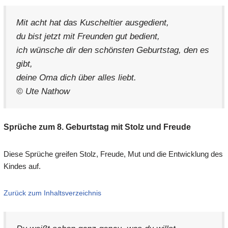
Mit acht hat das Kuscheltier ausgedient,
du bist jetzt mit Freunden gut bedient,
ich wünsche dir den schönsten Geburtstag, den es
gibt,
deine Oma dich über alles liebt.
© Ute Nathow
Sprüche zum 8. Geburtstag mit Stolz und Freude
Diese Sprüche greifen Stolz, Freude, Mut und die Entwicklung des
Kindes auf.
Zurück zum Inhaltsverzeichnis