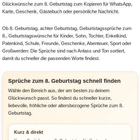
Glückwünsche zum 8. Geburtstag zum Kopieren für WhatsApp,
Karte, Geschenk, Gästebuch oder persönliche Nachricht.
Ob 8. Geburtstag, achter Geburtstag, Geburtstagssprüche zum
8., Geburtstagswünsche für Kinder, Sohn, Tochter, Enkelkind,
Patenkind, Schule, Freunde, Geschenke, Abenteuer, Sport oder
Großwerden: Die Sprüche sind nach Anlass und Ton sortiert,
damit du schneller die passenden Worte findest.
Sprüche zum 8. Geburtstag schnell finden
Wähle den Bereich aus, der am besten zu deinem
Glückwunsch passt. So findest du schneller kurze,
liebevolle, fröhliche oder altersbezogene Sprüche zum 8.
Geburtstag.
Kurz & direkt