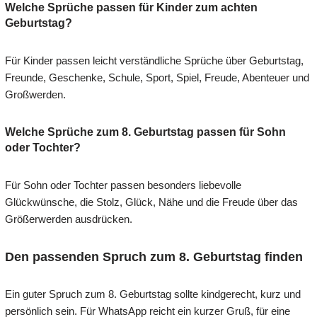
Welche Sprüche passen für Kinder zum achten
Geburtstag?
Für Kinder passen leicht verständliche Sprüche über Geburtstag,
Freunde, Geschenke, Schule, Sport, Spiel, Freude, Abenteuer und
Großwerden.
Welche Sprüche zum 8. Geburtstag passen für Sohn
oder Tochter?
Für Sohn oder Tochter passen besonders liebevolle
Glückwünsche, die Stolz, Glück, Nähe und die Freude über das
Größerwerden ausdrücken.
Den passenden Spruch zum 8. Geburtstag finden
Ein guter Spruch zum 8. Geburtstag sollte kindgerecht, kurz und
persönlich sein. Für WhatsApp reicht ein kurzer Gruß, für eine