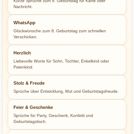
Kurze Sprüche zum 8. Geburtstag für Karte oder
Nachricht.
WhatsApp
Glückwünsche zum 8. Geburtstag zum schnellen
Verschicken.
Herzlich
Liebevolle Worte für Sohn, Tochter, Enkelkind oder
Patenkind.
Stolz & Freude
Sprüche über Entwicklung, Mut und Geburtstagsfreude.
Feier & Geschenke
Sprüche für Party, Geschenk, Konfetti und
Geburtstagstisch.