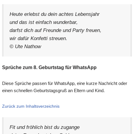
Heute erlebst du dein achtes Lebensjahr
und das ist einfach wunderbar,
darfst dich auf Freunde und Party freuen,
wir dafür Konfetti streuen.
© Ute Nathow
Sprüche zum 8. Geburtstag für WhatsApp
Diese Sprüche passen für WhatsApp, eine kurze Nachricht oder
einen schnellen Geburtstagsgruß an Eltern und Kind.
Zurück zum Inhaltsverzeichnis
Fit und fröhlich bist du zugange