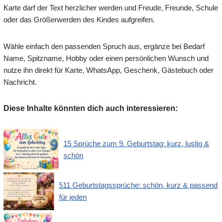
Karte darf der Text herzlicher werden und Freude, Freunde, Schule
oder das Größerwerden des Kindes aufgreifen.
Wähle einfach den passenden Spruch aus, ergänze bei Bedarf
Name, Spitzname, Hobby oder einen persönlichen Wunsch und
nutze ihn direkt für Karte, WhatsApp, Geschenk, Gästebuch oder
Nachricht.
Diese Inhalte könnten dich auch interessieren:
15 Sprüche zum 9. Geburtstag: kurz, lustig &
schön
511 Geburtstagssprüche: schön, kurz & passend
für jeden