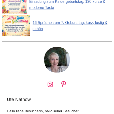
Einladung zum Kindergeburtstag: 130 kurze &
moderne Texte
16 Sprüche zum 7. Geburtstag: kurz, lustig &
schön
Ute Nathow
Hallo liebe Besucherin, hallo lieber Besucher,