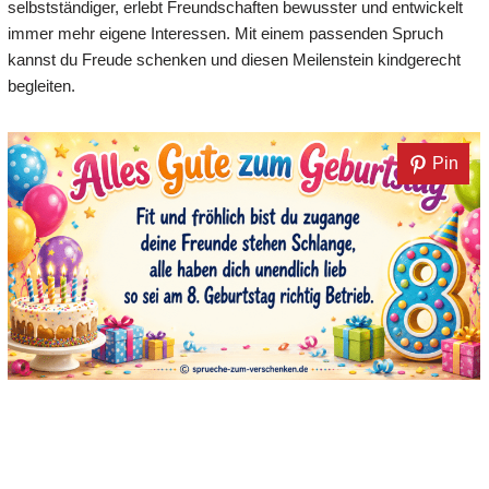
selbstständiger, erlebt Freundschaften bewusster und entwickelt
immer mehr eigene Interessen. Mit einem passenden Spruch
kannst du Freude schenken und diesen Meilenstein kindgerecht
begleiten.
Pin