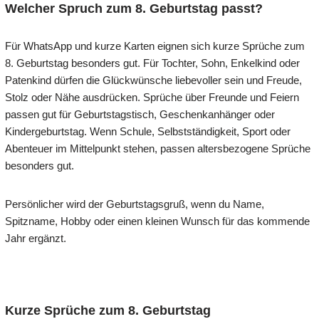
Welcher Spruch zum 8. Geburtstag passt?
Für WhatsApp und kurze Karten eignen sich kurze Sprüche zum
8. Geburtstag besonders gut. Für Tochter, Sohn, Enkelkind oder
Patenkind dürfen die Glückwünsche liebevoller sein und Freude,
Stolz oder Nähe ausdrücken. Sprüche über Freunde und Feiern
passen gut für Geburtstagstisch, Geschenkanhänger oder
Kindergeburtstag. Wenn Schule, Selbstständigkeit, Sport oder
Abenteuer im Mittelpunkt stehen, passen altersbezogene Sprüche
besonders gut.
Persönlicher wird der Geburtstagsgruß, wenn du Name,
Spitzname, Hobby oder einen kleinen Wunsch für das kommende
Jahr ergänzt.
Kurze Sprüche zum 8. Geburtstag