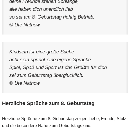
deine Freunde stehen Schlange,
alle haben dich unendlich lieb
so sei am 8. Geburtstag richtig Betrieb.
© Ute Nathow
Kindsein ist eine große Sache
acht sein spricht eine eigene Sprache
Spiel, Spaß und Sport ist das Größte für dich
sei zum Geburtstag überglücklich.
© Ute Nathow
Herzliche Sprüche zum 8. Geburtstag
Herzliche Sprüche zum 8. Geburtstag zeigen Liebe, Freude, Stolz
und die besondere Nähe zum Geburtstagskind.