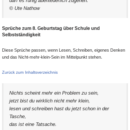
darf es ruhig abenteuerlich zugehen.
© Ute Nathow
Sprüche zum 8. Geburtstag über Schule und
Selbstständigkeit
Diese Sprüche passen, wenn Lesen, Schreiben, eigenes Denken
und das Nicht-mehr-klein-Sein im Mittelpunkt stehen.
Zurück zum Inhaltsverzeichnis
Nichts scheint mehr ein Problem zu sein,
jetzt bist du wirklich nicht mehr klein,
lesen und schreiben hast du jetzt schon in der
Tasche,
das ist eine Tatsache.