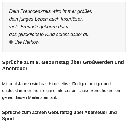
Dein Freundeskreis wird immer größer,
dein junges Leben auch luxuriöser,
viele Freunde gehören dazu,
das glücklichste Kind seiest dabei du.
© Ute Nathow
Sprüche zum 8. Geburtstag über Großwerden und
Abenteuer
Mit acht Jahren wird das Kind selbstständiger, mutiger und
entdeckt immer mehr eigene Interessen. Diese Sprüche greifen
genau diesen Meilenstein auf.
Sprüche zum achten Geburtstag über Abenteuer und
Sport