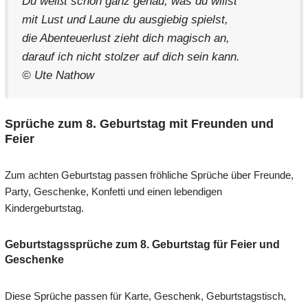
Du weißt schon ganz genau, was du willst
mit Lust und Laune du ausgiebig spielst,
die Abenteuerlust zieht dich magisch an,
darauf ich nicht stolzer auf dich sein kann.
© Ute Nathow
Sprüche zum 8. Geburtstag mit Freunden und
Feier
Zum achten Geburtstag passen fröhliche Sprüche über Freunde,
Party, Geschenke, Konfetti und einen lebendigen
Kindergeburtstag.
Geburtstagssprüche zum 8. Geburtstag für Feier und
Geschenke
Diese Sprüche passen für Karte, Geschenk, Geburtstagstisch,