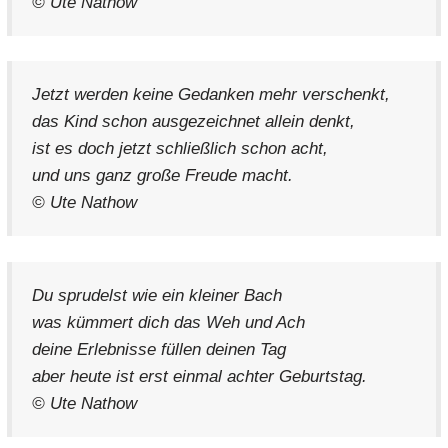
© Ute Nathow
Jetzt werden keine Gedanken mehr verschenkt,
das Kind schon ausgezeichnet allein denkt,
ist es doch jetzt schließlich schon acht,
und uns ganz große Freude macht.
© Ute Nathow
Du sprudelst wie ein kleiner Bach
was kümmert dich das Weh und Ach
deine Erlebnisse füllen deinen Tag
aber heute ist erst einmal achter Geburtstag.
© Ute Nathow