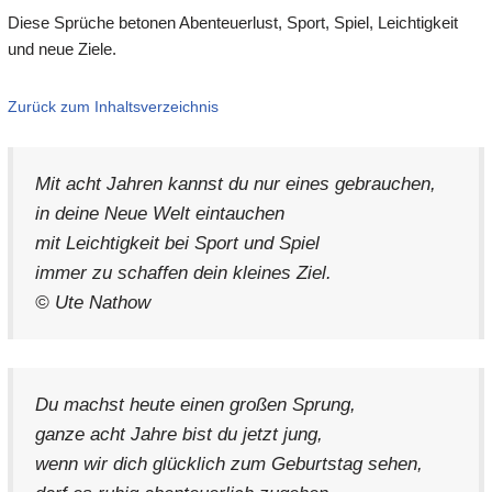
Diese Sprüche betonen Abenteuerlust, Sport, Spiel, Leichtigkeit
und neue Ziele.
Zurück zum Inhaltsverzeichnis
Mit acht Jahren kannst du nur eines gebrauchen,
in deine Neue Welt eintauchen
mit Leichtigkeit bei Sport und Spiel
immer zu schaffen dein kleines Ziel.
© Ute Nathow
Du machst heute einen großen Sprung,
ganze acht Jahre bist du jetzt jung,
wenn wir dich glücklich zum Geburtstag sehen,