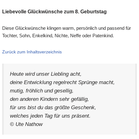
Liebevolle Glückwünsche zum 8. Geburtstag
Diese Glückwünsche klingen warm, persönlich und passend für
Tochter, Sohn, Enkelkind, Nichte, Neffe oder Patenkind.
Zurück zum Inhaltsverzeichnis
Heute wird unser Liebling acht,
deine Entwicklung regelrecht Sprünge macht,
mutig, fröhlich und gesellig,
den anderen Kindern sehr gefällig,
für uns bist du das größte Geschenk,
welches jeden Tag für uns präsent.
© Ute Nathow