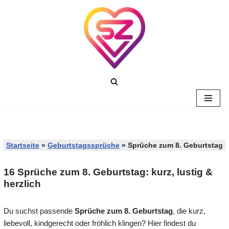
Zum
Inhalt
springen
Startseite
»
Geburtstagssprüche
»
Sprüche zum 8. Geburtstag
16 Sprüche zum 8. Geburtstag: kurz, lustig &
herzlich
Du suchst passende
Sprüche zum 8. Geburtstag
, die kurz,
liebevoll, kindgerecht oder fröhlich klingen? Hier findest du