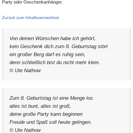
Party oder Geschenkanhänger.
Zurück zum Inhaltsverzeichnis
Von deinen Wünschen habe ich gehört,
kein Geschenk dich zum 8. Geburtstag stört
ein großer Berg darf es ruhig sein,
denn schließlich bist du nicht mehr klein.
© Ute Nathow
Zum 8. Geburtstag ist eine Menge los
alles ist bunt, alles ist groß,
deine große Party kann beginnen
Freude und Spaß soll heute gelingen.
© Ute Nathow