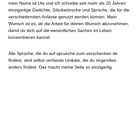
mein Name ist Ute und ich schreibe seit mehr als 20 Jahren
einzigartige Gedichte, Glückwünsche und Sprüche, die für die
verschiedensten Anlässe genutzt werden können. Mein
Wunsch ist es, dir die Arbeit für deinen Wunsch abzunehmen,
damit du dich auf die wesentlichen Sachen im Leben
konzentrieren kannst.
Alle Sprüche, die du auf sprueche-zum-verschenken.de
findest, sind selbst verfasste Unikate, die du nirgendwo
anders findest. Das macht meine Seite so einzigartig.