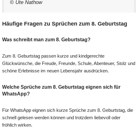
© Ute Nathow
Häufige Fragen zu Sprüchen zum 8. Geburtstag
Was schreibt man zum 8. Geburtstag?
Zum 8. Geburtstag passen kurze und kindgerechte
Glückwünsche, die Freude, Freunde, Schule, Abenteuer, Stolz und
schöne Erlebnisse im neuen Lebensjahr ausdrücken.
Welche Sprüche zum 8. Geburtstag eignen sich für
WhatsApp?
Für WhatsApp eignen sich kurze Sprüche zum 8. Geburtstag, die
schnell gelesen werden können und trotzdem liebevoll oder
fröhlich wirken.