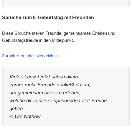
Sprüche zum 8. Geburtstag mit Freunden
Diese Sprüche stellen Freunde, gemeinsames Erleben und
Geburtstagsfreude in den Mittelpunkt.
Zurück zum Inhaltsverzeichnis
Vieles kannst jetzt schon allein
immer mehr Freunde schließt du ein,
um gemeinsam alles zu erleben,
welche dir in dieser spannenden Zeit Freude
geben.
© Ute Nathow