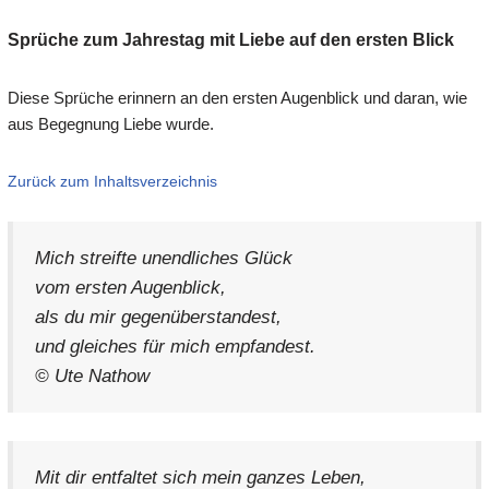
Sprüche zum Jahrestag mit Liebe auf den ersten Blick
Diese Sprüche erinnern an den ersten Augenblick und daran, wie
aus Begegnung Liebe wurde.
Zurück zum Inhaltsverzeichnis
Mich streifte unendliches Glück
vom ersten Augenblick,
als du mir gegenüberstandest,
und gleiches für mich empfandest.
© Ute Nathow
Mit dir entfaltet sich mein ganzes Leben,