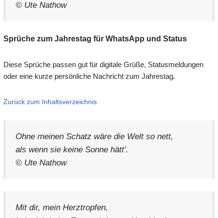
© Ute Nathow
Sprüche zum Jahrestag für WhatsApp und Status
Diese Sprüche passen gut für digitale Grüße, Statusmeldungen
oder eine kurze persönliche Nachricht zum Jahrestag.
Zurück zum Inhaltsverzeichnis
Ohne meinen Schatz wäre die Welt so nett,
als wenn sie keine Sonne hätt’.
© Ute Nathow
Mit dir, mein Herztropfen,