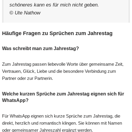
schöneres kann es für mich nicht geben.
© Ute Nathow
Häufige Fragen zu Sprüchen zum Jahrestag
Was schreibt man zum Jahrestag?
Zum Jahrestag passen liebevolle Worte über gemeinsame Zeit,
Vertrauen, Glück, Liebe und die besondere Verbindung zum
Partner oder zur Partnerin.
Welche kurzen Sprüche zum Jahrestag eignen sich für
WhatsApp?
Für WhatsApp eignen sich kurze Sprüche zum Jahrestag, die
direkt, herzlich und romantisch klingen. Sie können mit Namen
oder gemeinsamer Jahreszahl ergänzt werden.