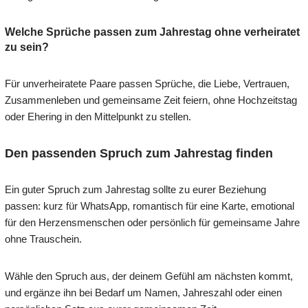
Welche Sprüche passen zum Jahrestag ohne verheiratet
zu sein?
Für unverheiratete Paare passen Sprüche, die Liebe, Vertrauen,
Zusammenleben und gemeinsame Zeit feiern, ohne Hochzeitstag
oder Ehering in den Mittelpunkt zu stellen.
Den passenden Spruch zum Jahrestag finden
Ein guter Spruch zum Jahrestag sollte zu eurer Beziehung
passen: kurz für WhatsApp, romantisch für eine Karte, emotional
für den Herzensmenschen oder persönlich für gemeinsame Jahre
ohne Trauschein.
Wähle den Spruch aus, der deinem Gefühl am nächsten kommt,
und ergänze ihn bei Bedarf um Namen, Jahreszahl oder einen