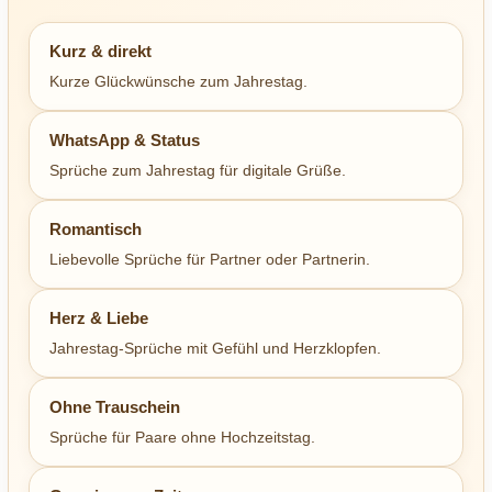
Kurz & direkt
Kurze Glückwünsche zum Jahrestag.
WhatsApp & Status
Sprüche zum Jahrestag für digitale Grüße.
Romantisch
Liebevolle Sprüche für Partner oder Partnerin.
Herz & Liebe
Jahrestag-Sprüche mit Gefühl und Herzklopfen.
Ohne Trauschein
Sprüche für Paare ohne Hochzeitstag.