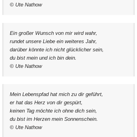
© Ute Nathow
Ein großer Wunsch von mir wird wahr,
rundet unsere Liebe ein weiteres Jahr,
darüber könnte ich nicht glücklicher sein,
du bist mein und ich bin dein.
© Ute Nathow
Mein Lebenspfad hat mich zu dir geführt,
er hat das Herz von dir gespürt,
keinen Tag möchte ich ohne dich sein,
du bist im Herzen mein Sonnenschein.
© Ute Nathow