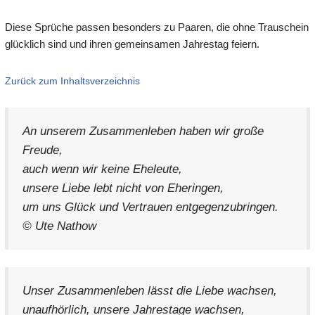
Diese Sprüche passen besonders zu Paaren, die ohne Trauschein
glücklich sind und ihren gemeinsamen Jahrestag feiern.
Zurück zum Inhaltsverzeichnis
An unserem Zusammenleben haben wir große
Freude,
auch wenn wir keine Eheleute,
unsere Liebe lebt nicht von Eheringen,
um uns Glück und Vertrauen entgegenzubringen.
© Ute Nathow
Unser Zusammenleben lässt die Liebe wachsen,
unaufhörlich, unsere Jahrestage wachsen,