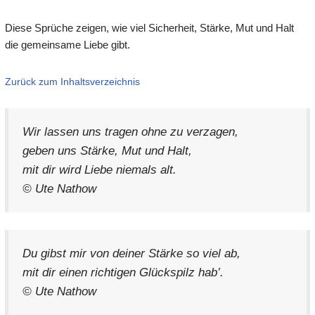
Diese Sprüche zeigen, wie viel Sicherheit, Stärke, Mut und Halt
die gemeinsame Liebe gibt.
Zurück zum Inhaltsverzeichnis
Wir lassen uns tragen ohne zu verzagen,
geben uns Stärke, Mut und Halt,
mit dir wird Liebe niemals alt.
© Ute Nathow
Du gibst mir von deiner Stärke so viel ab,
mit dir einen richtigen Glückspilz hab’.
© Ute Nathow