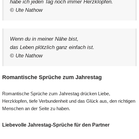
habe ich jeden Tag noch immer Herzklopfen.
© Ute Nathow
Wenn du in meiner Nähe bist,
das Leben plötzlich ganz einfach ist.
© Ute Nathow
Romantische Sprüche zum Jahrestag
Romantische Sprüche zum Jahrestag drücken Liebe,
Herzklopfen, tiefe Verbundenheit und das Glück aus, den richtigen
Menschen an der Seite zu haben.
Liebevolle Jahrestag-Sprüche für den Partner