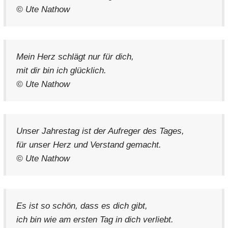
© Ute Nathow
Mein Herz schlägt nur für dich,
mit dir bin ich glücklich.
© Ute Nathow
Unser Jahrestag ist der Aufreger des Tages,
für unser Herz und Verstand gemacht.
© Ute Nathow
Es ist so schön, dass es dich gibt,
ich bin wie am ersten Tag in dich verliebt.