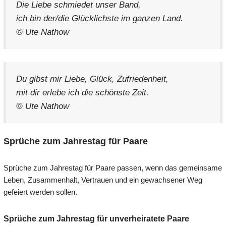
Die Liebe schmiedet unser Band,
ich bin der/die Glücklichste im ganzen Land.
© Ute Nathow
Du gibst mir Liebe, Glück, Zufriedenheit,
mit dir erlebe ich die schönste Zeit.
© Ute Nathow
Sprüche zum Jahrestag für Paare
Sprüche zum Jahrestag für Paare passen, wenn das gemeinsame
Leben, Zusammenhalt, Vertrauen und ein gewachsener Weg
gefeiert werden sollen.
Sprüche zum Jahrestag für unverheiratete Paare