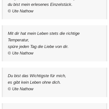
du bist mein erlesenes Einzelstück.
© Ute Nathow
Mit dir hat mein Leben stets die richtige
Temperatur,
spüre jeden Tag die Liebe von dir.
© Ute Nathow
Du bist das Wichtigste für mich,
es gibt kein Leben ohne dich.
© Ute Nathow