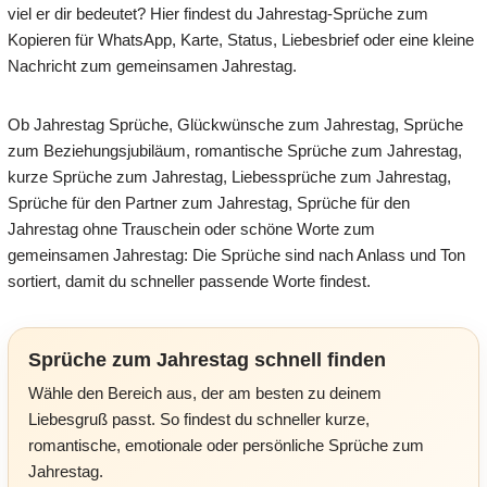
viel er dir bedeutet? Hier findest du Jahrestag-Sprüche zum
Kopieren für WhatsApp, Karte, Status, Liebesbrief oder eine kleine
Nachricht zum gemeinsamen Jahrestag.
Ob Jahrestag Sprüche, Glückwünsche zum Jahrestag, Sprüche
zum Beziehungsjubiläum, romantische Sprüche zum Jahrestag,
kurze Sprüche zum Jahrestag, Liebessprüche zum Jahrestag,
Sprüche für den Partner zum Jahrestag, Sprüche für den
Jahrestag ohne Trauschein oder schöne Worte zum
gemeinsamen Jahrestag: Die Sprüche sind nach Anlass und Ton
sortiert, damit du schneller passende Worte findest.
Sprüche zum Jahrestag schnell finden
Wähle den Bereich aus, der am besten zu deinem
Liebesgruß passt. So findest du schneller kurze,
romantische, emotionale oder persönliche Sprüche zum
Jahrestag.