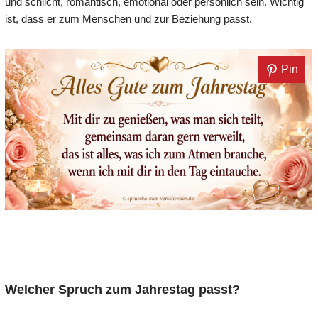
und schlicht, romantisch, emotional oder persönlich sein. Wichtig
ist, dass er zum Menschen und zur Beziehung passt.
Pin
Welcher Spruch zum Jahrestag passt?