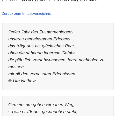
Zurück zum Inhaltsverzeichnis
Jedes Jahr des Zusammenlebens,
unseres gemeinsamen Erlebens,
das trägt uns als glückliches Paar,
ohne die schaurig lauernde Gefahr,
die plötzlich verschwundenen Jahre nachholen zu
müssen,
mit all den verpassten Erlebnissen.
© Ute Nathow
Gemeinsam gehen wir einen Weg,
so wie er für uns geschrieben steht,