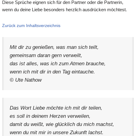
Diese Sprüche eignen sich für den Partner oder die Partnerin,
wenn du deine Liebe besonders herzlich ausdrücken möchtest.
Zurück zum Inhaltsverzeichnis
Mit dir zu genießen, was man sich teilt,
gemeinsam daran gern verweilt,
das ist alles, was ich zum Atmen brauche,
wenn ich mit dir in den Tag eintauche.
© Ute Nathow
Das Wort Liebe möchte ich mit dir teilen,
es soll in deinem Herzen verweilen,
damit du weißt, wie glücklich du mich machst,
wenn du mit mir in unsere Zukunft lachst.