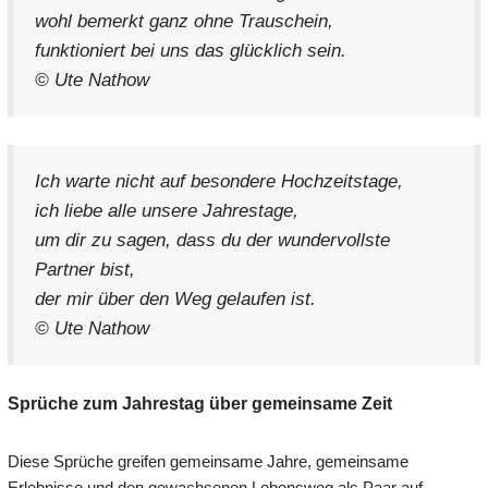
wohl bemerkt ganz ohne Trauschein,
funktioniert bei uns das glücklich sein.
© Ute Nathow
Ich warte nicht auf besondere Hochzeitstage,
ich liebe alle unsere Jahrestage,
um dir zu sagen, dass du der wundervollste
Partner bist,
der mir über den Weg gelaufen ist.
© Ute Nathow
Sprüche zum Jahrestag über gemeinsame Zeit
Diese Sprüche greifen gemeinsame Jahre, gemeinsame
Erlebnisse und den gewachsenen Lebensweg als Paar auf.