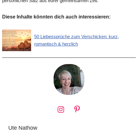
persönlichen Satz aus eurer gemeinsamen Zeit.
Diese Inhalte könnten dich auch interessieren:
50 Liebessprüche zum Verschicken: kurz,
romantisch & herzlich
Ute Nathow