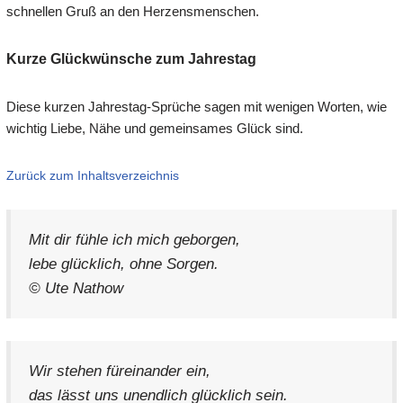
schnellen Gruß an den Herzensmenschen.
Kurze Glückwünsche zum Jahrestag
Diese kurzen Jahrestag-Sprüche sagen mit wenigen Worten, wie
wichtig Liebe, Nähe und gemeinsames Glück sind.
Zurück zum Inhaltsverzeichnis
Mit dir fühle ich mich geborgen,
lebe glücklich, ohne Sorgen.
© Ute Nathow
Wir stehen füreinander ein,
das lässt uns unendlich glücklich sein.