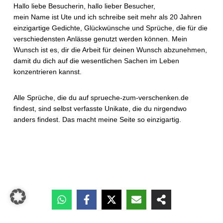
Hallo liebe Besucherin, hallo lieber Besucher,
mein Name ist Ute und ich schreibe seit mehr als 20 Jahren
einzigartige Gedichte, Glückwünsche und Sprüche, die für die
verschiedensten Anlässe genutzt werden können. Mein
Wunsch ist es, dir die Arbeit für deinen Wunsch abzunehmen,
damit du dich auf die wesentlichen Sachen im Leben
konzentrieren kannst.
Alle Sprüche, die du auf sprueche-zum-verschenken.de
findest, sind selbst verfasste Unikate, die du nirgendwo
anders findest. Das macht meine Seite so einzigartig.
Datenschutz
|
Impressum
|
Nutzungsbedingungen