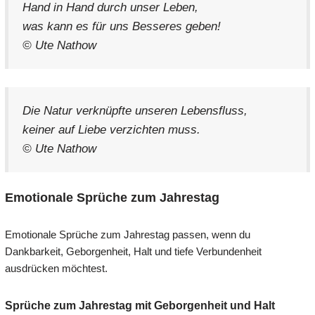
Hand in Hand durch unser Leben,
was kann es für uns Besseres geben!
© Ute Nathow
Die Natur verknüpfte unseren Lebensfluss,
keiner auf Liebe verzichten muss.
© Ute Nathow
Emotionale Sprüche zum Jahrestag
Emotionale Sprüche zum Jahrestag passen, wenn du
Dankbarkeit, Geborgenheit, Halt und tiefe Verbundenheit
ausdrücken möchtest.
Sprüche zum Jahrestag mit Geborgenheit und Halt