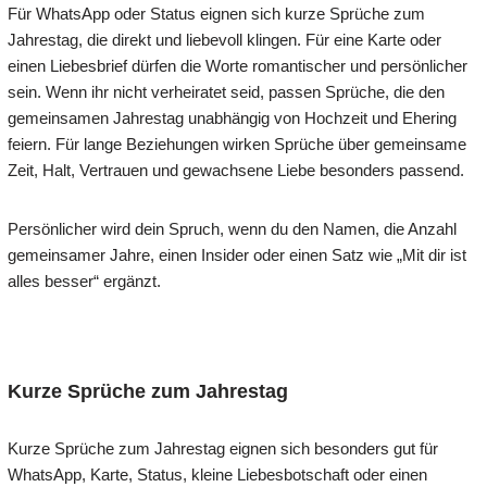
Für WhatsApp oder Status eignen sich kurze Sprüche zum
Jahrestag, die direkt und liebevoll klingen. Für eine Karte oder
einen Liebesbrief dürfen die Worte romantischer und persönlicher
sein. Wenn ihr nicht verheiratet seid, passen Sprüche, die den
gemeinsamen Jahrestag unabhängig von Hochzeit und Ehering
feiern. Für lange Beziehungen wirken Sprüche über gemeinsame
Zeit, Halt, Vertrauen und gewachsene Liebe besonders passend.
Persönlicher wird dein Spruch, wenn du den Namen, die Anzahl
gemeinsamer Jahre, einen Insider oder einen Satz wie „Mit dir ist
alles besser“ ergänzt.
Kurze Sprüche zum Jahrestag
Kurze Sprüche zum Jahrestag eignen sich besonders gut für
WhatsApp, Karte, Status, kleine Liebesbotschaft oder einen