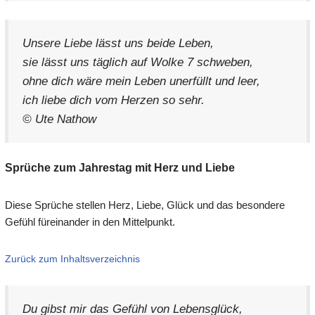
Unsere Liebe lässt uns beide Leben,
sie lässt uns täglich auf Wolke 7 schweben,
ohne dich wäre mein Leben unerfüllt und leer,
ich liebe dich vom Herzen so sehr.
© Ute Nathow
Sprüche zum Jahrestag mit Herz und Liebe
Diese Sprüche stellen Herz, Liebe, Glück und das besondere
Gefühl füreinander in den Mittelpunkt.
Zurück zum Inhaltsverzeichnis
Du gibst mir das Gefühl von Lebensglück,