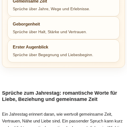
Gemeinsame Zeit
Sprüche über Jahre, Wege und Erlebnisse.
Geborgenheit
Sprüche über Halt, Stärke und Vertrauen.
Erster Augenblick
Sprüche über Begegnung und Liebesbeginn.
Sprüche zum Jahrestag: romantische Worte für
Liebe, Beziehung und gemeinsame Zeit
Ein Jahrestag erinnert daran, wie wertvoll gemeinsame Zeit,
Vertrauen, Nähe und Liebe sind. Ein passender Spruch kann kurz