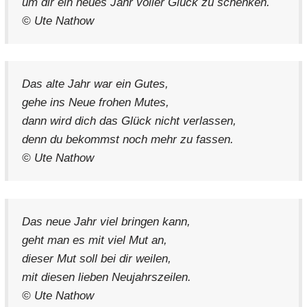
um dir ein neues Jahr voller Glück zu schenken.
© Ute Nathow
Das alte Jahr war ein Gutes,
gehe ins Neue frohen Mutes,
dann wird dich das Glück nicht verlassen,
denn du bekommst noch mehr zu fassen.
© Ute Nathow
Das neue Jahr viel bringen kann,
geht man es mit viel Mut an,
dieser Mut soll bei dir weilen,
mit diesen lieben Neujahrszeilen.
© Ute Nathow