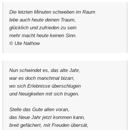
Die letzten Minuten schweben im Raum
lebe auch heute deinen Traum,
glücklich und zufrieden zu sein
mehr macht heute keinen Sinn.
© Ute Nathow
Nun schwindet es, das alte Jahr,
war es doch manchmal bizarr,
wo sich Erlebnisse überschlugen
und Neuigkeiten mit sich trugen.
Stelle das Gute allen voran,
das Neue Jahr jetzt kommen kann,
breit gefächert, mit Freuden übersät,