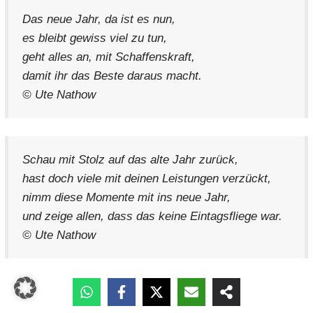
Das neue Jahr, da ist es nun,
es bleibt gewiss viel zu tun,
geht alles an, mit Schaffenskraft,
damit ihr das Beste daraus macht.
© Ute Nathow
Schau mit Stolz auf das alte Jahr zurück,
hast doch viele mit deinen Leistungen verzückt,
nimm diese Momente mit ins neue Jahr,
und zeige allen, dass das keine Eintagsfliege war.
© Ute Nathow
Habe Träume, habe Ziele,