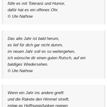
fülle es mit Toleranz und Humor,
dafür hat es ein offenes Ohr.
© Ute Nathow
Das alte Jahr ist bald herum,
es lief für dich gar nicht dumm,
im neuen Jahr soll es so weitergehen,
ich wünsche dir einen guten Rutsch, auf ein
baldiges Wiedersehen.
© Ute Nathow
Wenn ein Jahr ins andere greift
und die Rakete den Himmel streift,
möge es Hoffnungsfunken regnen