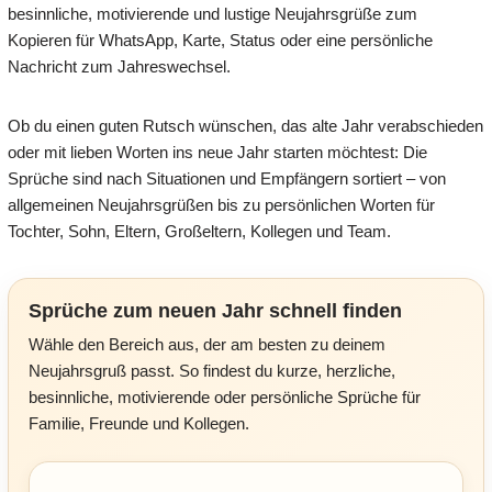
besinnliche, motivierende und lustige Neujahrsgrüße zum
Kopieren für WhatsApp, Karte, Status oder eine persönliche
Nachricht zum Jahreswechsel.
Ob du einen guten Rutsch wünschen, das alte Jahr verabschieden
oder mit lieben Worten ins neue Jahr starten möchtest: Die
Sprüche sind nach Situationen und Empfängern sortiert – von
allgemeinen Neujahrsgrüßen bis zu persönlichen Worten für
Tochter, Sohn, Eltern, Großeltern, Kollegen und Team.
Sprüche zum neuen Jahr schnell finden
Wähle den Bereich aus, der am besten zu deinem
Neujahrsgruß passt. So findest du kurze, herzliche,
besinnliche, motivierende oder persönliche Sprüche für
Familie, Freunde und Kollegen.