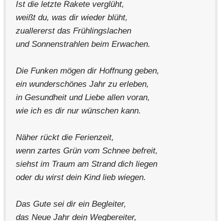
Ist die letzte Rakete verglüht,
weißt du, was dir wieder blüht,
zuallererst das Frühlingslachen
und Sonnenstrahlen beim Erwachen.
Die Funken mögen dir Hoffnung geben,
ein wunderschönes Jahr zu erleben,
in Gesundheit und Liebe allen voran,
wie ich es dir nur wünschen kann.
Näher rückt die Ferienzeit,
wenn zartes Grün vom Schnee befreit,
siehst im Traum am Strand dich liegen
oder du wirst dein Kind lieb wiegen.
Das Gute sei dir ein Begleiter,
das Neue Jahr dein Wegbereiter,