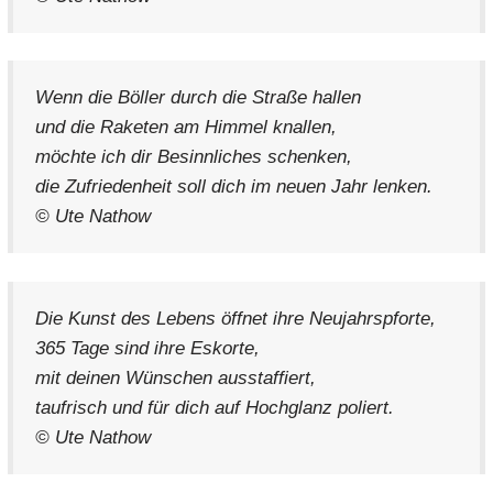
Wenn die Böller durch die Straße hallen
und die Raketen am Himmel knallen,
möchte ich dir Besinnliches schenken,
die Zufriedenheit soll dich im neuen Jahr lenken.
© Ute Nathow
Die Kunst des Lebens öffnet ihre Neujahrspforte,
365 Tage sind ihre Eskorte,
mit deinen Wünschen ausstaffiert,
taufrisch und für dich auf Hochglanz poliert.
© Ute Nathow