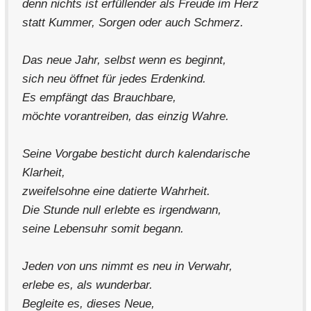
denn nichts ist erfüllender als Freude im Herz
statt Kummer, Sorgen oder auch Schmerz.
Das neue Jahr, selbst wenn es beginnt,
sich neu öffnet für jedes Erdenkind.
Es empfängt das Brauchbare,
möchte vorantreiben, das einzig Wahre.
Seine Vorgabe besticht durch kalendarische
Klarheit,
zweifelsohne eine datierte Wahrheit.
Die Stunde null erlebte es irgendwann,
seine Lebensuhr somit begann.
Jeden von uns nimmt es neu in Verwahr,
erlebe es, als wunderbar.
Begleite es, dieses Neue,