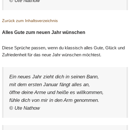
© Ute Nathow
Zurück zum Inhaltsverzeichnis
Alles Gute zum neuen Jahr wünschen
Diese Sprüche passen, wenn du klassisch alles Gute, Glück und
Zufriedenheit für das neue Jahr wünschen möchtest.
Ein neues Jahr zieht dich in seinen Bann,
mit dem ersten Januar fängt alles an,
öffne deine Arme und heiße es willkommen,
fühle dich von mir in den Arm genommen.
© Ute Nathow