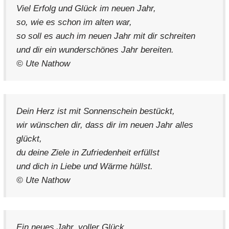
Viel Erfolg und Glück im neuen Jahr,
so, wie es schon im alten war,
so soll es auch im neuen Jahr mit dir schreiten
und dir ein wunderschönes Jahr bereiten.
© Ute Nathow
Dein Herz ist mit Sonnenschein bestückt,
wir wünschen dir, dass dir im neuen Jahr alles
glückt,
du deine Ziele in Zufriedenheit erfüllst
und dich in Liebe und Wärme hüllst.
© Ute Nathow
Ein neues Jahr, voller Glück,