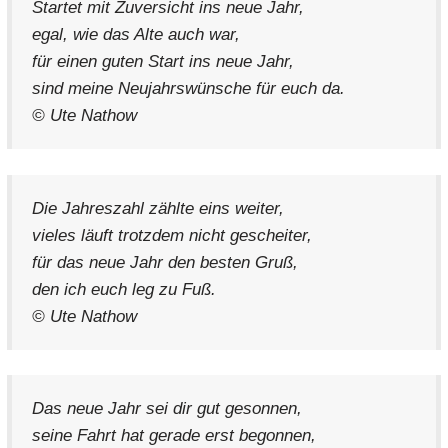
Startet mit Zuversicht ins neue Jahr,
egal, wie das Alte auch war,
für einen guten Start ins neue Jahr,
sind meine Neujahrswünsche für euch da.
© Ute Nathow
Die Jahreszahl zählte eins weiter,
vieles läuft trotzdem nicht gescheiter,
für das neue Jahr den besten Gruß,
den ich euch leg zu Fuß.
© Ute Nathow
Das neue Jahr sei dir gut gesonnen,
seine Fahrt hat gerade erst begonnen,