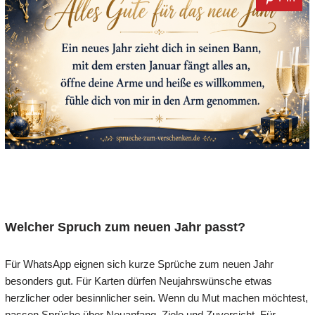
Welcher Spruch zum neuen Jahr passt?
Für WhatsApp eignen sich kurze Sprüche zum neuen Jahr
besonders gut. Für Karten dürfen Neujahrswünsche etwas
herzlicher oder besinnlicher sein. Wenn du Mut machen möchtest,
passen Sprüche über Neuanfang, Ziele und Zuversicht. Für