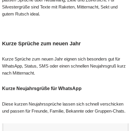
Silvestergrüße sind Texte mit Raketen, Mitternacht, Sekt und
gutem Rutsch ideal.
Kurze Sprüche zum neuen Jahr
Kurze Sprüche zum neuen Jahr eignen sich besonders gut für
WhatsApp, Status, SMS oder einen schnellen Neujahrsgruß kurz
nach Mitternacht.
Kurze Neujahrsgrüße für WhatsApp
Diese kurzen Neujahrssprüche lassen sich schnell verschicken
und passen für Freunde, Familie, Bekannte oder Gruppen-Chats.