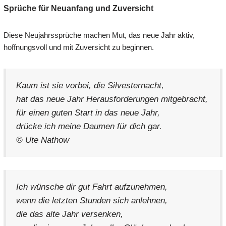
Sprüche für Neuanfang und Zuversicht
Diese Neujahrssprüche machen Mut, das neue Jahr aktiv,
hoffnungsvoll und mit Zuversicht zu beginnen.
Kaum ist sie vorbei, die Silvesternacht,
hat das neue Jahr Herausforderungen mitgebracht,
für einen guten Start in das neue Jahr,
drücke ich meine Daumen für dich gar.
© Ute Nathow
Ich wünsche dir gut Fahrt aufzunehmen,
wenn die letzten Stunden sich anlehnen,
die das alte Jahr versenken,