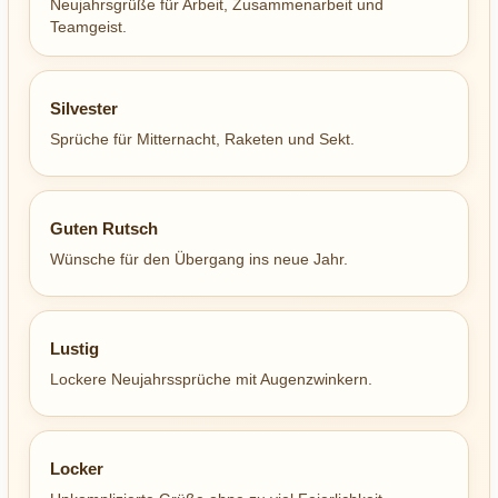
Neujahrsgrüße für Arbeit, Zusammenarbeit und
Teamgeist.
Silvester
Sprüche für Mitternacht, Raketen und Sekt.
Guten Rutsch
Wünsche für den Übergang ins neue Jahr.
Lustig
Lockere Neujahrssprüche mit Augenzwinkern.
Locker