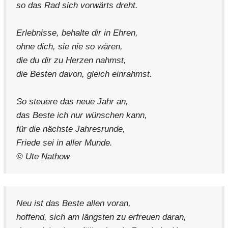
so das Rad sich vorwärts dreht.
Erlebnisse, behalte dir in Ehren,
ohne dich, sie nie so wären,
die du dir zu Herzen nahmst,
die Besten davon, gleich einrahmst.
So steuere das neue Jahr an,
das Beste ich nur wünschen kann,
für die nächste Jahresrunde,
Friede sei in aller Munde.
© Ute Nathow
Neu ist das Beste allen voran,
hoffend, sich am längsten zu erfreuen daran,