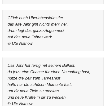
Glück euch Überlebenskünstler
das alte Jahr gibt nichts mehr her,
drum legt das ganze Augenmerk
auf das neue Jahreswerk.
© Ute Nathow
Das Jahr hat fertig mit seinem Ballast,
du jetzt eine Chance für einen Neuanfang hast,
nutze die Zeit zum Jahresrest
halte nur die schönen Momente fest,
um dir neue Ziele zu stecken
und neue Kräfte in dir zu wecken.
© Ute Nathow