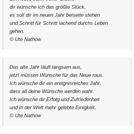
dir wünsche ich das größte Stück,
es soll dir im neuen Jahr beiseite stehen
und Schritt für Schritt lachend durchs Leben
gehen.
© Ute Nathow
Das alte Jahr läuft langsam aus,
jetzt müssen Wünsche für das Neue raus.
Ich wünsche dir ein ereignisreiches Jahr,
dass all deine Wünsche werden wahr.
Ich wünsche dir Erfolg und Zufriedenheit
und in der Welt mehr gelebte Einigkeit.
© Ute Nathow