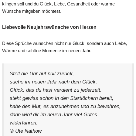
klingen soll und du Glück, Liebe, Gesundheit oder warme
Wünsche mitgeben möchtest.
Liebevolle Neujahrswünsche von Herzen
Diese Sprüche wünschen nicht nur Glück, sondern auch Liebe,
Wärme und schöne Momente im neuen Jahr.
Stell die Uhr auf null zurück,
suche im neuen Jahr nach dem Glück,
Glück, das du hast verdient zu jederzeit,
steht gewiss schon in den Startlöchern bereit,
habe den Mut, es anzunehmen und zu bewahren,
dann wird dir im neuen Jahr viel Gutes
widerfahren.
© Ute Nathow