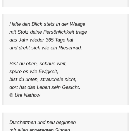
Halte den Blick stets in der Waage
mit Stolz deine Persönlichkeit trage
das Jahr wieder 365 Tage hat
und dreht sich wie ein Riesenrad.
Bist du oben, schaue weit,
spüre es wie Ewigkeit,
bist du unten, strauchele nicht,
dort hat das Leben sein Gesicht.
© Ute Nathow
Durchatmen und neu beginnen
mit allen angeregten Sinnen