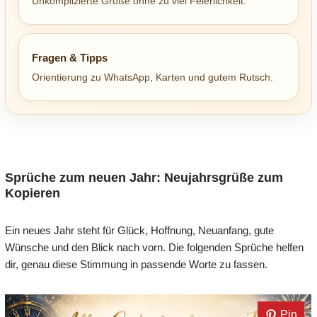
Unkomplizierte Grüße ohne zu viel Feierlichkeit.
Fragen & Tipps
Orientierung zu WhatsApp, Karten und gutem Rutsch.
Sprüche zum neuen Jahr: Neujahrsgrüße zum
Kopieren
Ein neues Jahr steht für Glück, Hoffnung, Neuanfang, gute
Wünsche und den Blick nach vorn. Die folgenden Sprüche helfen
dir, genau diese Stimmung in passende Worte zu fassen.
Pin