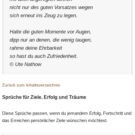
nicht nur des guten Vorsatzes wegen
sich erneut ins Zeug zu legen.
Halte die guten Momente vor Augen,
dipp nur an denen, die wenig taugen,
rahme deine Ehrbarkeit
so hast du auch Zufriedenheit.
© Ute Nathow
Zurück zum Inhaltsverzeichnis
Sprüche für Ziele, Erfolg und Träume
Diese Sprüche passen, wenn du jemandem Erfolg, Fortschritt und
das Erreichen persönlicher Ziele wünschen möchtest.