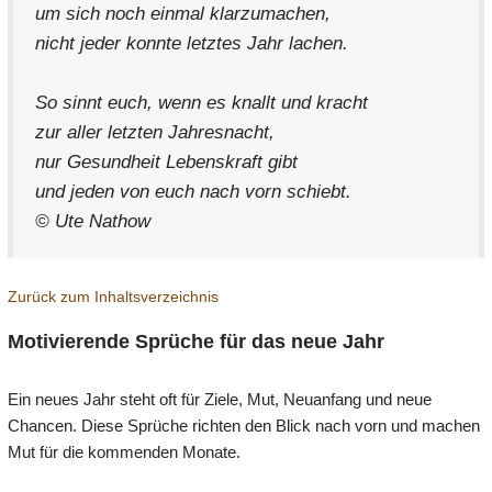
um sich noch einmal klarzumachen,
nicht jeder konnte letztes Jahr lachen.
So sinnt euch, wenn es knallt und kracht
zur aller letzten Jahresnacht,
nur Gesundheit Lebenskraft gibt
und jeden von euch nach vorn schiebt.
© Ute Nathow
Zurück zum Inhaltsverzeichnis
Motivierende Sprüche für das neue Jahr
Ein neues Jahr steht oft für Ziele, Mut, Neuanfang und neue
Chancen. Diese Sprüche richten den Blick nach vorn und machen
Mut für die kommenden Monate.