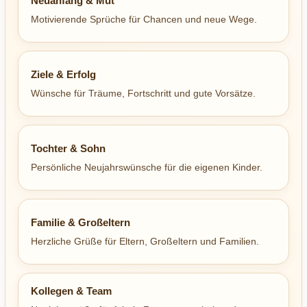
Neuanfang & Mut
Motivierende Sprüche für Chancen und neue Wege.
Ziele & Erfolg
Wünsche für Träume, Fortschritt und gute Vorsätze.
Tochter & Sohn
Persönliche Neujahrswünsche für die eigenen Kinder.
Familie & Großeltern
Herzliche Grüße für Eltern, Großeltern und Familien.
Kollegen & Team