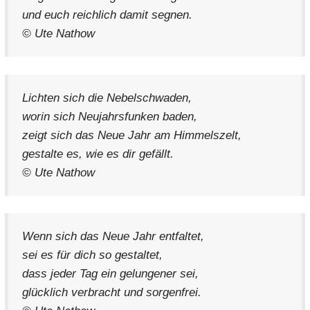
und euch reichlich damit segnen.
© Ute Nathow
Lichten sich die Nebelschwaden,
worin sich Neujahrsfunken baden,
zeigt sich das Neue Jahr am Himmelszelt,
gestalte es, wie es dir gefällt.
© Ute Nathow
Wenn sich das Neue Jahr entfaltet,
sei es für dich so gestaltet,
dass jeder Tag ein gelungener sei,
glücklich verbracht und sorgenfrei.