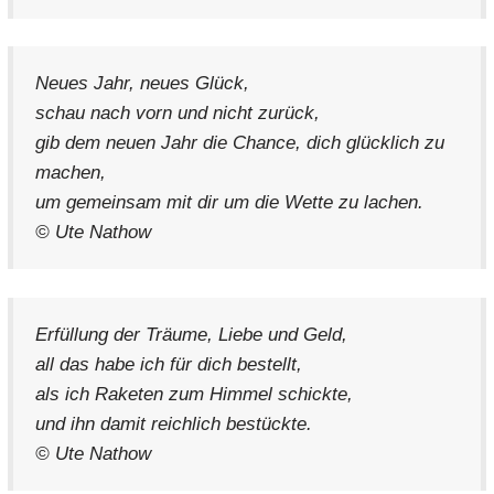
Neues Jahr, neues Glück,
schau nach vorn und nicht zurück,
gib dem neuen Jahr die Chance, dich glücklich zu
machen,
um gemeinsam mit dir um die Wette zu lachen.
© Ute Nathow
Erfüllung der Träume, Liebe und Geld,
all das habe ich für dich bestellt,
als ich Raketen zum Himmel schickte,
und ihn damit reichlich bestückte.
© Ute Nathow