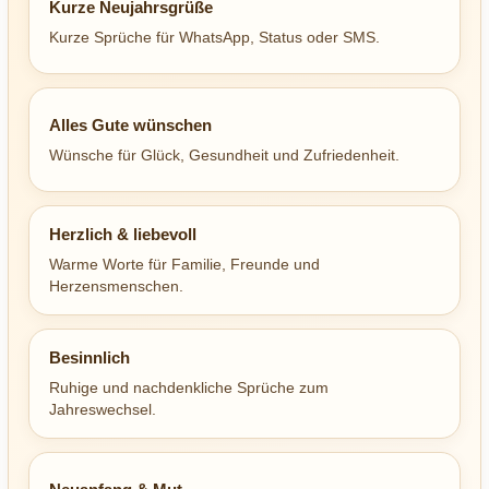
Kurze Neujahrsgrüße
Kurze Sprüche für WhatsApp, Status oder SMS.
Alles Gute wünschen
Wünsche für Glück, Gesundheit und Zufriedenheit.
Herzlich & liebevoll
Warme Worte für Familie, Freunde und
Herzensmenschen.
Besinnlich
Ruhige und nachdenkliche Sprüche zum
Jahreswechsel.