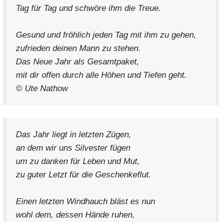
Tag für Tag und schwöre ihm die Treue.
Gesund und fröhlich jeden Tag mit ihm zu gehen,
zufrieden deinen Mann zu stehen.
Das Neue Jahr als Gesamtpaket,
mit dir offen durch alle Höhen und Tiefen geht.
© Ute Nathow
Das Jahr liegt in letzten Zügen,
an dem wir uns Silvester fügen
um zu danken für Leben und Mut,
zu guter Letzt für die Geschenkeflut.
Einen letzten Windhauch bläst es nun
wohl dem, dessen Hände ruhen,