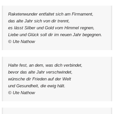
Raketenwunder entfaltet sich am Firmament,
das alte Jahr sich von dir trennt,
es lässt Silber und Gold vom Himmel regnen,
Liebe und Glück soll dir im neuen Jahr begegnen.
© Ute Nathow
Halte fest, an dem, was dich verbindet,
bevor das alte Jahr verschwindet,
wünsche dir Frieden auf der Welt
und Gesundheit, die ewig hält.
© Ute Nathow