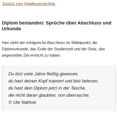
Zurück zum Inhaltsverzeichnis
Diplom bestanden: Sprüche über Abschluss und
Urkunde
Hier steht der erfolgreiche Abschluss im Mittelpunkt: die
Diplomurkunde, das Ende der Studienzeit und der Stolz, das
angestrebte Ziel erreicht zu haben.
Du bist viele Jahre fleißig gewesen,
du hast deinen Kopf trainiert und bist belesen,
du hast dein Diplom jetzt in der Tasche,
die nicht daran glaubten, nun überrasche.
© Ute Nathow