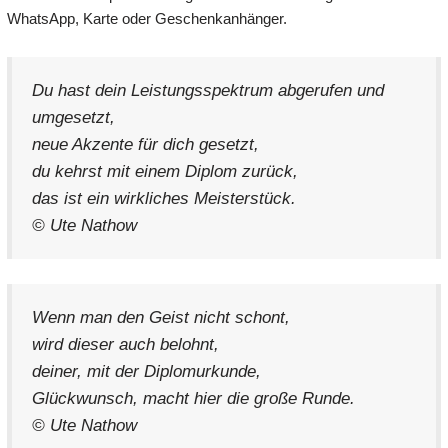
WhatsApp, Karte oder Geschenkanhänger.
Du hast dein Leistungsspektrum abgerufen und
umgesetzt,
neue Akzente für dich gesetzt,
du kehrst mit einem Diplom zurück,
das ist ein wirkliches Meisterstück.
© Ute Nathow
Wenn man den Geist nicht schont,
wird dieser auch belohnt,
deiner, mit der Diplomurkunde,
Glückwunsch, macht hier die große Runde.
© Ute Nathow