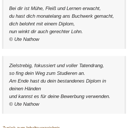
Bei dir ist Mühe, Fleiß und Lernen erwacht,
du hast dich monatelang ans Buchwerk gemacht,
dich belohnt mit einem Diplom,
nun winkt dir auch gerechter Lohn.
© Ute Nathow
Zielstrebig, fokussiert und voller Tatendrang,
so fing dein Weg zum Studieren an.
Am Ende hast du dein bestandenes Diplom in
deinen Händen
und kannst es für deine Bewerbung verwenden.
© Ute Nathow
Zurück zum Inhaltsverzeichnis