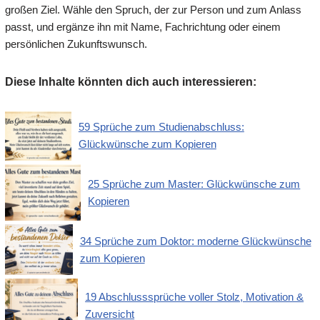
großen Ziel. Wähle den Spruch, der zur Person und zum Anlass
passt, und ergänze ihn mit Name, Fachrichtung oder einem
persönlichen Zukunftswunsch.
Diese Inhalte könnten dich auch interessieren:
59 Sprüche zum Studienabschluss:
Glückwünsche zum Kopieren
25 Sprüche zum Master: Glückwünsche zum
Kopieren
34 Sprüche zum Doktor: moderne Glückwünsche
zum Kopieren
19 Abschlusssprüche voller Stolz, Motivation &
Zuversicht