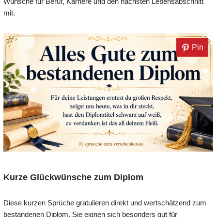
Wünsche für Beruf, Karriere und den nächsten Lebensabschnitt
mit.
Pin
Kurze Glückwünsche zum Diplom
Diese kurzen Sprüche gratulieren direkt und wertschätzend zum
bestandenen Diplom. Sie eignen sich besonders gut für