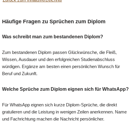
Häufige Fragen zu Sprüchen zum Diplom
Was schreibt man zum bestandenen Diplom?
Zum bestandenen Diplom passen Glückwünsche, die Fleiß,
Wissen, Ausdauer und den erfolgreichen Studienabschluss
würdigen. Ergänze am besten einen persönlichen Wunsch für
Beruf und Zukunft.
Welche Sprüche zum Diplom eignen sich für WhatsApp?
Für WhatsApp eignen sich kurze Diplom-Sprüche, die direkt
gratulieren und die Leistung in wenigen Zeilen anerkennen. Name
und Fachrichtung machen die Nachricht persönlicher.