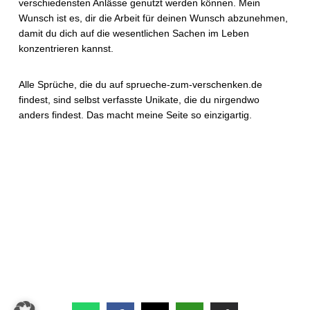
verschiedensten Anlässe genutzt werden können. Mein
Wunsch ist es, dir die Arbeit für deinen Wunsch abzunehmen,
damit du dich auf die wesentlichen Sachen im Leben
konzentrieren kannst.
Alle Sprüche, die du auf sprueche-zum-verschenken.de
findest, sind selbst verfasste Unikate, die du nirgendwo
anders findest. Das macht meine Seite so einzigartig.