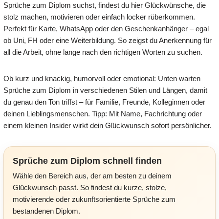
Sprüche zum Diplom suchst, findest du hier Glückwünsche, die
stolz machen, motivieren oder einfach locker rüberkommen.
Perfekt für Karte, WhatsApp oder den Geschenkanhänger – egal
ob Uni, FH oder eine Weiterbildung. So zeigst du Anerkennung für
all die Arbeit, ohne lange nach den richtigen Worten zu suchen.
Ob kurz und knackig, humorvoll oder emotional: Unten warten
Sprüche zum Diplom in verschiedenen Stilen und Längen, damit
du genau den Ton triffst – für Familie, Freunde, Kolleginnen oder
deinen Lieblingsmenschen. Tipp: Mit Name, Fachrichtung oder
einem kleinen Insider wirkt dein Glückwunsch sofort persönlicher.
Sprüche zum Diplom schnell finden
Wähle den Bereich aus, der am besten zu deinem
Glückwunsch passt. So findest du kurze, stolze,
motivierende oder zukunftsorientierte Sprüche zum
bestandenen Diplom.