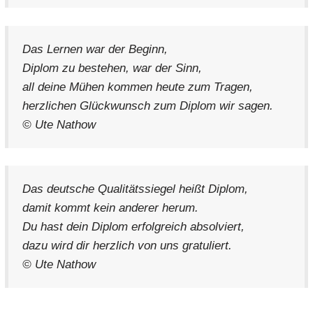
Das Lernen war der Beginn,
Diplom zu bestehen, war der Sinn,
all deine Mühen kommen heute zum Tragen,
herzlichen Glückwunsch zum Diplom wir sagen.
© Ute Nathow
Das deutsche Qualitätssiegel heißt Diplom,
damit kommt kein anderer herum.
Du hast dein Diplom erfolgreich absolviert,
dazu wird dir herzlich von uns gratuliert.
© Ute Nathow