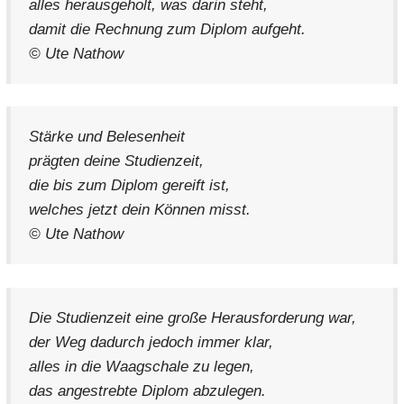
alles herausgeholt, was darin steht,
damit die Rechnung zum Diplom aufgeht.
© Ute Nathow
Stärke und Belesenheit
prägten deine Studienzeit,
die bis zum Diplom gereift ist,
welches jetzt dein Können misst.
© Ute Nathow
Die Studienzeit eine große Herausforderung war,
der Weg dadurch jedoch immer klar,
alles in die Waagschale zu legen,
das angestrebte Diplom abzulegen.