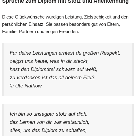
Sprüche zum Diplom mit Stolz und Anerkennung
Diese Glückwünsche würdigen Leistung, Zielstrebigkeit und den
persönlichen Einsatz. Sie passen besonders gut von Eltern,
Familie, Partnern und engen Freunden.
Für deine Leistungen erntest du großen Respekt,
zeigst uns heute, was in dir steckt,
hast den Diplomtitel schwarz auf weiß,
zu verdanken ist das all deinem Fleiß.
© Ute Nathow
Ich bin so unsagbar stolz auf dich,
das Lernen von dir war erstaunlich,
alles, um das Diplom zu schaffen,