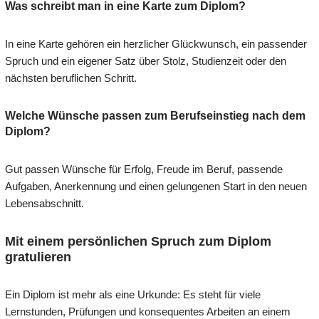
Was schreibt man in eine Karte zum Diplom?
In eine Karte gehören ein herzlicher Glückwunsch, ein passender
Spruch und ein eigener Satz über Stolz, Studienzeit oder den
nächsten beruflichen Schritt.
Welche Wünsche passen zum Berufseinstieg nach dem
Diplom?
Gut passen Wünsche für Erfolg, Freude im Beruf, passende
Aufgaben, Anerkennung und einen gelungenen Start in den neuen
Lebensabschnitt.
Mit einem persönlichen Spruch zum Diplom
gratulieren
Ein Diplom ist mehr als eine Urkunde: Es steht für viele
Lernstunden, Prüfungen und konsequentes Arbeiten an einem