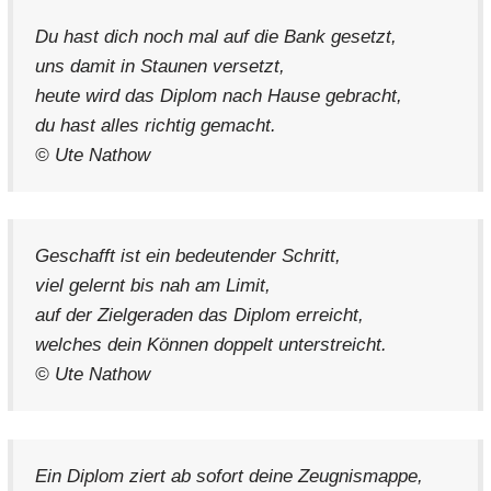
Du hast dich noch mal auf die Bank gesetzt,
uns damit in Staunen versetzt,
heute wird das Diplom nach Hause gebracht,
du hast alles richtig gemacht.
© Ute Nathow
Geschafft ist ein bedeutender Schritt,
viel gelernt bis nah am Limit,
auf der Zielgeraden das Diplom erreicht,
welches dein Können doppelt unterstreicht.
© Ute Nathow
Ein Diplom ziert ab sofort deine Zeugnismappe,