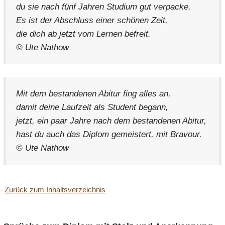
du sie nach fünf Jahren Studium gut verpacke.
Es ist der Abschluss einer schönen Zeit,
die dich ab jetzt vom Lernen befreit.
© Ute Nathow
Mit dem bestandenen Abitur fing alles an,
damit deine Laufzeit als Student begann,
jetzt, ein paar Jahre nach dem bestandenen Abitur,
hast du auch das Diplom gemeistert, mit Bravour.
© Ute Nathow
Zurück zum Inhaltsverzeichnis