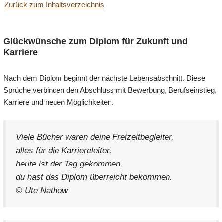
Zurück zum Inhaltsverzeichnis
Glückwünsche zum Diplom für Zukunft und
Karriere
Nach dem Diplom beginnt der nächste Lebensabschnitt. Diese
Sprüche verbinden den Abschluss mit Bewerbung, Berufseinstieg,
Karriere und neuen Möglichkeiten.
Viele Bücher waren deine Freizeitbegleiter,
alles für die Karriereleiter,
heute ist der Tag gekommen,
du hast das Diplom überreicht bekommen.
© Ute Nathow