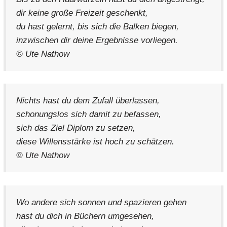
dir keine große Freizeit geschenkt,
du hast gelernt, bis sich die Balken biegen,
inzwischen dir deine Ergebnisse vorliegen.
© Ute Nathow
Nichts hast du dem Zufall überlassen,
schonungslos sich damit zu befassen,
sich das Ziel Diplom zu setzen,
diese Willensstärke ist hoch zu schätzen.
© Ute Nathow
Wo andere sich sonnen und spazieren gehen
hast du dich in Büchern umgesehen,