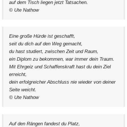
auf dem Tisch liegen jetzt Tatsachen.
© Ute Nathow
Eine große Hürde ist geschafft,
seit du dich auf den Weg gemacht,
du hast studiert, zwischen Zeit und Raum,
ein Diplom zu bekommen, war immer dein Traum.
Mit Ehrgeiz und Schaffenskraft hast du dein Ziel
erreicht,
dein erfolgreicher Abschluss nie wieder von deiner
Seite weicht.
© Ute Nathow
Auf den Rängen fandest du Platz,