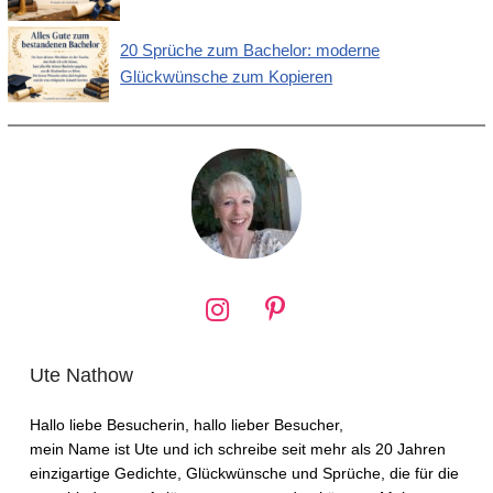
20 Sprüche zum Bachelor: moderne
Glückwünsche zum Kopieren
Ute Nathow
Hallo liebe Besucherin, hallo lieber Besucher,
mein Name ist Ute und ich schreibe seit mehr als 20 Jahren
einzigartige Gedichte, Glückwünsche und Sprüche, die für die