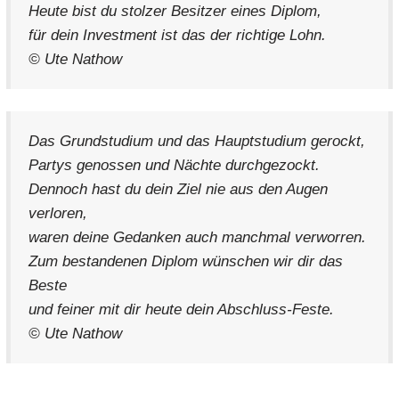
Heute bist du stolzer Besitzer eines Diplom,
für dein Investment ist das der richtige Lohn.
© Ute Nathow
Das Grundstudium und das Hauptstudium gerockt,
Partys genossen und Nächte durchgezockt.
Dennoch hast du dein Ziel nie aus den Augen
verloren,
waren deine Gedanken auch manchmal verworren.
Zum bestandenen Diplom wünschen wir dir das
Beste
und feiner mit dir heute dein Abschluss-Feste.
© Ute Nathow