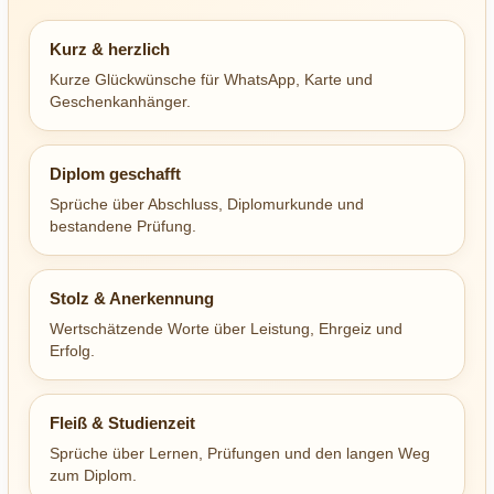
Kurz & herzlich
Kurze Glückwünsche für WhatsApp, Karte und
Geschenkanhänger.
Diplom geschafft
Sprüche über Abschluss, Diplomurkunde und
bestandene Prüfung.
Stolz & Anerkennung
Wertschätzende Worte über Leistung, Ehrgeiz und
Erfolg.
Fleiß & Studienzeit
Sprüche über Lernen, Prüfungen und den langen Weg
zum Diplom.