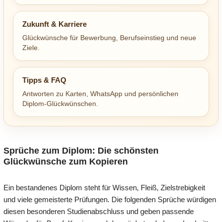
Zukunft & Karriere
Glückwünsche für Bewerbung, Berufseinstieg und neue
Ziele.
Tipps & FAQ
Antworten zu Karten, WhatsApp und persönlichen
Diplom-Glückwünschen.
Sprüche zum Diplom: Die schönsten
Glückwünsche zum Kopieren
Ein bestandenes Diplom steht für Wissen, Fleiß, Zielstrebigkeit
und viele gemeisterte Prüfungen. Die folgenden Sprüche würdigen
diesen besonderen Studienabschluss und geben passende