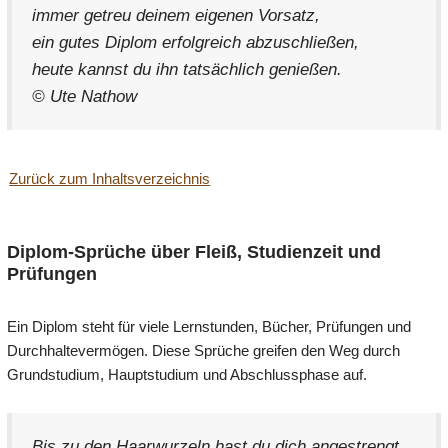
immer getreu deinem eigenen Vorsatz,
ein gutes Diplom erfolgreich abzuschließen,
heute kannst du ihn tatsächlich genießen.
© Ute Nathow
Zurück zum Inhaltsverzeichnis
Diplom-Sprüche über Fleiß, Studienzeit und
Prüfungen
Ein Diplom steht für viele Lernstunden, Bücher, Prüfungen und
Durchhaltevermögen. Diese Sprüche greifen den Weg durch
Grundstudium, Hauptstudium und Abschlussphase auf.
Bis zu den Haarwurzeln hast du dich angestrengt,