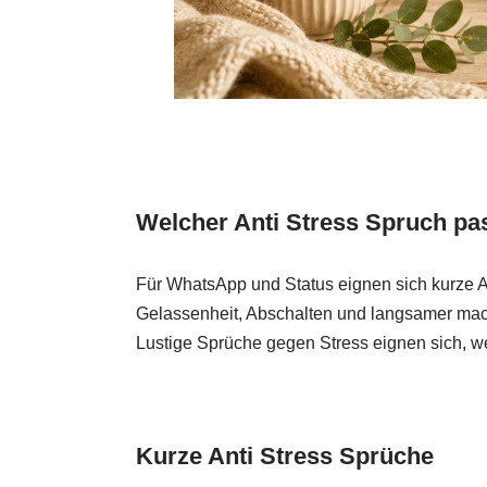
Welcher Anti Stress Spruch pa
Für WhatsApp und Status eignen sich kurze A
Gelassenheit, Abschalten und langsamer mach
Lustige Sprüche gegen Stress eignen sich, w
Kurze Anti Stress Sprüche