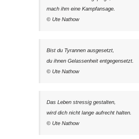
mach ihm eine Kampfansage.
© Ute Nathow
Bist du Tyrannen ausgesetzt,
du ihnen Gelassenheit entgegensetzt.
© Ute Nathow
Das Leben stressig gestalten,
wird dich nicht lange aufrecht halten.
© Ute Nathow