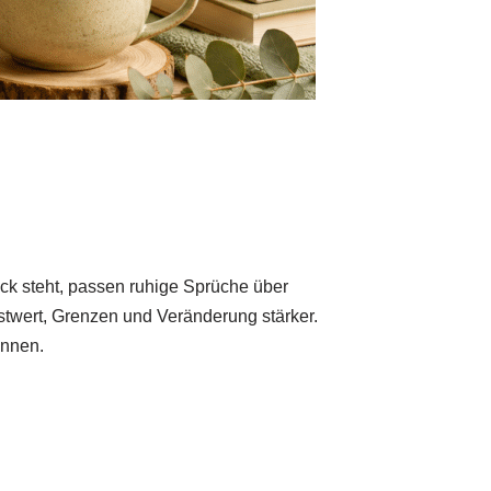
ck steht, passen ruhige Sprüche über
twert, Grenzen und Veränderung stärker.
innen.