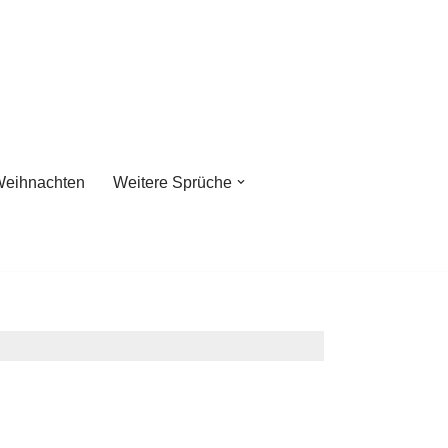
eihnachten
Weitere Sprüche