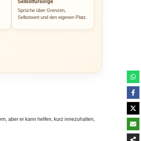
Selbstfürsorge
Sprüche über Grenzen,
Selbstwert und den eigenen Platz.
rn, aber er kann helfen, kurz innezuhalten,