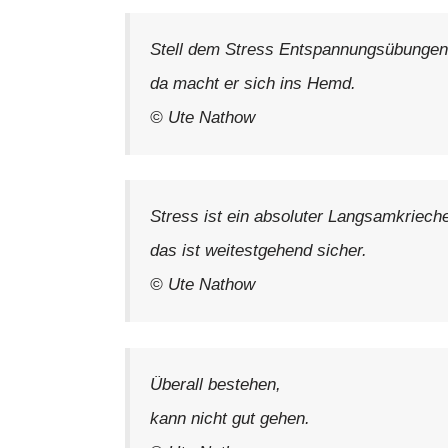
Stell dem Stress Entspannungsübungen
da macht er sich ins Hemd.
© Ute Nathow
Stress ist ein absoluter Langsamkrieche
das ist weitestgehend sicher.
© Ute Nathow
Überall bestehen,
kann nicht gut gehen.