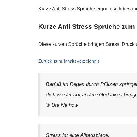
Kurze Anti Stress Sprüche eignen sich beson
Kurze Anti Stress Sprüche zum
Diese kurzen Sprüche bringen Stress, Druck 
Zurück zum Inhaltsverzeichnis
Barfuß im Regen durch Pfützen springe
dich wieder auf andere Gedanken bring
© Ute Nathow
Stress ist eine Alltagsplage,