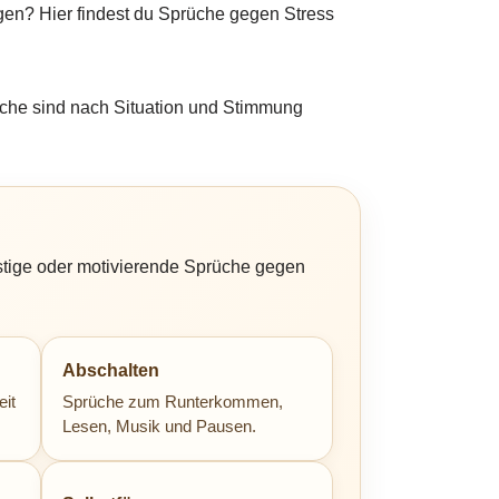
ingen? Hier findest du Sprüche gegen Stress
üche sind nach Situation und Stimmung
lustige oder motivierende Sprüche gegen
Abschalten
eit
Sprüche zum Runterkommen,
Lesen, Musik und Pausen.