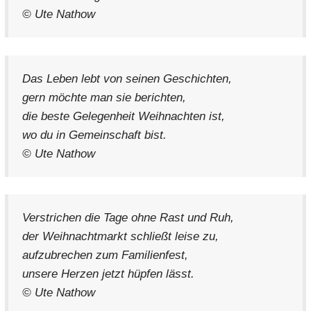
© Ute Nathow
Das Leben lebt von seinen Geschichten,
gern möchte man sie berichten,
die beste Gelegenheit Weihnachten ist,
wo du in Gemeinschaft bist.
© Ute Nathow
Verstrichen die Tage ohne Rast und Ruh,
der Weihnachtmarkt schließt leise zu,
aufzubrechen zum Familienfest,
unsere Herzen jetzt hüpfen lässt.
© Ute Nathow