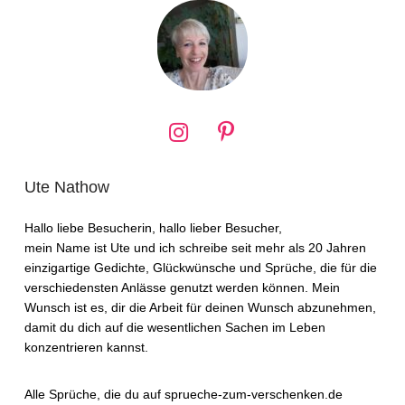
Ute Nathow
Hallo liebe Besucherin, hallo lieber Besucher,
mein Name ist Ute und ich schreibe seit mehr als 20 Jahren
einzigartige Gedichte, Glückwünsche und Sprüche, die für die
verschiedensten Anlässe genutzt werden können. Mein
Wunsch ist es, dir die Arbeit für deinen Wunsch abzunehmen,
damit du dich auf die wesentlichen Sachen im Leben
konzentrieren kannst.
Alle Sprüche, die du auf sprueche-zum-verschenken.de