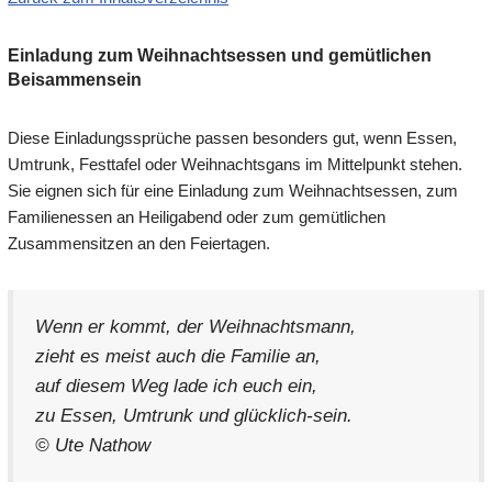
Einladung zum Weihnachtsessen und gemütlichen
Beisammensein
Diese Einladungssprüche passen besonders gut, wenn Essen,
Umtrunk, Festtafel oder Weihnachtsgans im Mittelpunkt stehen.
Sie eignen sich für eine Einladung zum Weihnachtsessen, zum
Familienessen an Heiligabend oder zum gemütlichen
Zusammensitzen an den Feiertagen.
Wenn er kommt, der Weihnachtsmann,
zieht es meist auch die Familie an,
auf diesem Weg lade ich euch ein,
zu Essen, Umtrunk und glücklich-sein.
© Ute Nathow