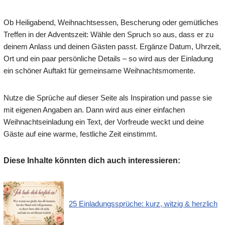
Ob Heiligabend, Weihnachtsessen, Bescherung oder gemütliches
Treffen in der Adventszeit: Wähle den Spruch so aus, dass er zu
deinem Anlass und deinen Gästen passt. Ergänze Datum, Uhrzeit,
Ort und ein paar persönliche Details – so wird aus der Einladung
ein schöner Auftakt für gemeinsame Weihnachtsmomente.
Nutze die Sprüche auf dieser Seite als Inspiration und passe sie
mit eigenen Angaben an. Dann wird aus einer einfachen
Weihnachtseinladung ein Text, der Vorfreude weckt und deine
Gäste auf eine warme, festliche Zeit einstimmt.
Diese Inhalte könnten dich auch interessieren:
25 Einladungssprüche: kurz, witzig & herzlich