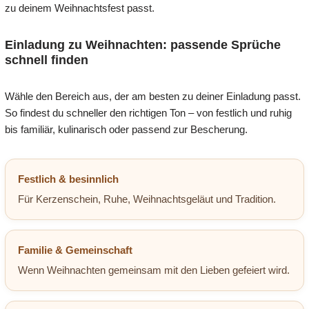
zu deinem Weihnachtsfest passt.
Einladung zu Weihnachten: passende Sprüche
schnell finden
Wähle den Bereich aus, der am besten zu deiner Einladung passt.
So findest du schneller den richtigen Ton – von festlich und ruhig
bis familiär, kulinarisch oder passend zur Bescherung.
Festlich & besinnlich
Für Kerzenschein, Ruhe, Weihnachtsgeläut und Tradition.
Familie & Gemeinschaft
Wenn Weihnachten gemeinsam mit den Lieben gefeiert wird.