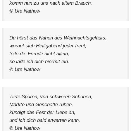
komm nun zu uns nach altem Brauch.
© Ute Nathow
Du hörst das Nahen des Weihnachtsgeläuts,
worauf sich Heiligabend jeder freut,
teile die Freude nicht allein,
so lade ich dich hiermit ein.
© Ute Nathow
Tiefe Spuren, von schweren Schuhen,
Märkte und Geschäfte ruhen,
kündigt das Fest der Liebe an,
und ich dich bald erwarten kann.
© Ute Nathow