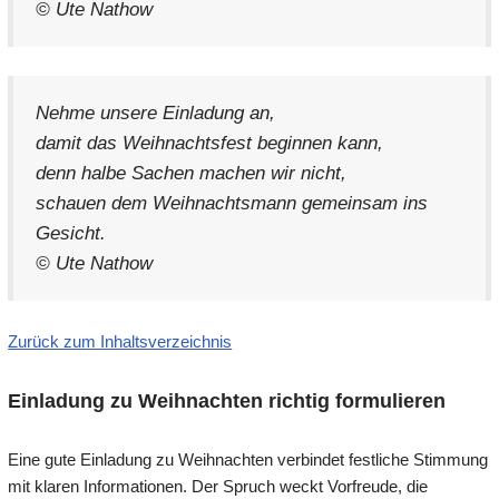
© Ute Nathow
Nehme unsere Einladung an,
damit das Weihnachtsfest beginnen kann,
denn halbe Sachen machen wir nicht,
schauen dem Weihnachtsmann gemeinsam ins
Gesicht.
© Ute Nathow
Zurück zum Inhaltsverzeichnis
Einladung zu Weihnachten richtig formulieren
Eine gute Einladung zu Weihnachten verbindet festliche Stimmung
mit klaren Informationen. Der Spruch weckt Vorfreude, die