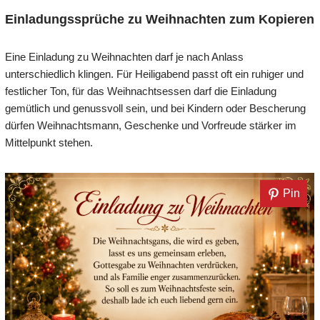
Einladungssprüche zu Weihnachten zum Kopieren
Eine Einladung zu Weihnachten darf je nach Anlass
unterschiedlich klingen. Für Heiligabend passt oft ein ruhiger und
festlicher Ton, für das Weihnachtsessen darf die Einladung
gemütlich und genussvoll sein, und bei Kindern oder Bescherung
dürfen Weihnachtsmann, Geschenke und Vorfreude stärker im
Mittelpunkt stehen.
Pin