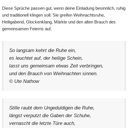
Diese Sprüche passen gut, wenn deine Einladung besinnlich, ruhig
und traditionell klingen soll. Sie greifen Weihnachtsruhe,
Heiligabend, Glockenklang, Märkte und den alten Brauch des
gemeinsamen Feierns auf.
So langsam kehrt die Ruhe ein,
es leuchtet auf, der heilige Schein,
lasst uns gemeinsam etwas Zeit verbringen,
und den Brauch von Weihnachten sinnen.
© Ute Nathow
Stille raubt dem Ungeduldigen die Ruhe,
längst verputzt die Gaben der Schuhe,
vernascht die letzte Türe auch,