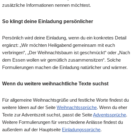
zusätzliche Informationen nennen möchtest.
So klingt deine Einladung persönlicher
Persönlich wird deine Einladung, wenn du ein konkretes Detail
ergänzt: „Wir möchten Heiligabend gemeinsam mit euch
verbringen“, „Der Weihnachtsbaum ist geschmückt“ oder „Nach
dem Essen wollen wir gemütlich zusammensitzen“. Solche
Formulierungen machen die Einladung natürlicher und wärmer.
Wenn du weitere weihnachtliche Texte suchst
Für allgemeine Weihnachtsgrüße und festliche Worte findest du
weitere Ideen auf der Seite
Weihnachtssprüche
. Wenn du eher
Texte zur Adventszeit suchst, passt die Seite
Adventssprüche
.
Weitere Formulierungen für verschiedene Anlässe findest du
außerdem auf der Hauptseite
Einladungssprüche
.