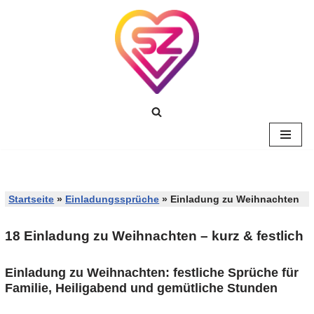
Zum
Inhalt
springen
Startseite
»
Einladungssprüche
»
Einladung zu Weihnachten
18 Einladung zu Weihnachten – kurz & festlich
Einladung zu Weihnachten: festliche Sprüche für
Familie, Heiligabend und gemütliche Stunden