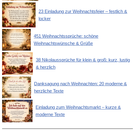
23 Einladung zur Weihnachtsfeier – festlich &
locker
451 Weihnachtssprüche: schöne
Weihnachtswünsche & Grüße
38 Nikolaussprüche für klein & groß: kurz, lustig
& herzlich
Danksagung nach Weihnachten: 20 moderne &
herzliche Texte
Einladung zum Weihnachtsmarkt – kurze &
moderne Texte