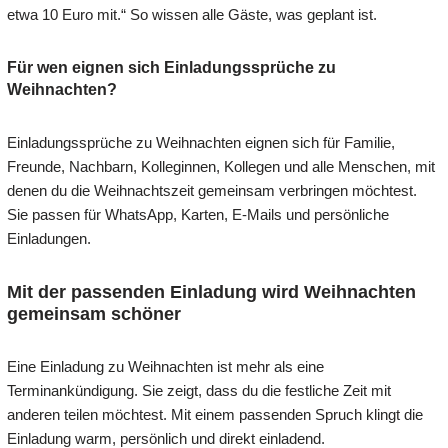
etwa 10 Euro mit.“ So wissen alle Gäste, was geplant ist.
Für wen eignen sich Einladungssprüche zu
Weihnachten?
Einladungssprüche zu Weihnachten eignen sich für Familie,
Freunde, Nachbarn, Kolleginnen, Kollegen und alle Menschen, mit
denen du die Weihnachtszeit gemeinsam verbringen möchtest.
Sie passen für WhatsApp, Karten, E-Mails und persönliche
Einladungen.
Mit der passenden Einladung wird Weihnachten
gemeinsam schöner
Eine Einladung zu Weihnachten ist mehr als eine
Terminankündigung. Sie zeigt, dass du die festliche Zeit mit
anderen teilen möchtest. Mit einem passenden Spruch klingt die
Einladung warm, persönlich und direkt einladend.