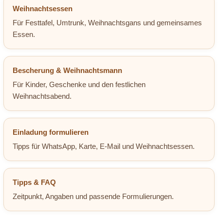
Weihnachtsessen
Für Festtafel, Umtrunk, Weihnachtsgans und gemeinsames
Essen.
Bescherung & Weihnachtsmann
Für Kinder, Geschenke und den festlichen
Weihnachtsabend.
Einladung formulieren
Tipps für WhatsApp, Karte, E-Mail und Weihnachtsessen.
Tipps & FAQ
Zeitpunkt, Angaben und passende Formulierungen.