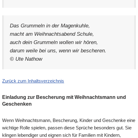
Das Grummeln in der Magenkuhle,
macht am Weihnachtsabend Schule,
auch dein Grummeln wollen wir hören,
darum weile bei uns, wenn wir bescheren.
© Ute Nathow
Zurück zum Inhaltsverzeichnis
Einladung zur Bescherung mit Weihnachtsmann und
Geschenken
Wenn Weihnachtsmann, Bescherung, Kinder und Geschenke eine
wichtige Rolle spielen, passen diese Sprüche besonders gut. Sie
klingen lebendiger und eignen sich für Familien mit Kindern,