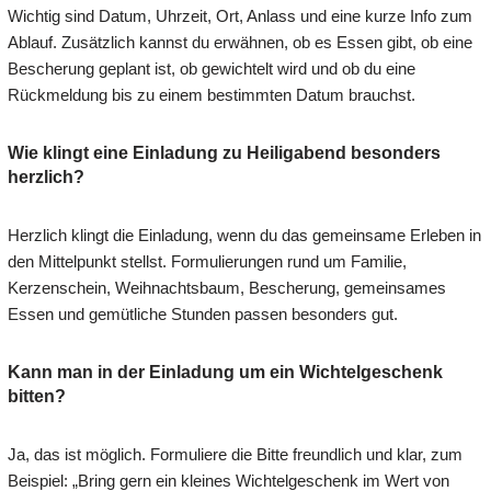
Wichtig sind Datum, Uhrzeit, Ort, Anlass und eine kurze Info zum
Ablauf. Zusätzlich kannst du erwähnen, ob es Essen gibt, ob eine
Bescherung geplant ist, ob gewichtelt wird und ob du eine
Rückmeldung bis zu einem bestimmten Datum brauchst.
Wie klingt eine Einladung zu Heiligabend besonders
herzlich?
Herzlich klingt die Einladung, wenn du das gemeinsame Erleben in
den Mittelpunkt stellst. Formulierungen rund um Familie,
Kerzenschein, Weihnachtsbaum, Bescherung, gemeinsames
Essen und gemütliche Stunden passen besonders gut.
Kann man in der Einladung um ein Wichtelgeschenk
bitten?
Ja, das ist möglich. Formuliere die Bitte freundlich und klar, zum
Beispiel: „Bring gern ein kleines Wichtelgeschenk im Wert von