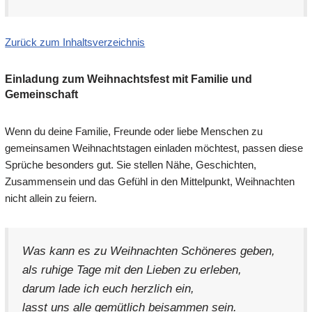
Zurück zum Inhaltsverzeichnis
Einladung zum Weihnachtsfest mit Familie und
Gemeinschaft
Wenn du deine Familie, Freunde oder liebe Menschen zu
gemeinsamen Weihnachtstagen einladen möchtest, passen diese
Sprüche besonders gut. Sie stellen Nähe, Geschichten,
Zusammensein und das Gefühl in den Mittelpunkt, Weihnachten
nicht allein zu feiern.
Was kann es zu Weihnachten Schöneres geben,
als ruhige Tage mit den Lieben zu erleben,
darum lade ich euch herzlich ein,
lasst uns alle gemütlich beisammen sein.