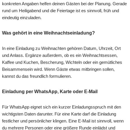
konkreten Angaben helfen deinen Gästen bei der Planung. Gerade
rund um Heiligabend und die Feiertage ist es sinnvoll, früh und
eindeutig einzuladen.
Was gehört in eine Weihnachtseinladung?
In eine Einladung zu Weihnachten gehören Datum, Uhrzeit, Ort
und Anlass. Ergänze außerdem, ob es ein Weihnachtsessen,
Kaffee und Kuchen, Bescherung, Wichteln oder ein gemütliches
Beisammensein wird. Wenn Gäste etwas mitbringen sollen,
kannst du das freundlich formulieren.
Einladung per WhatsApp, Karte oder E-Mail
Für WhatsApp eignet sich ein kurzer Einladungsspruch mit den
wichtigsten Daten darunter. Für eine Karte darf die Einladung
festlicher und persönlicher klingen. Eine E-Mail ist sinnvoll, wenn
du mehrere Personen oder eine größere Runde einlädst und