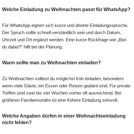
Welche Einladung zu Weihnachten passt für WhatsApp?
Für WhatsApp eignen sich kurze und direkte Einladungssprüche.
Der Spruch sollte schnell verständlich sein und durch Datum,
Uhrzeit und Ort ergänzt werden. Eine kurze Rückfrage wie „Bist
du dabei?“ hilft bei der Planung.
Wann sollte man zu Weihnachten einladen?
Zu Weihnachten solltest du möglichst früh einladen, besonders
wenn viele Gäste, ein Essen oder Reisen geplant sind. Für private
Treffen sind zwei bis vier Wochen vorher oft ausreichend. Bei
größeren Familienrunden ist eine frühere Einladung sinnvoll.
Welche Angaben dürfen in einer Weihnachtseinladung
nicht fehlen?