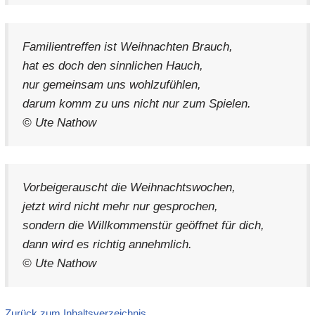
Familientreffen ist Weihnachten Brauch,
hat es doch den sinnlichen Hauch,
nur gemeinsam uns wohlzufühlen,
darum komm zu uns nicht nur zum Spielen.
© Ute Nathow
Vorbeigerauscht die Weihnachtswochen,
jetzt wird nicht mehr nur gesprochen,
sondern die Willkommenstür geöffnet für dich,
dann wird es richtig annehmlich.
© Ute Nathow
Zurück zum Inhaltsverzeichnis