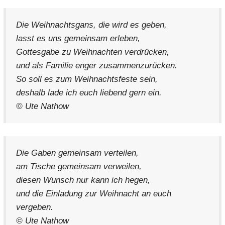
Die Weihnachtsgans, die wird es geben,
lasst es uns gemeinsam erleben,
Gottesgabe zu Weihnachten verdrücken,
und als Familie enger zusammenzurücken.
So soll es zum Weihnachtsfeste sein,
deshalb lade ich euch liebend gern ein.
© Ute Nathow
Die Gaben gemeinsam verteilen,
am Tische gemeinsam verweilen,
diesen Wunsch nur kann ich hegen,
und die Einladung zur Weihnacht an euch
vergeben.
© Ute Nathow