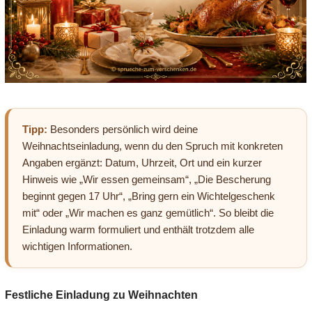
Tipp:
Besonders persönlich wird deine
Weihnachtseinladung, wenn du den Spruch mit konkreten
Angaben ergänzt: Datum, Uhrzeit, Ort und ein kurzer
Hinweis wie „Wir essen gemeinsam“, „Die Bescherung
beginnt gegen 17 Uhr“, „Bring gern ein Wichtelgeschenk
mit“ oder „Wir machen es ganz gemütlich“. So bleibt die
Einladung warm formuliert und enthält trotzdem alle
wichtigen Informationen.
Festliche Einladung zu Weihnachten