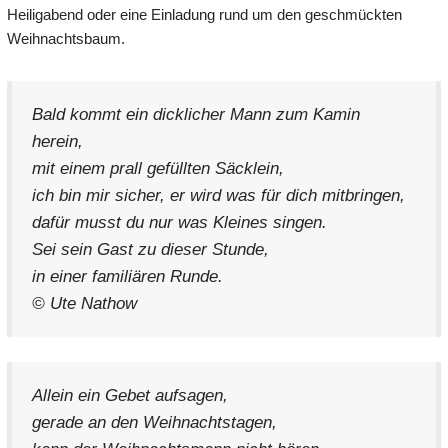
Heiligabend oder eine Einladung rund um den geschmückten
Weihnachtsbaum.
Bald kommt ein dicklicher Mann zum Kamin
herein,
mit einem prall gefüllten Säcklein,
ich bin mir sicher, er wird was für dich mitbringen,
dafür musst du nur was Kleines singen.
Sei sein Gast zu dieser Stunde,
in einer familiären Runde.
© Ute Nathow
Allein ein Gebet aufsagen,
gerade an den Weihnachtstagen,