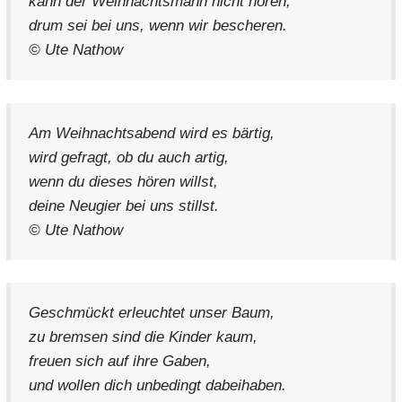
kann der Weihnachtsmann nicht hören,
drum sei bei uns, wenn wir bescheren.
© Ute Nathow
Am Weihnachtsabend wird es bärtig,
wird gefragt, ob du auch artig,
wenn du dieses hören willst,
deine Neugier bei uns stillst.
© Ute Nathow
Geschmückt erleuchtet unser Baum,
zu bremsen sind die Kinder kaum,
freuen sich auf ihre Gaben,
und wollen dich unbedingt dabeihaben.