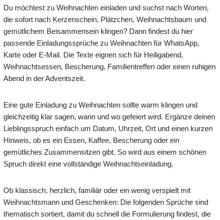
Du möchtest zu Weihnachten einladen und suchst nach Worten,
die sofort nach Kerzenschein, Plätzchen, Weihnachtsbaum und
gemütlichem Beisammensein klingen? Dann findest du hier
passende Einladungssprüche zu Weihnachten für WhatsApp,
Karte oder E-Mail. Die Texte eignen sich für Heiligabend,
Weihnachtsessen, Bescherung, Familientreffen oder einen ruhigen
Abend in der Adventszeit.
Eine gute Einladung zu Weihnachten sollte warm klingen und
gleichzeitig klar sagen, wann und wo gefeiert wird. Ergänze deinen
Lieblingsspruch einfach um Datum, Uhrzeit, Ort und einen kurzen
Hinweis, ob es ein Essen, Kaffee, Bescherung oder ein
gemütliches Zusammensitzen gibt. So wird aus einem schönen
Spruch direkt eine vollständige Weihnachtseinladung.
Ob klassisch, herzlich, familiär oder ein wenig verspielt mit
Weihnachtsmann und Geschenken: Die folgenden Sprüche sind
thematisch sortiert, damit du schnell die Formulierung findest, die