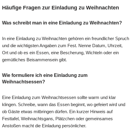
Häufige Fragen zur Einladung zu Weihnachten
Was schreibt man in eine Einladung zu Weihnachten?
In eine Einladung zu Weihnachten gehören ein freundlicher Spruch
und die wichtigsten Angaben zum Fest. Nenne Datum, Uhrzeit,
Ort und ob es ein Essen, eine Bescherung, Wichteln oder ein
gemütliches Beisammensein gibt.
Wie formuliere ich eine Einladung zum
Weihnachtsessen?
Eine Einladung zum Weihnachtsessen sollte warm und klar
klingen. Schreibe, wann das Essen beginnt, wo gefeiert wird und
ob Gäste etwas mitbringen dürfen. Ein kurzer Hinweis auf
Festtafel, Weihnachtsgans, Plätzchen oder gemeinsames
Anstoßen macht die Einladung persönlicher.